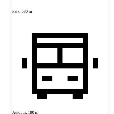
Park: 580 m
Autobus: 180 m