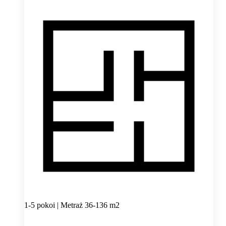
1-5 pokoi | Metraż 36-136 m2