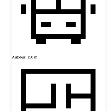
Autobus: 150 m