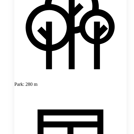
Park: 280 m