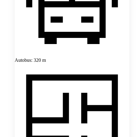
Autobus: 320 m