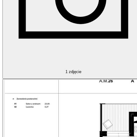
1
zdjęcie