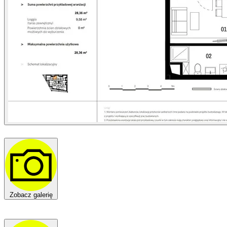
Zobacz galerię