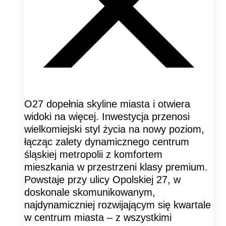
O27 dopełnia skyline miasta i otwiera
widoki na więcej. Inwestycja przenosi
wielkomiejski styl życia na nowy poziom,
łącząc zalety dynamicznego centrum
śląskiej metropolii z komfortem
mieszkania w przestrzeni klasy premium.
Powstaje przy ulicy Opolskiej 27, w
doskonale skomunikowanym,
najdynamiczniej rozwijającym się kwartale
w centrum miasta – z wszystkimi