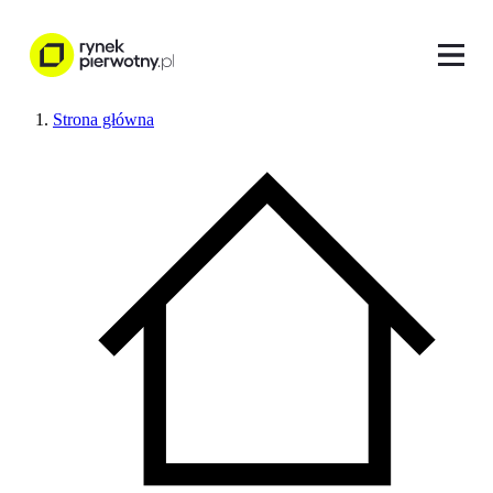
Strona główna