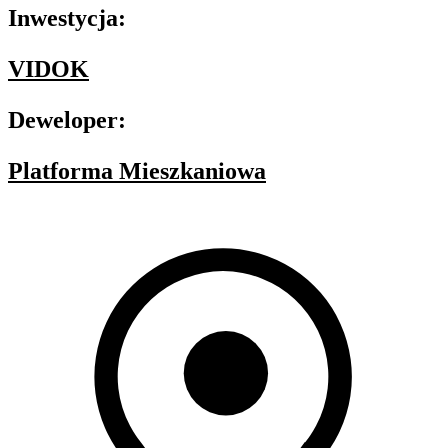
Inwestycja:
VIDOK
Deweloper:
Platforma Mieszkaniowa