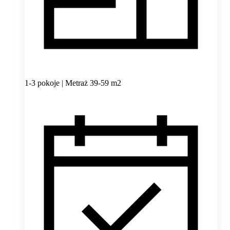
1-3 pokoje | Metraż 39-59 m2