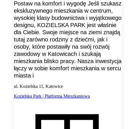
Postaw na komfort i wygodę Jeśli szukasz
ekskluzywnego mieszkania w centrum,
wysokiej klasy budownictwa i wyjątkowego
designu, KOZIELSKA PARK jest właśnie
dla Ciebie. Swoje miejsce na ziemi znajdą
tutaj zarówno rodziny z dziećmi, jak i
osoby, które postawiły na swój rozwój
zawodowy w Katowicach i szukają
mieszkania blisko pracy. Nasza inwestycja
łączy w sobie komfort mieszkania w sercu
miasta i
ul. Kozielska 11, Katowice
Kozielska Park | Platforma Mieszkaniowa