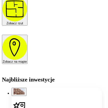
Zobacz rzut
Zobacz na mapie
Najbliższe inwestycje