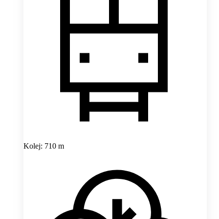
Kolej: 710 m