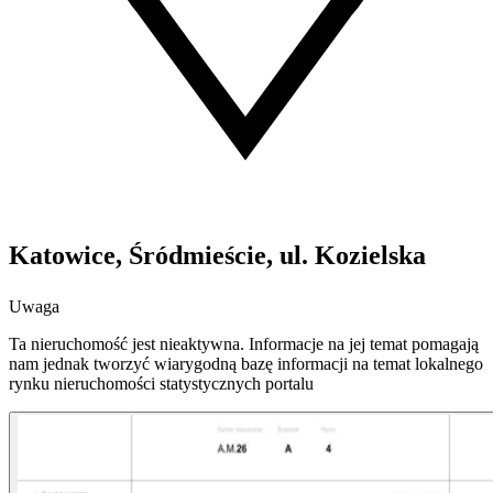
Katowice, Śródmieście, ul. Kozielska
Uwaga
Ta nieruchomość jest nieaktywna. Informacje na jej temat pomagają
nam jednak tworzyć wiarygodną bazę informacji na temat lokalnego
rynku nieruchomości statystycznych portalu