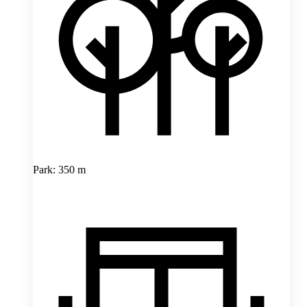
Park: 350 m