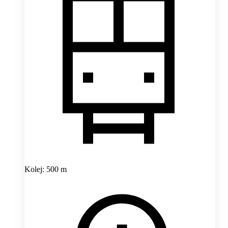
Kolej: 500 m