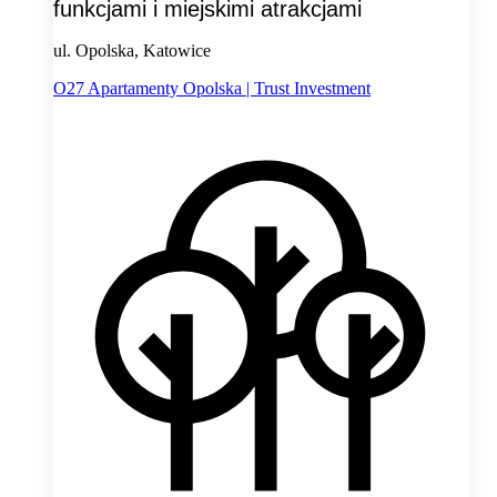
funkcjami i miejskimi atrakcjami
ul. Opolska, Katowice
O27 Apartamenty Opolska | Trust Investment