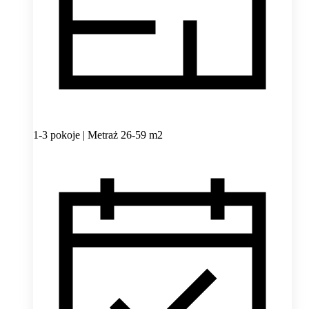
1-3 pokoje | Metraż 26-59 m2