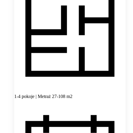
1-4 pokoje | Metraż 27-108 m2