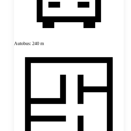
Autobus: 240 m