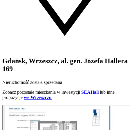
Gdańsk, Wrzeszcz, al. gen. Józefa Hallera
169
Nieruchomość została sprzedana
Zobacz pozostałe mieszkania w inwestycji
SEAHall
lub inne
propozycje
we Wrzeszczu