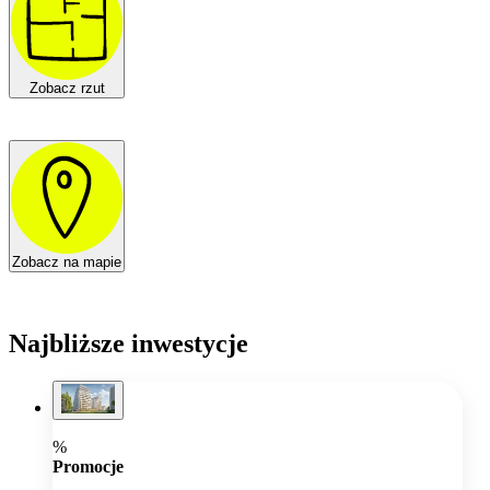
Zobacz rzut
Zobacz na mapie
Najbliższe inwestycje
%
Promocje