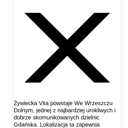
Żywiecka Vita powstaje We Wrzeszczu
Dolnym, jednej z najbardziej urokliwych i
dobrze skomunikowanych dzielnic
Gdańska. Lokalizacja ta zapewnia