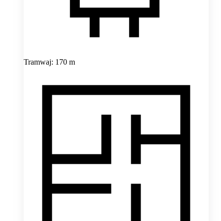
Tramwaj: 170 m