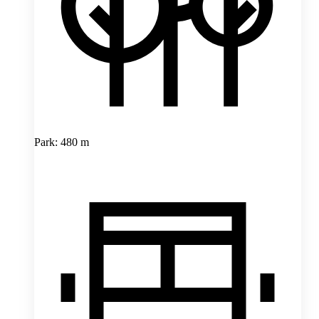
Park: 480 m