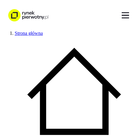
Strona główna