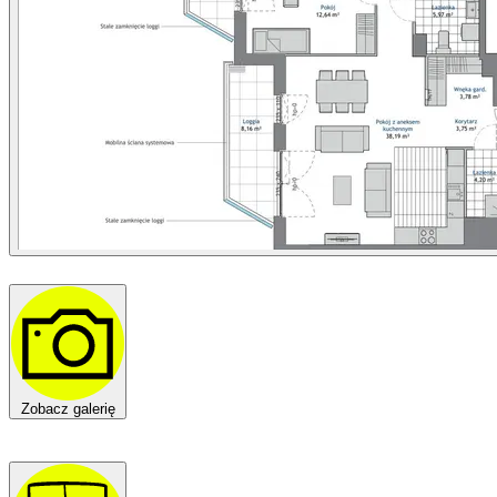
Zobacz galerię