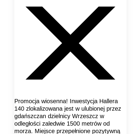
Promocja wiosenna! Inwestycja Hallera
140 zlokalizowana jest w ulubionej przez
gdańszczan dzielnicy Wrzeszcz w
odległości zaledwie 1500 metrów od
morza. Miejsce przepełnione pozytywną