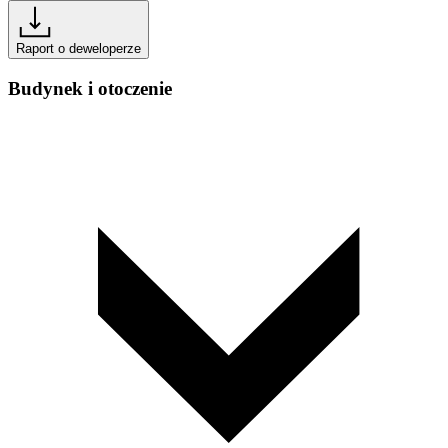
Raport o deweloperze
Budynek i otoczenie