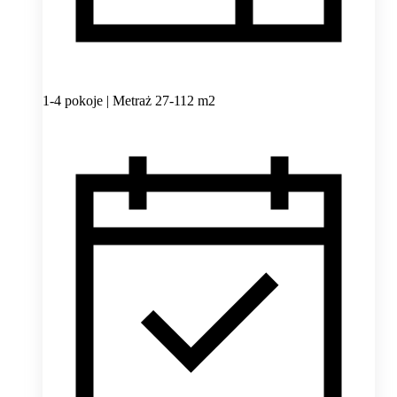
1-4 pokoje | Metraż 27-112 m2