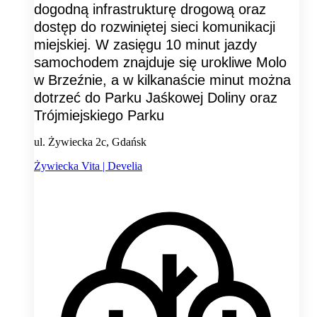
dogodną infrastrukturę drogową oraz
dostęp do rozwiniętej sieci komunikacji
miejskiej. W zasięgu 10 minut jazdy
samochodem znajduje się urokliwe Molo
w Brzeźnie, a w kilkanaście minut można
dotrzeć do Parku Jaśkowej Doliny oraz
Trójmiejskiego Parku
ul. Żywiecka 2c, Gdańsk
Żywiecka Vita | Develia