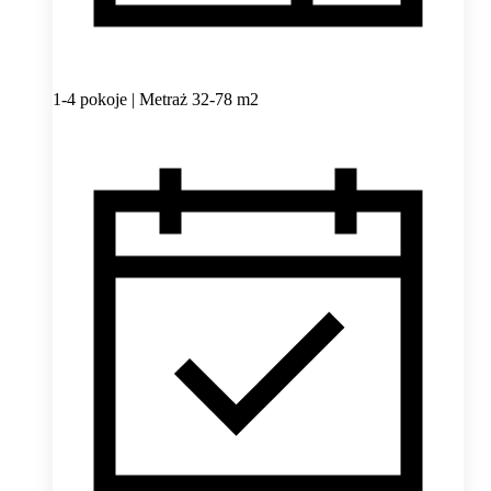
1-4 pokoje | Metraż 32-78 m2