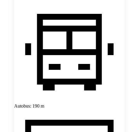
Autobus: 190 m