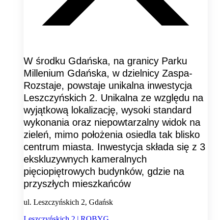
W środku Gdańska, na granicy Parku
Millenium Gdańska, w dzielnicy Zaspa-
Rozstaje, powstaje unikalna inwestycja
Leszczyńskich 2. Unikalna ze względu na
wyjątkową lokalizację, wysoki standard
wykonania oraz niepowtarzalny widok na
zieleń, mimo położenia osiedla tak blisko
centrum miasta. Inwestycja składa się z 3
ekskluzywnych kameralnych
pięciopiętrowych budynków, gdzie na
przyszłych mieszkańców
ul. Leszczyńskich 2, Gdańsk
Leszczyńskich 2 | ROBYG