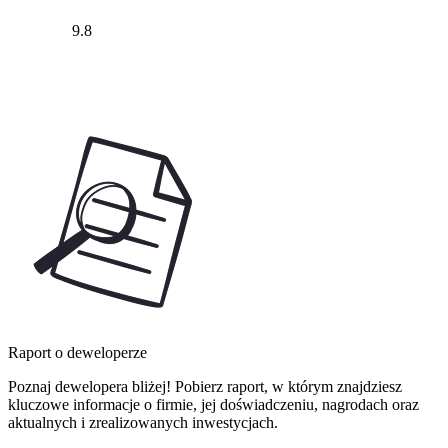
9.8
Raport o deweloperze
Poznaj dewelopera bliżej! Pobierz raport, w którym znajdziesz
kluczowe informacje o firmie, jej doświadczeniu, nagrodach oraz
aktualnych i zrealizowanych inwestycjach.