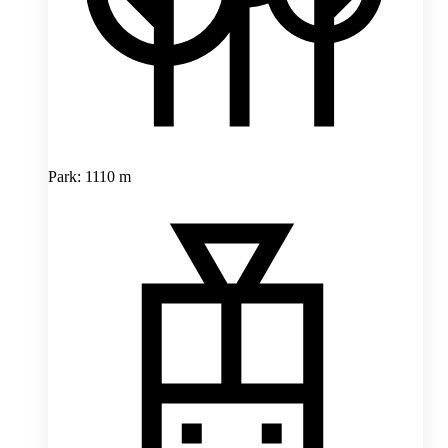
Park: 1110 m