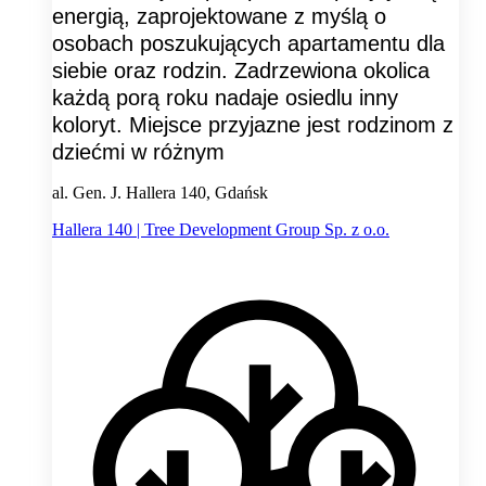
energią, zaprojektowane z myślą o
osobach poszukujących apartamentu dla
siebie oraz rodzin. Zadrzewiona okolica
każdą porą roku nadaje osiedlu inny
koloryt. Miejsce przyjazne jest rodzinom z
dziećmi w różnym
al. Gen. J. Hallera 140, Gdańsk
Hallera 140 | Tree Development Group Sp. z o.o.