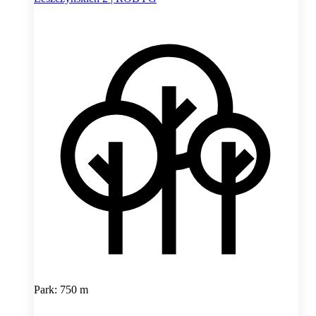
Park: 750 m