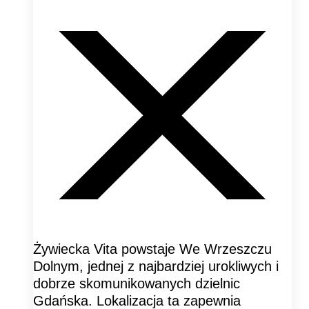
Żywiecka Vita powstaje We Wrzeszczu
Dolnym, jednej z najbardziej urokliwych i
dobrze skomunikowanych dzielnic
Gdańska. Lokalizacja ta zapewnia