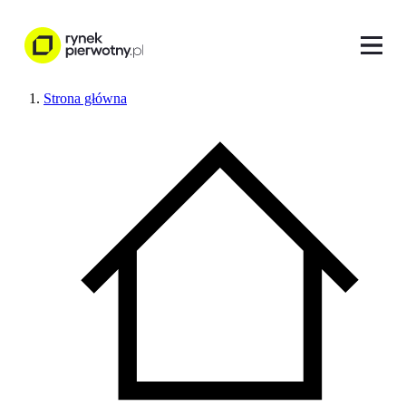
Strona główna