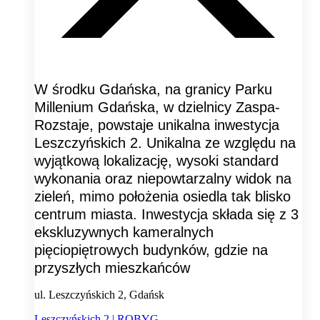
W środku Gdańska, na granicy Parku
Millenium Gdańska, w dzielnicy Zaspa-
Rozstaje, powstaje unikalna inwestycja
Leszczyńskich 2. Unikalna ze względu na
wyjątkową lokalizację, wysoki standard
wykonania oraz niepowtarzalny widok na
zieleń, mimo położenia osiedla tak blisko
centrum miasta. Inwestycja składa się z 3
ekskluzywnych kameralnych
pięciopiętrowych budynków, gdzie na
przyszłych mieszkańców
ul. Leszczyńskich 2, Gdańsk
Leszczyńskich 2 | ROBYG