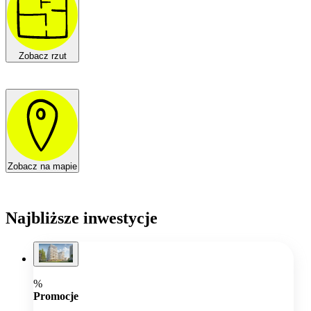
Zobacz rzut
Zobacz na mapie
Najbliższe inwestycje
%
Promocje