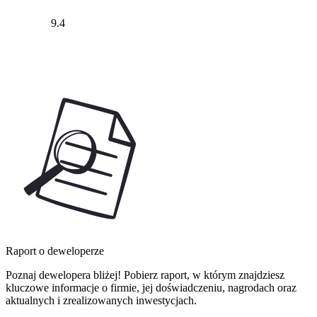
9.4
Raport o deweloperze
Poznaj dewelopera bliżej! Pobierz raport, w którym znajdziesz
kluczowe informacje o firmie, jej doświadczeniu, nagrodach oraz
aktualnych i zrealizowanych inwestycjach.