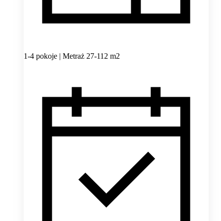
1-4 pokoje | Metraż 27-112 m2