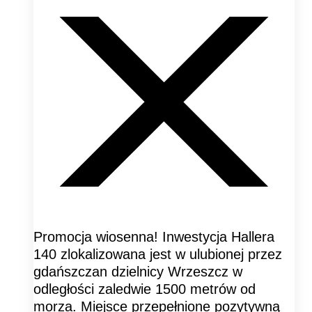
Promocja wiosenna! Inwestycja Hallera
140 zlokalizowana jest w ulubionej przez
gdańszczan dzielnicy Wrzeszcz w
odległości zaledwie 1500 metrów od
morza. Miejsce przepełnione pozytywną