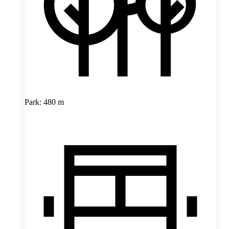
Park: 480 m