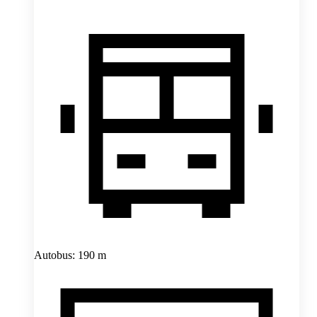
Autobus: 190 m