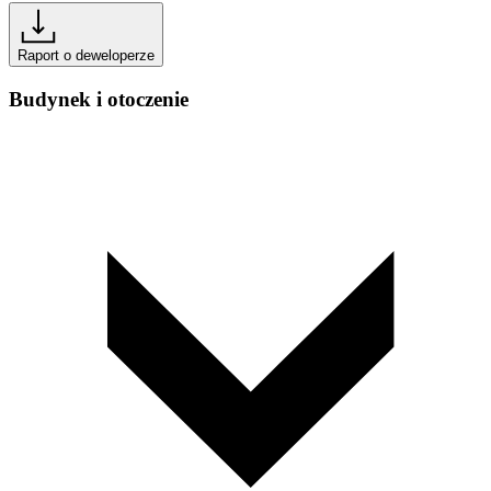
Raport o deweloperze
Budynek i otoczenie