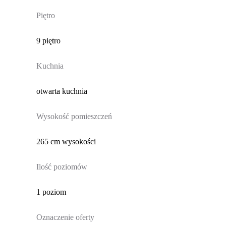
Piętro
9 piętro
Kuchnia
otwarta kuchnia
Wysokość pomieszczeń
265 cm wysokości
Ilość poziomów
1 poziom
Oznaczenie oferty