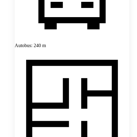
Autobus: 240 m