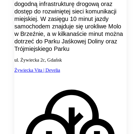
dogodną infrastrukturę drogową oraz
dostęp do rozwiniętej sieci komunikacji
miejskiej. W zasięgu 10 minut jazdy
samochodem znajduje się urokliwe Molo
w Brzeźnie, a w kilkanaście minut można
dotrzeć do Parku Jaśkowej Doliny oraz
Trójmiejskiego Parku
ul. Żywiecka 2c, Gdańsk
Żywiecka Vita | Develia