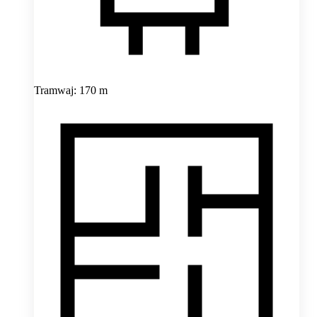
Tramwaj: 170 m