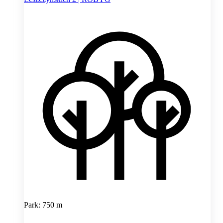
Park: 750 m