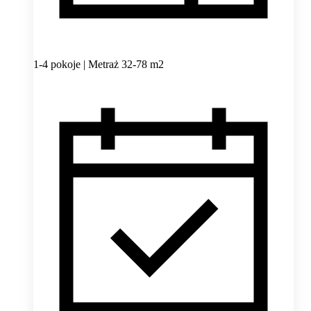
1-4 pokoje | Metraż 32-78 m2