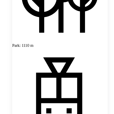
Park: 1110 m