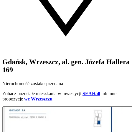
Gdańsk, Wrzeszcz, al. gen. Józefa Hallera
169
Nieruchomość została sprzedana
Zobacz pozostałe mieszkania w inwestycji
SEAHall
lub inne
propozycje
we Wrzeszczu