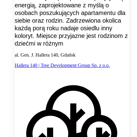
energią, zaprojektowane z myślą o
osobach poszukujących apartamentu dla
siebie oraz rodzin. Zadrzewiona okolica
każdą porą roku nadaje osiedlu inny
koloryt. Miejsce przyjazne jest rodzinom z
dziećmi w różnym
al. Gen. J. Hallera 140, Gdańsk
Hallera 140 | Tree Development Group Sp. z o.o.