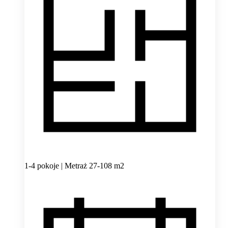
1-4 pokoje | Metraż 27-108 m2