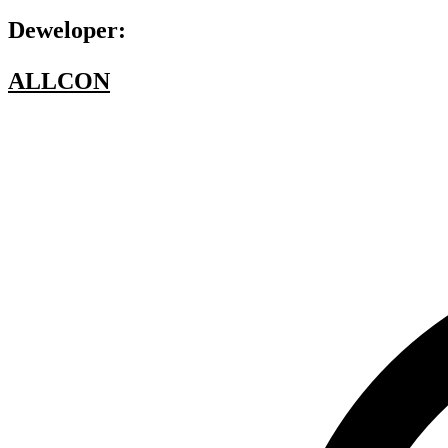
Deweloper:
ALLCON