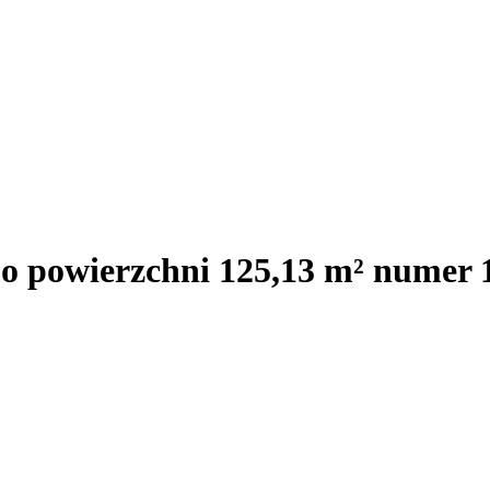
 o powierzchni 125,13 m² numer 