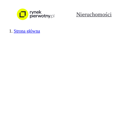
Nieruchomości
Strona główna