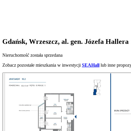
Gdańsk, Wrzeszcz, al. gen. Józefa Hallera
Nieruchomość została sprzedana
Zobacz pozostałe mieszkania w inwestycji
SEAHall
lub inne propoz