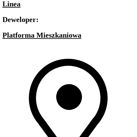
Linea
Deweloper:
Platforma Mieszkaniowa