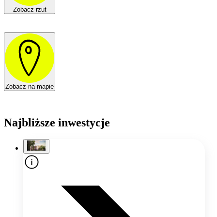
Zobacz rzut
Zobacz na mapie
Najbliższe inwestycje