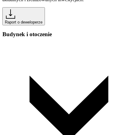
Raport o deweloperze
Budynek i otoczenie