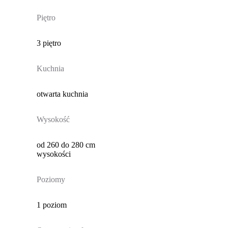
Piętro
3 piętro
Kuchnia
otwarta kuchnia
Wysokość
od 260 do 280 cm
wysokości
Poziomy
1 poziom