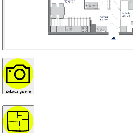
Zobacz galerię