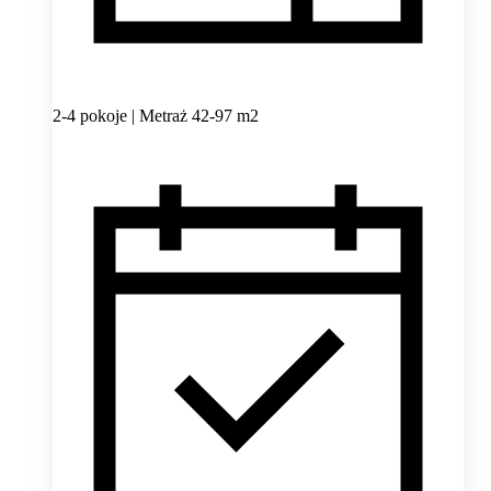
2-4 pokoje | Metraż 42-97 m2