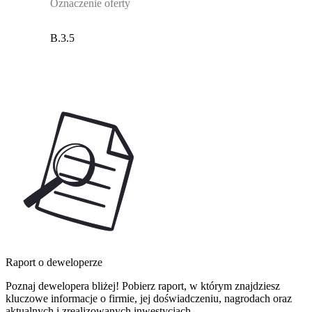
Oznaczenie oferty
B.3.5
Raport o deweloperze
Poznaj dewelopera bliżej! Pobierz raport, w którym znajdziesz
kluczowe informacje o firmie, jej doświadczeniu, nagrodach oraz
aktualnych i zrealizowanych inwestycjach.