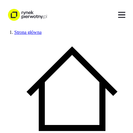
Strona główna