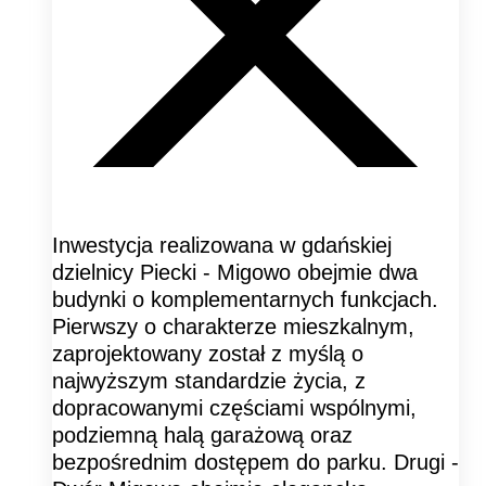
Inwestycja realizowana w gdańskiej
dzielnicy Piecki - Migowo obejmie dwa
budynki o komplementarnych funkcjach.
Pierwszy o charakterze mieszkalnym,
zaprojektowany został z myślą o
najwyższym standardzie życia, z
dopracowanymi częściami wspólnymi,
podziemną halą garażową oraz
bezpośrednim dostępem do parku. Drugi -