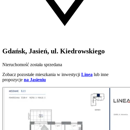
Gdańsk, Jasień, ul. Kiedrowskiego
Nieruchomość została sprzedana
Zobacz pozostałe mieszkania w inwestycji
Linea
lub inne
propozycje
na Jasieniu