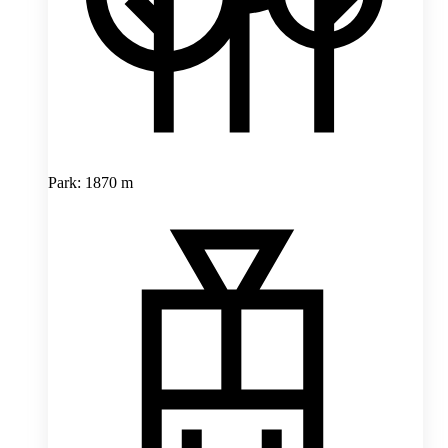
Park: 1870 m