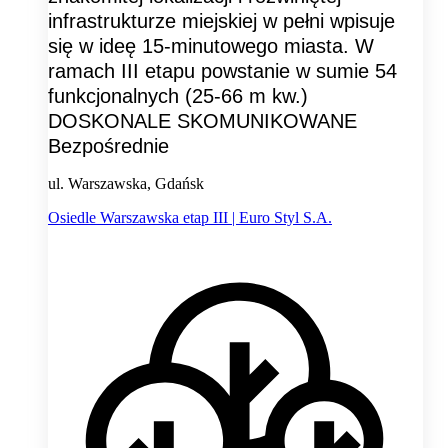
infrastrukturze miejskiej w pełni wpisuje
się w ideę 15-minutowego miasta. W
ramach III etapu powstanie w sumie 54
funkcjonalnych (25-66 m kw.)
DOSKONALE SKOMUNIKOWANE
Bezpośrednie
ul. Warszawska, Gdańsk
Osiedle Warszawska etap III | Euro Styl S.A.