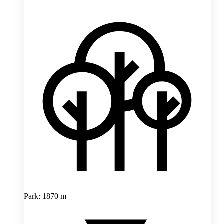
Park: 1870 m