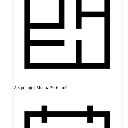
2-3 pokoje | Metraż 39-62 m2