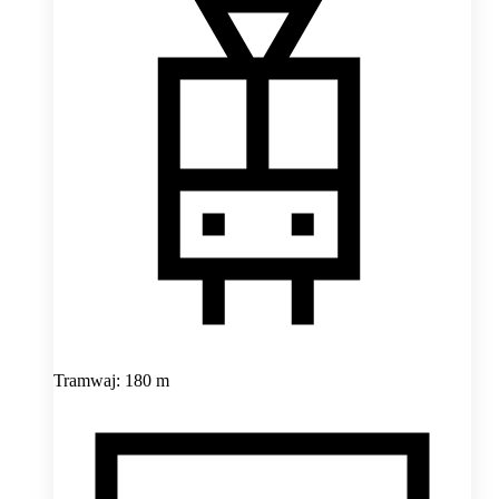
Tramwaj: 180 m