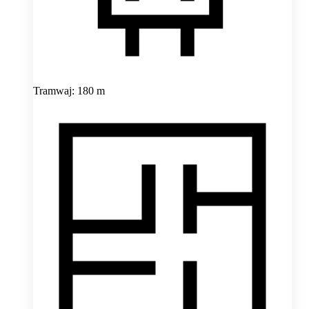
Tramwaj: 180 m