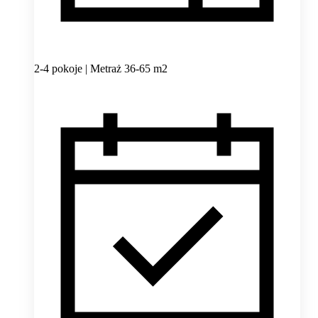
2-4 pokoje | Metraż 36-65 m2