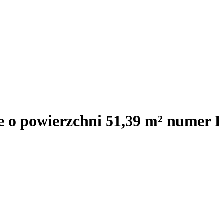
e o powierzchni 51,39 m² numer 