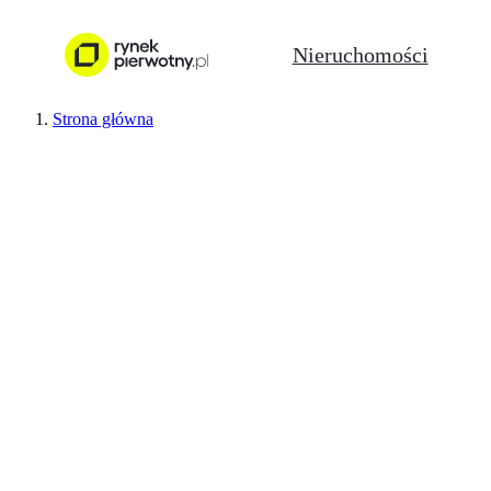
Nieruchomości
Strona główna