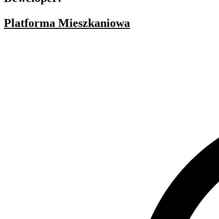
Platforma Mieszkaniowa