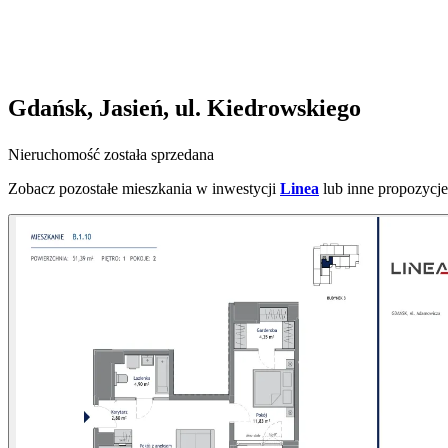
Gdańsk, Jasień, ul. Kiedrowskiego
Nieruchomość została sprzedana
Zobacz pozostałe mieszkania w inwestycji
Linea
lub inne propozycje