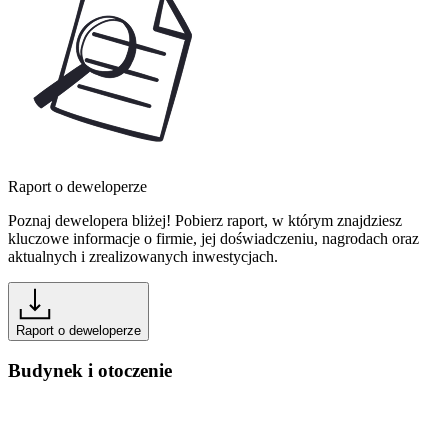
Raport o deweloperze
Poznaj dewelopera bliżej! Pobierz raport, w którym znajdziesz
kluczowe informacje o firmie, jej doświadczeniu, nagrodach oraz
aktualnych i zrealizowanych inwestycjach.
Raport o deweloperze
Budynek i otoczenie