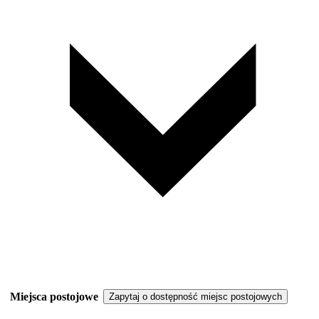
Miejsca postojowe
Zapytaj o dostępność miejsc postojowych