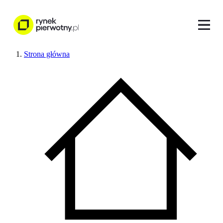
Strona główna