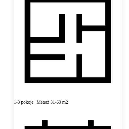
1-3 pokoje | Metraż 31-60 m2