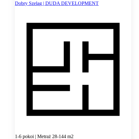
Dobry Szeląg | DUDA DEVELOPMENT
1-6 pokoi | Metraż 28-144 m2