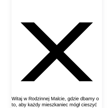
Witaj w Rodzinnej Malcie, gdzie dbamy o
to, aby każdy mieszkaniec mógł cieszyć