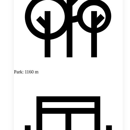
Park: 1160 m