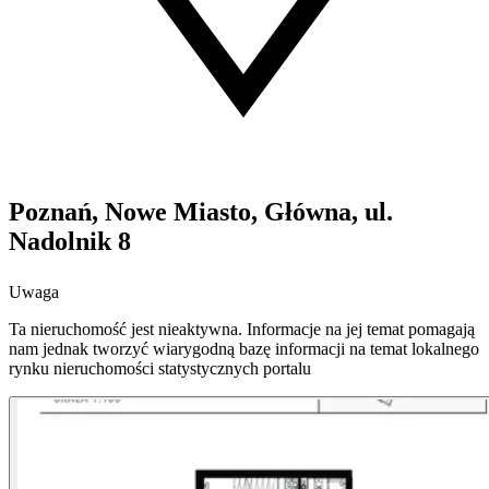
Poznań, Nowe Miasto, Główna, ul.
Nadolnik 8
Uwaga
Ta nieruchomość jest nieaktywna. Informacje na jej temat pomagają
nam jednak tworzyć wiarygodną bazę informacji na temat lokalnego
rynku nieruchomości statystycznych portalu