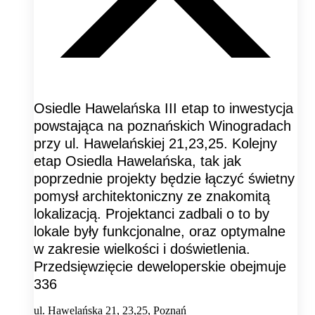
Osiedle Hawelańska III etap to inwestycja
powstająca na poznańskich Winogradach
przy ul. Hawelańskiej 21,23,25. Kolejny
etap Osiedla Hawelańska, tak jak
poprzednie projekty będzie łączyć świetny
pomysł architektoniczny ze znakomitą
lokalizacją. Projektanci zadbali o to by
lokale były funkcjonalne, oraz optymalne
w zakresie wielkości i doświetlenia.
Przedsięwzięcie deweloperskie obejmuje
336
ul. Hawelańska 21, 23,25, Poznań