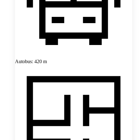
Autobus: 420 m