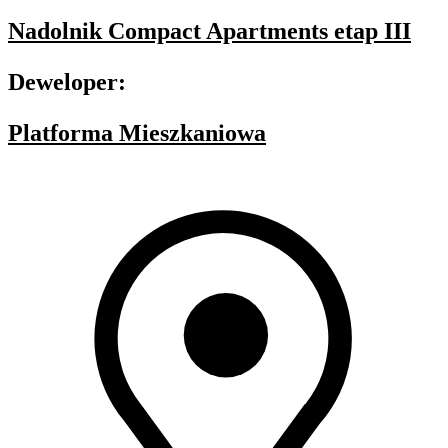
Nadolnik Compact Apartments etap III
Deweloper:
Platforma Mieszkaniowa