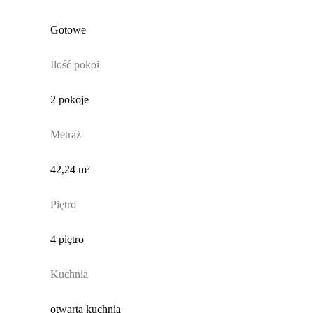
Gotowe
Ilość pokoi
2 pokoje
Metraż
42,24 m²
Piętro
4 piętro
Kuchnia
otwarta kuchnia