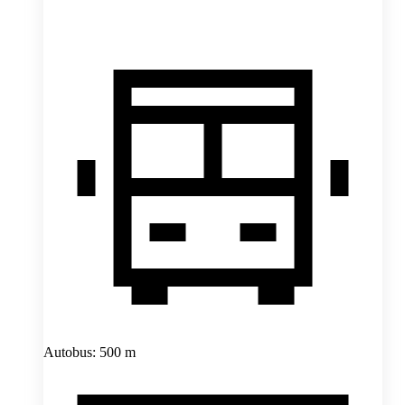
Autobus: 500 m