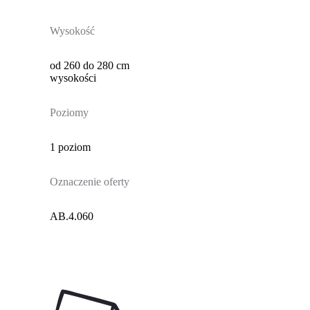
Wysokość
od 260 do 280 cm
wysokości
Poziomy
1 poziom
Oznaczenie oferty
AB.4.060