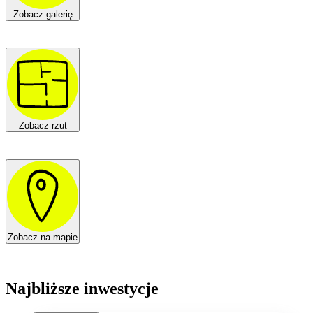
Zobacz galerię
Zobacz rzut
Zobacz na mapie
Najbliższe inwestycje