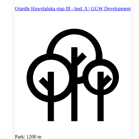
Osiedle Hawelańska etap III - bud. A | GGW Development
Park: 1200 m