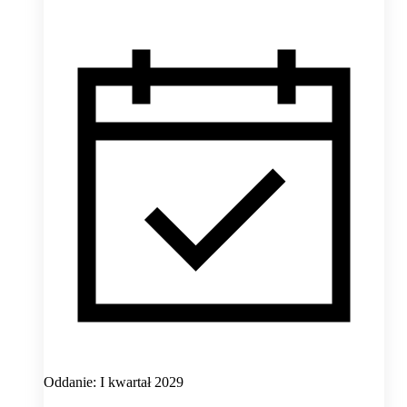
Oddanie: I kwartał 2029