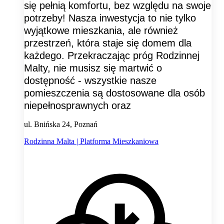
się pełnią komfortu, bez względu na swoje
potrzeby! Nasza inwestycja to nie tylko
wyjątkowe mieszkania, ale również
przestrzeń, która staje się domem dla
każdego. Przekraczając próg Rodzinnej
Malty, nie musisz się martwić o
dostępność - wszystkie nasze
pomieszczenia są dostosowane dla osób
niepełnosprawnych oraz
ul. Bnińska 24, Poznań
Rodzinna Malta | Platforma Mieszkaniowa