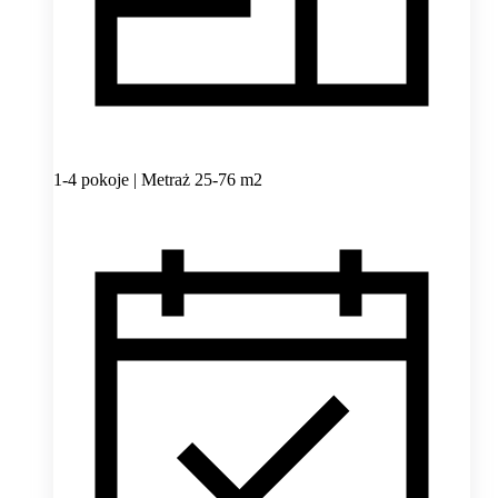
1-4 pokoje | Metraż 25-76 m2