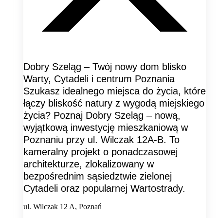
Dobry Szeląg – Twój nowy dom blisko
Warty, Cytadeli i centrum Poznania
Szukasz idealnego miejsca do życia, które
łączy bliskość natury z wygodą miejskiego
życia? Poznaj Dobry Szeląg – nową,
wyjątkową inwestycję mieszkaniową w
Poznaniu przy ul. Wilczak 12A-B. To
kameralny projekt o ponadczasowej
architekturze, zlokalizowany w
bezpośrednim sąsiedztwie zielonej
Cytadeli oraz popularnej Wartostrady.
ul. Wilczak 12 A, Poznań