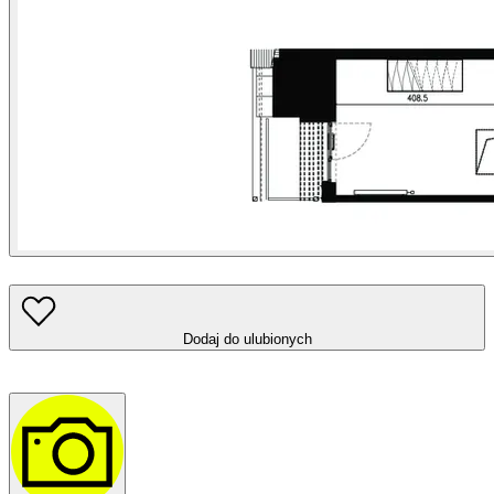
Dodaj do ulubionych