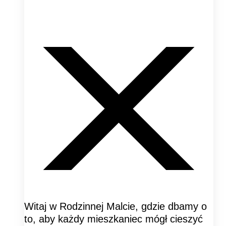
Witaj w Rodzinnej Malcie, gdzie dbamy o
to, aby każdy mieszkaniec mógł cieszyć