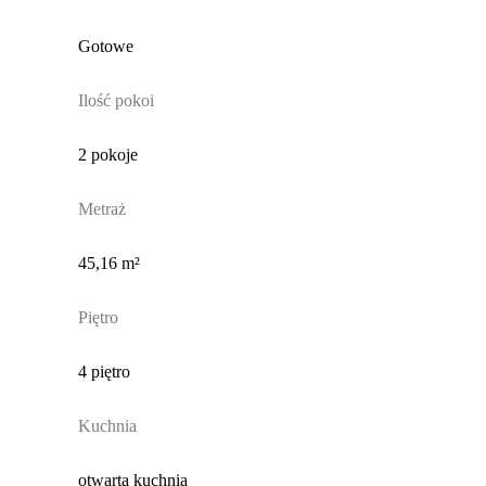
Gotowe
Ilość pokoi
2 pokoje
Metraż
45,16 m²
Piętro
4 piętro
Kuchnia
otwarta kuchnia