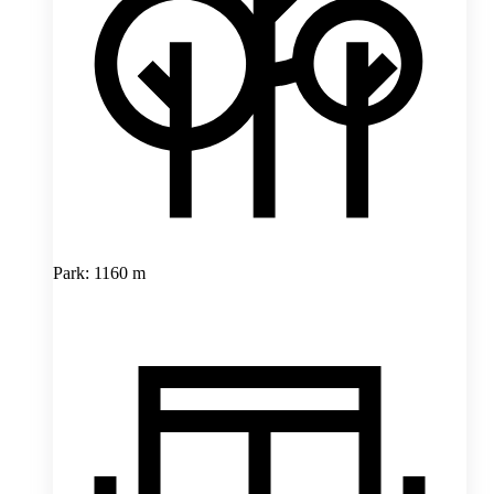
Park: 1160 m