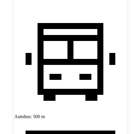
Autobus: 500 m