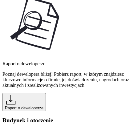
Raport o deweloperze
Poznaj dewelopera bliżej! Pobierz raport, w którym znajdziesz
kluczowe informacje o firmie, jej doświadczeniu, nagrodach oraz
aktualnych i zrealizowanych inwestycjach.
Raport o deweloperze
Budynek i otoczenie