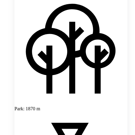
Park: 1870 m