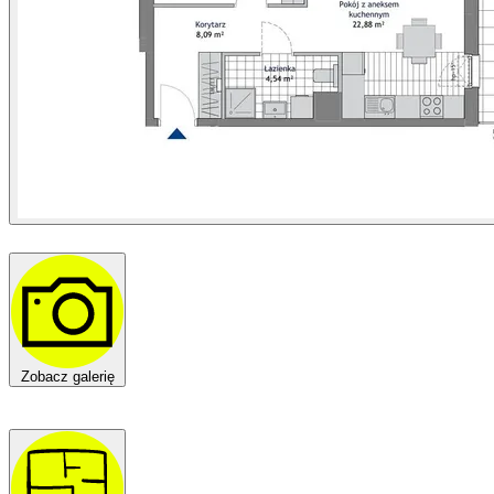
Zobacz galerię