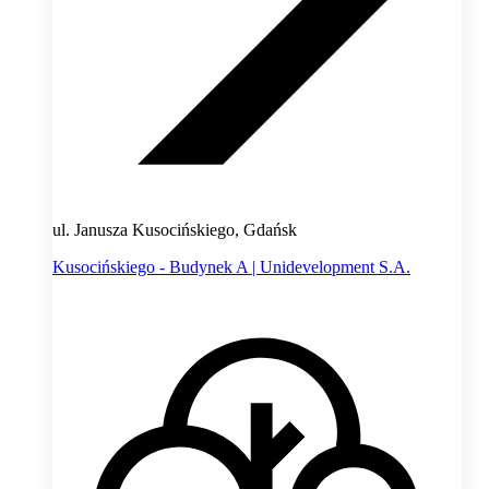
ul. Janusza Kusocińskiego, Gdańsk
Kusocińskiego - Budynek A | Unidevelopment S.A.