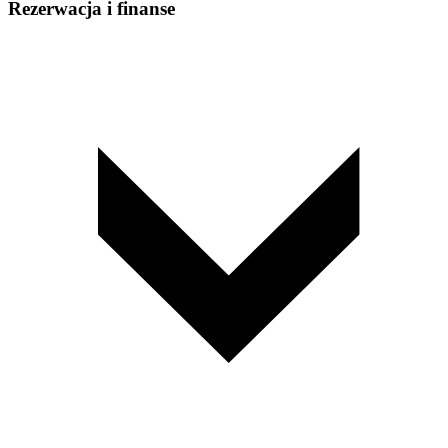
Rezerwacja i finanse