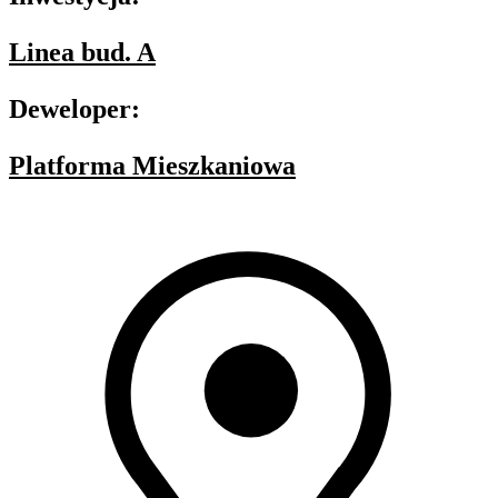
Linea bud. A
Deweloper:
Platforma Mieszkaniowa