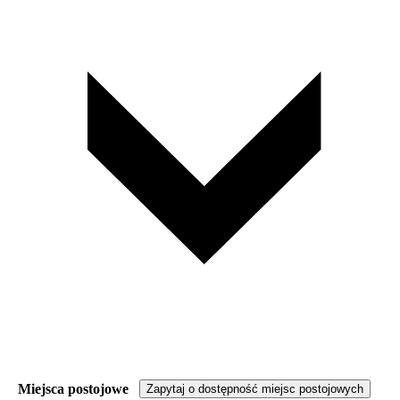
Miejsca postojowe
Zapytaj o dostępność miejsc postojowych