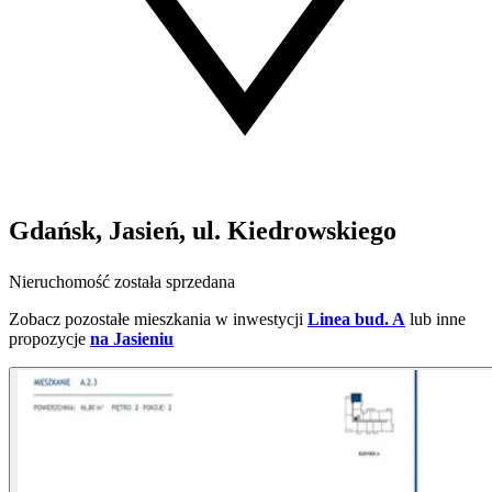
Gdańsk, Jasień, ul. Kiedrowskiego
Nieruchomość została sprzedana
Zobacz pozostałe mieszkania w inwestycji
Linea bud. A
lub inne
propozycje
na Jasieniu