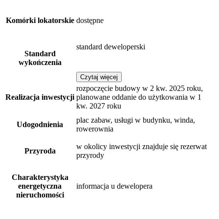
Komórki lokatorskie
dostępne
standard deweloperski
Standard
wykończenia
Czytaj więcej
rozpoczęcie budowy w 2 kw. 2025 roku,
Realizacja inwestycji
planowane oddanie do użytkowania w 1
kw. 2027 roku
plac zabaw, usługi w budynku, winda,
Udogodnienia
rowerownia
w okolicy inwestycji znajduje się rezerwat
Przyroda
przyrody
Charakterystyka
energetyczna
informacja u dewelopera
nieruchomości