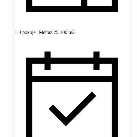
1-4 pokoje | Metraż 25-100 m2