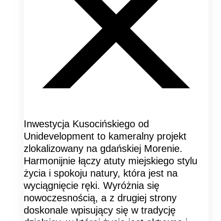
Inwestycja Kusocińskiego od
Unidevelopment to kameralny projekt
zlokalizowany na gdańskiej Morenie.
Harmonijnie łączy atuty miejskiego stylu
życia i spokoju natury, która jest na
wyciągnięcie ręki. Wyróżnia się
nowoczesnością, a z drugiej strony
doskonale wpisujący się w tradycję