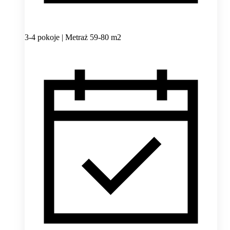
3-4 pokoje | Metraż 59-80 m2