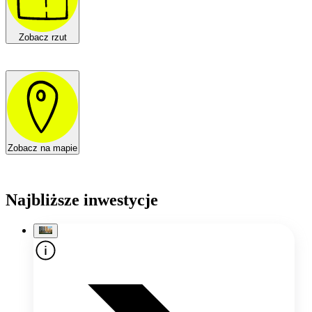
Zobacz rzut
Zobacz na mapie
Najbliższe inwestycje