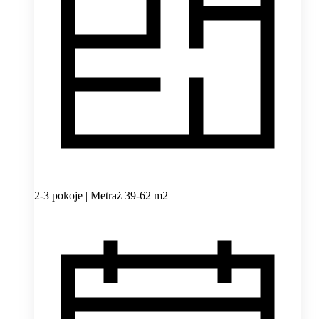
2-3 pokoje | Metraż 39-62 m2