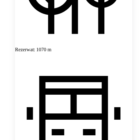
Rezerwat: 1070 m