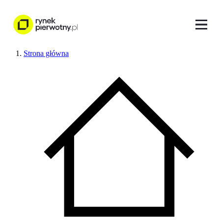
Strona główna