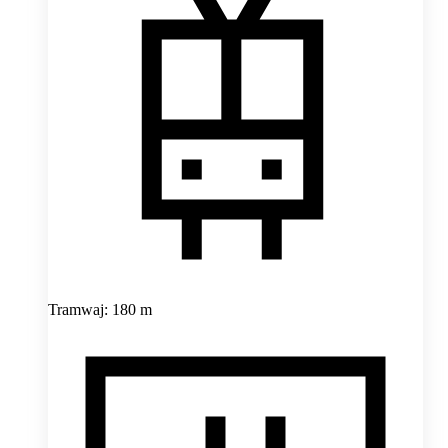
Tramwaj: 180 m