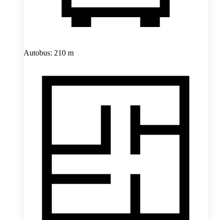
Autobus: 210 m