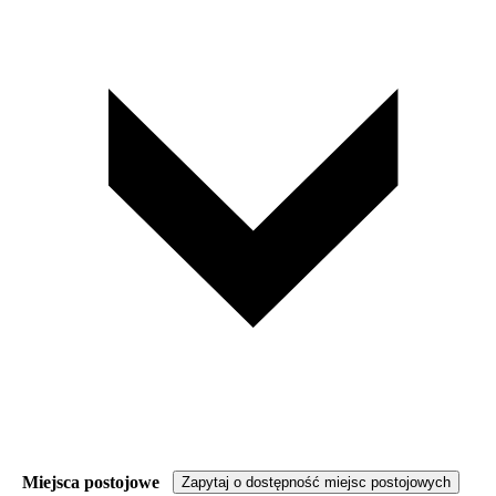
Miejsca postojowe
Zapytaj o dostępność miejsc postojowych