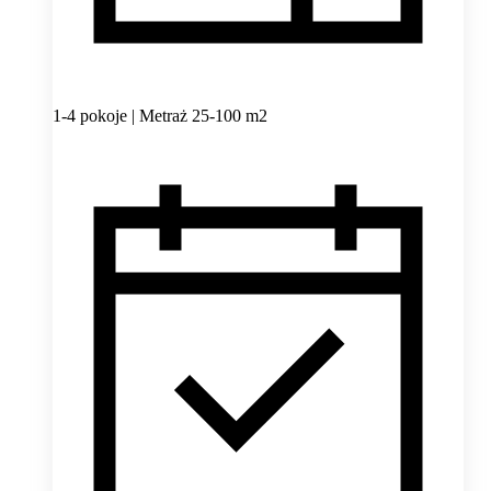
1-4 pokoje | Metraż 25-100 m2