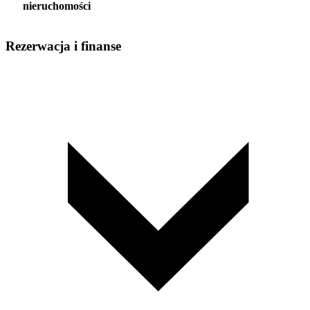
nieruchomości
Rezerwacja i finanse