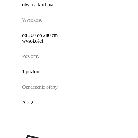
otwarta kuchnia
Wysokość
od 260 do 280 cm
wysokości
Poziomy
1 poziom
Oznaczenie oferty
A.2.2