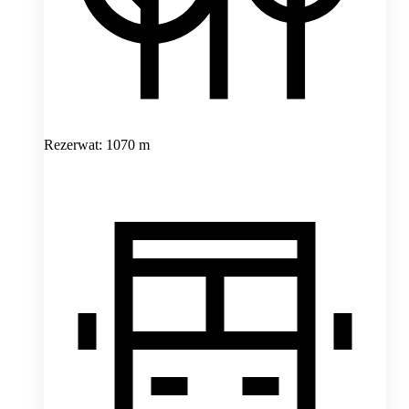
Rezerwat: 1070 m