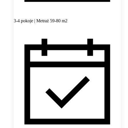
3-4 pokoje | Metraż 59-80 m2