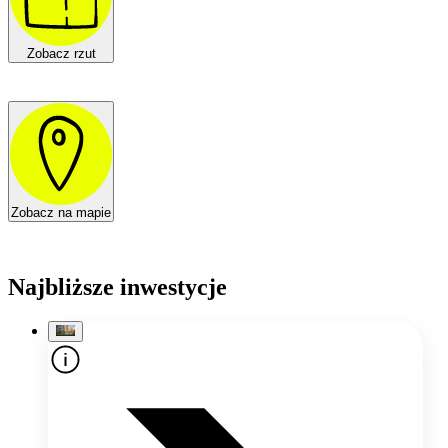
Zobacz rzut
Zobacz na mapie
Najbliższe inwestycje