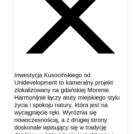
Inwestycja Kusocińskiego od
Unidevelopment to kameralny projekt
zlokalizowany na gdańskiej Morenie.
Harmonijnie łączy atuty miejskiego stylu
życia i spokoju natury, która jest na
wyciągnięcie ręki. Wyróżnia się
nowoczesnością, a z drugiej strony
doskonale wpisujący się w tradycję