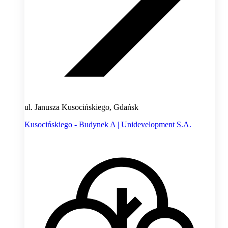
ul. Janusza Kusocińskiego, Gdańsk
Kusocińskiego - Budynek A | Unidevelopment S.A.