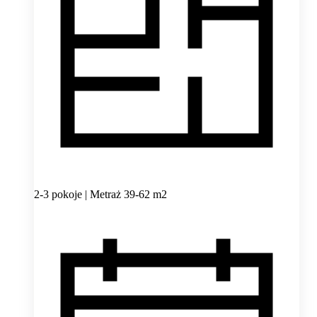
2-3 pokoje | Metraż 39-62 m2