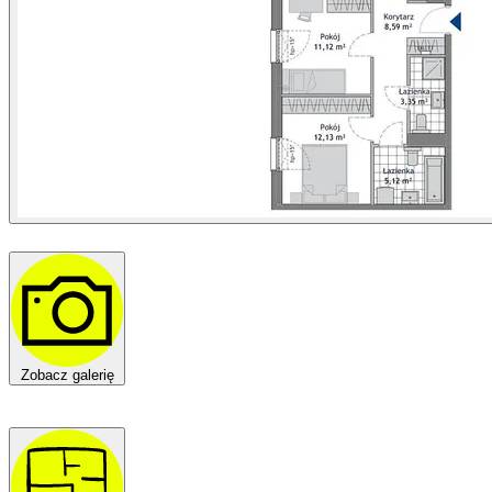
Zobacz galerię