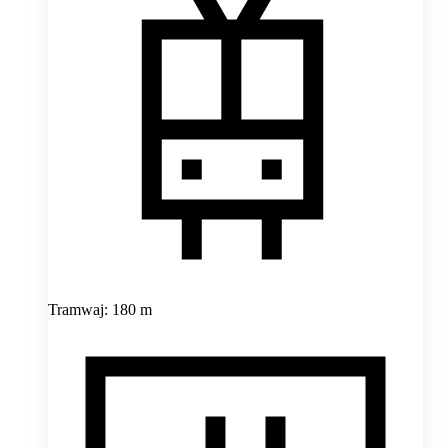
Tramwaj: 180 m