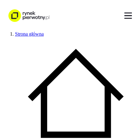
Strona główna