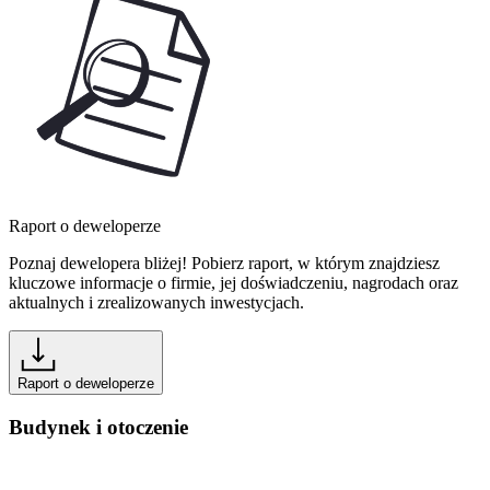
Raport o deweloperze
Poznaj dewelopera bliżej! Pobierz raport, w którym znajdziesz
kluczowe informacje o firmie, jej doświadczeniu, nagrodach oraz
aktualnych i zrealizowanych inwestycjach.
Raport o deweloperze
Budynek i otoczenie