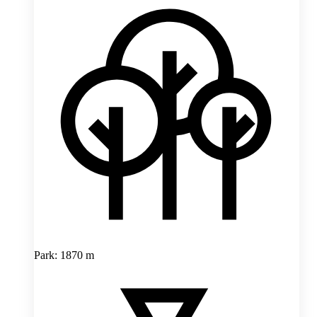
Park: 1870 m