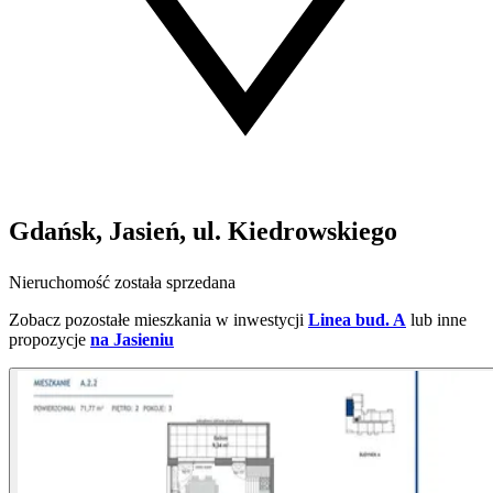
Gdańsk, Jasień, ul. Kiedrowskiego
Nieruchomość została sprzedana
Zobacz pozostałe mieszkania w inwestycji
Linea bud. A
lub inne
propozycje
na Jasieniu