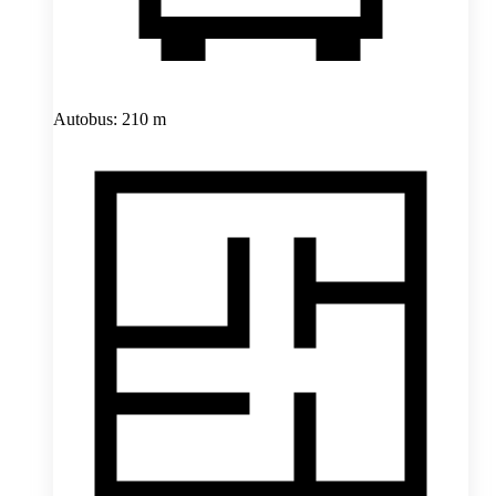
Autobus: 210 m