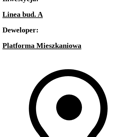
Linea bud. A
Deweloper:
Platforma Mieszkaniowa