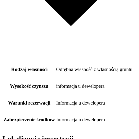
Rodzaj własności
Odrębna własność z własnością gruntu
Wysokość czynszu
informacja u dewelopera
Warunki rezerwacji
Informacja u dewelopera
Zabezpieczenie środków
Informacja u dewelopera
Lokalizacja inwestycji