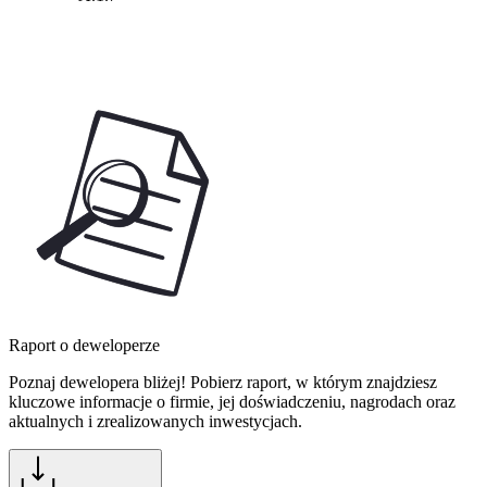
Raport o deweloperze
Poznaj dewelopera bliżej! Pobierz raport, w którym znajdziesz
kluczowe informacje o firmie, jej doświadczeniu, nagrodach oraz
aktualnych i zrealizowanych inwestycjach.