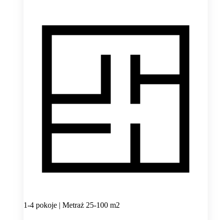
1-4 pokoje | Metraż 25-100 m2