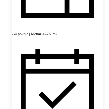
2-4 pokoje | Metraż 42-97 m2