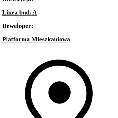
Linea bud. A
Deweloper:
Platforma Mieszkaniowa