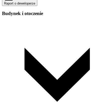
Raport o deweloperze
Budynek i otoczenie