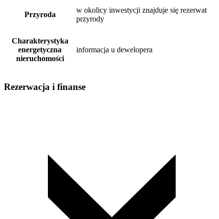
w okolicy inwestycji znajduje się rezerwat
Przyroda
przyrody
Charakterystyka
energetyczna
informacja u dewelopera
nieruchomości
Rezerwacja i finanse