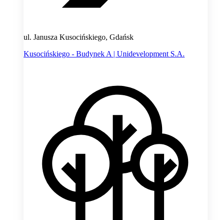
ul. Janusza Kusocińskiego, Gdańsk
Kusocińskiego - Budynek A | Unidevelopment S.A.