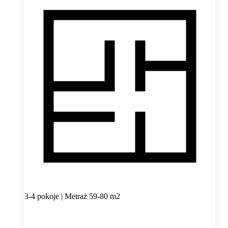
3-4 pokoje | Metraż 59-80 m2