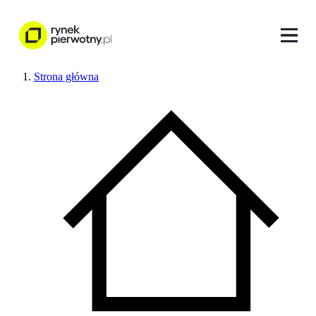
Strona główna