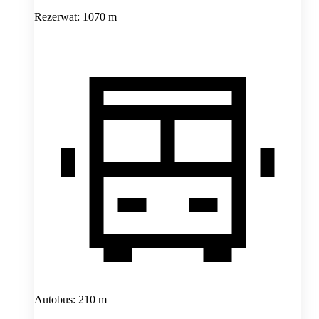
Rezerwat: 1070 m
Autobus: 210 m