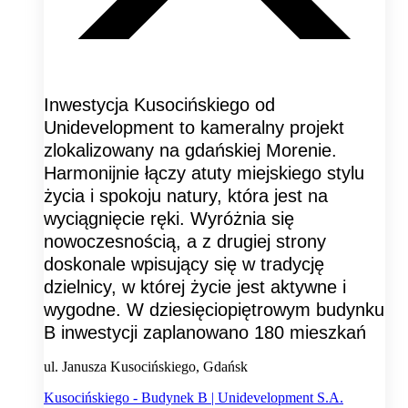
Inwestycja Kusocińskiego od
Unidevelopment to kameralny projekt
zlokalizowany na gdańskiej Morenie.
Harmonijnie łączy atuty miejskiego stylu
życia i spokoju natury, która jest na
wyciągnięcie ręki. Wyróżnia się
nowoczesnością, a z drugiej strony
doskonale wpisujący się w tradycję
dzielnicy, w której życie jest aktywne i
wygodne. W dziesięciopiętrowym budynku
B inwestycji zaplanowano 180 mieszkań
ul. Janusza Kusocińskiego, Gdańsk
Kusocińskiego - Budynek B | Unidevelopment S.A.