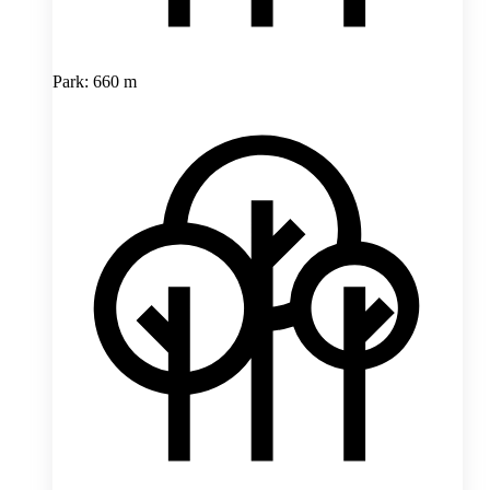
Park: 660 m