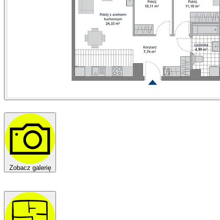
Zobacz galerię