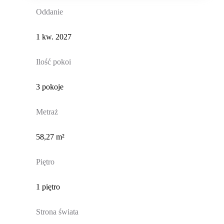
Oddanie
1 kw. 2027
Ilość pokoi
3 pokoje
Metraż
58,27 m²
Piętro
1 piętro
Strona świata