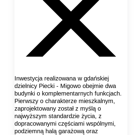
Inwestycja realizowana w gdańskiej
dzielnicy Piecki - Migowo obejmie dwa
budynki o komplementarnych funkcjach.
Pierwszy o charakterze mieszkalnym,
zaprojektowany został z myślą o
najwyższym standardzie życia, z
dopracowanymi częściami wspólnymi,
podziemną halą garażową oraz