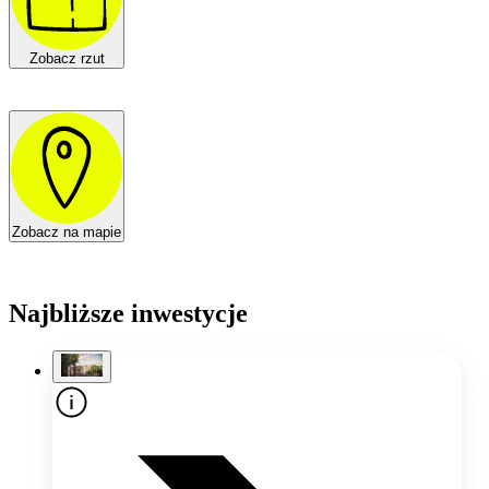
Zobacz rzut
Zobacz na mapie
Najbliższe inwestycje