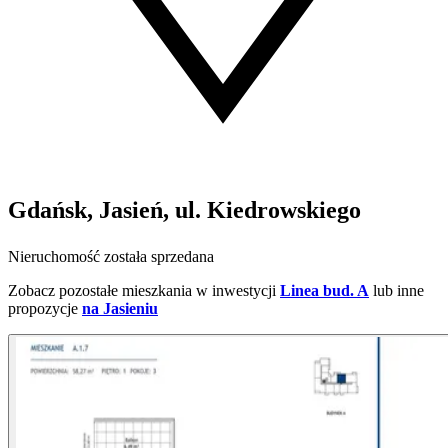
Gdańsk, Jasień, ul. Kiedrowskiego
Nieruchomość została sprzedana
Zobacz pozostałe mieszkania w inwestycji
Linea bud. A
lub inne
propozycje
na Jasieniu