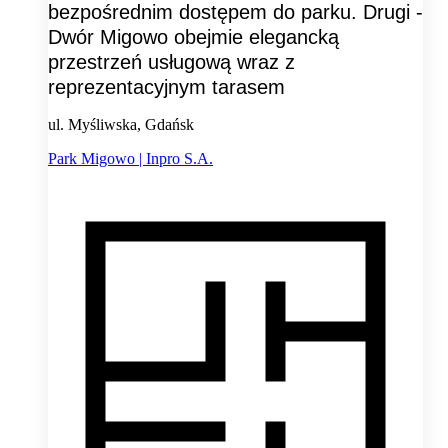
bezpośrednim dostępem do parku. Drugi -
Dwór Migowo obejmie elegancką
przestrzeń usługową wraz z
reprezentacyjnym tarasem
ul. Myśliwska, Gdańsk
Park Migowo | Inpro S.A.