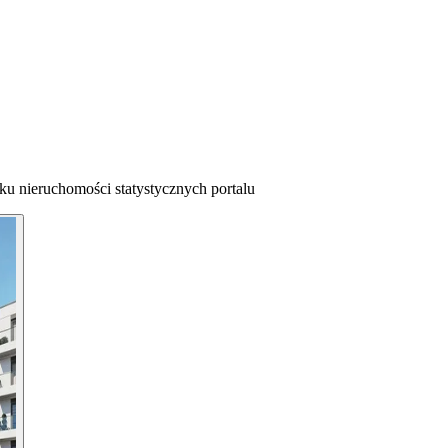
ku nieruchomości statystycznych portalu