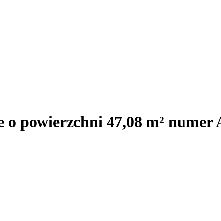
e o powierzchni 47,08 m² numer 