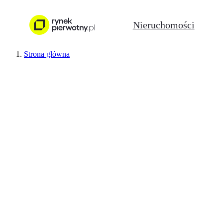
Nieruchomości
Strona główna