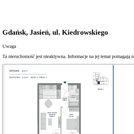
Gdańsk, Jasień, ul. Kiedrowskiego
Uwaga
Ta nieruchomość jest nieaktywna. Informacje na jej temat pomagają 