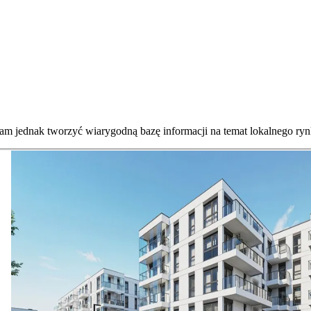
nam jednak tworzyć wiarygodną bazę informacji na temat lokalnego ryn