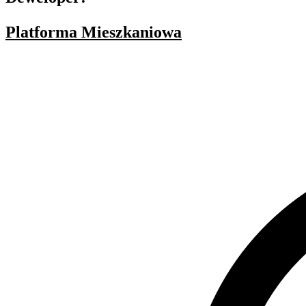
Platforma Mieszkaniowa