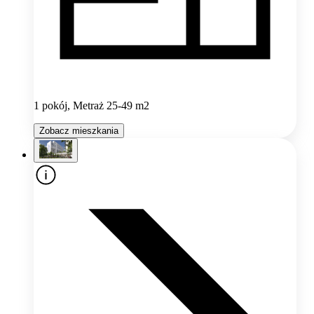
1 pokój, Metraż 25-49 m2
Zobacz mieszkania