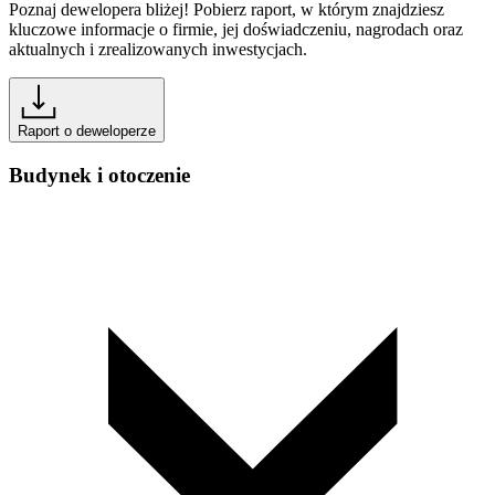
Poznaj dewelopera bliżej! Pobierz raport, w którym znajdziesz
kluczowe informacje o firmie, jej doświadczeniu, nagrodach oraz
aktualnych i zrealizowanych inwestycjach.
Raport o deweloperze
Budynek i otoczenie