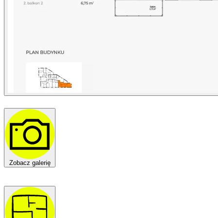
Zobacz galerię