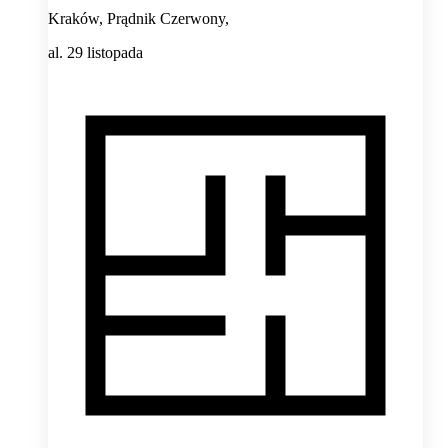
Kraków, Prądnik Czerwony,
al. 29 listopada