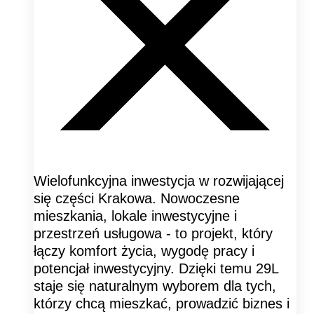
Wielofunkcyjna inwestycja w rozwijającej
się części Krakowa. Nowoczesne
mieszkania, lokale inwestycyjne i
przestrzeń usługowa - to projekt, który
łączy komfort życia, wygodę pracy i
potencjał inwestycyjny. Dzięki temu 29L
staje się naturalnym wyborem dla tych,
którzy chcą mieszkać, prowadzić biznes i