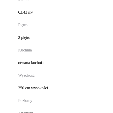
63,43 m²
Piętro
2 piętro
Kuchnia
otwarta kuchnia
Wysokość
250 cm wysokości
Poziomy