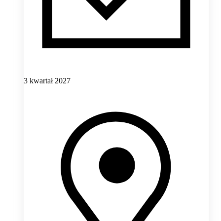
3 kwartał 2027