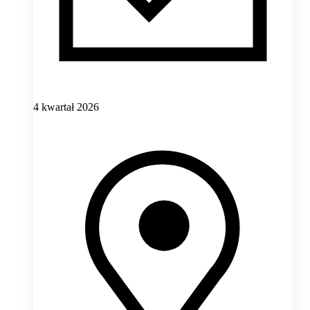
4 kwartał 2026