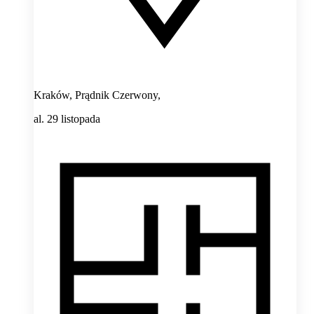
Kraków, Prądnik Czerwony,
al. 29 listopada