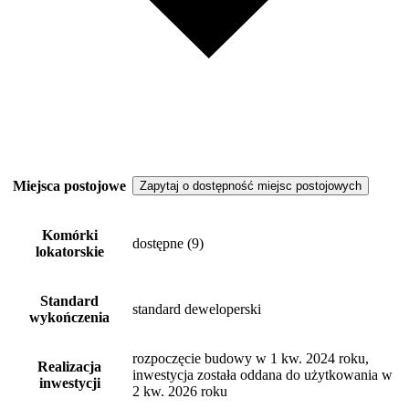
Miejsca postojowe
Zapytaj o dostępność miejsc postojowych
Komórki
dostępne
(9)
lokatorskie
Standard
standard deweloperski
wykończenia
rozpoczęcie budowy w 1 kw. 2024 roku,
Realizacja
inwestycja została oddana do użytkowania w
inwestycji
2 kw. 2026 roku