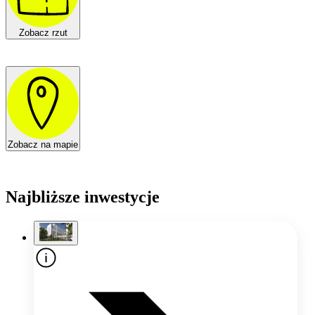
Zobacz rzut
Zobacz na mapie
Najbliższe inwestycje