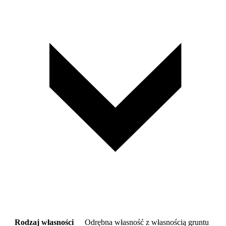
Rodzaj własności
Odrębna własność z własnością gruntu