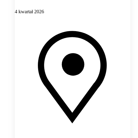
4 kwartał 2026