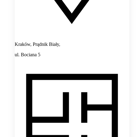
Kraków, Prądnik Biały,
ul. Bociana 5