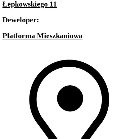
Łepkowskiego 11
Deweloper:
Platforma Mieszkaniowa