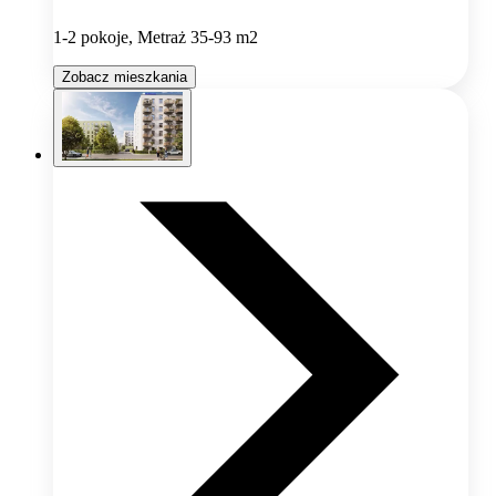
1-2 pokoje, Metraż 35-93 m2
Zobacz mieszkania