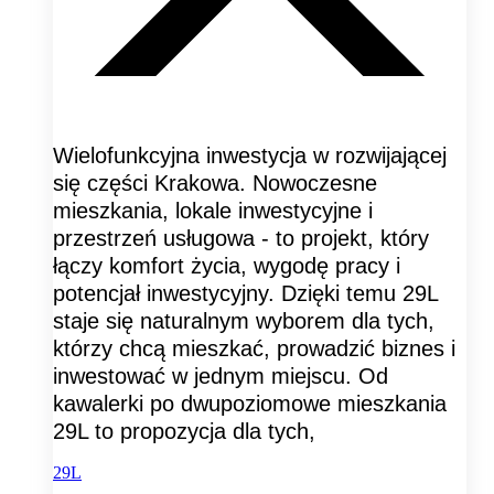
Wielofunkcyjna inwestycja w rozwijającej
się części Krakowa. Nowoczesne
mieszkania, lokale inwestycyjne i
przestrzeń usługowa - to projekt, który
łączy komfort życia, wygodę pracy i
potencjał inwestycyjny. Dzięki temu 29L
staje się naturalnym wyborem dla tych,
którzy chcą mieszkać, prowadzić biznes i
inwestować w jednym miejscu. Od
kawalerki po dwupoziomowe mieszkania
29L to propozycja dla tych,
29L