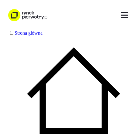
Strona główna