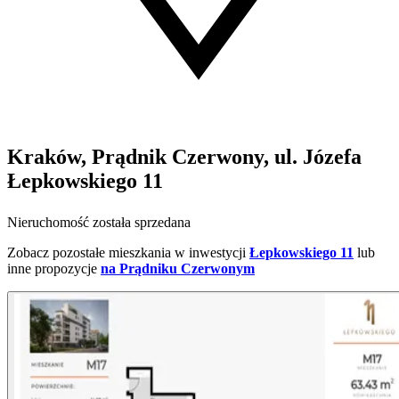
Kraków, Prądnik Czerwony, ul. Józefa
Łepkowskiego 11
Nieruchomość została sprzedana
Zobacz pozostałe mieszkania w inwestycji
Łepkowskiego 11
lub
inne propozycje
na Prądniku Czerwonym