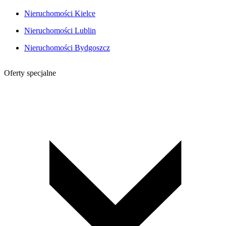
Nieruchomości Kielce
Nieruchomości Lublin
Nieruchomości Bydgoszcz
Oferty specjalne