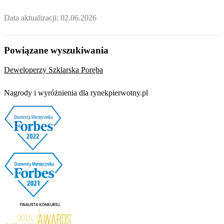
Data aktualizacji:
02.06.2026
Powiązane wyszukiwania
Deweloperzy Szklarska Poręba
Nagrody i wyróżnienia dla rynekpierwotny.pl