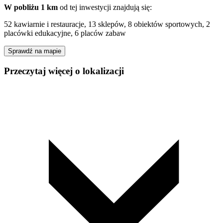
W pobliżu 1 km
od tej
inwestycji
znajdują się:
52 kawiarnie i restauracje, 13 sklepów, 8 obiektów sportowych, 2
placówki edukacyjne, 6 placów zabaw
Sprawdź na mapie
Przeczytaj więcej o lokalizacji