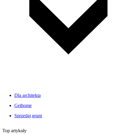
Dla architekta
Gethome
Sprzedaj grunt
Top artykuły