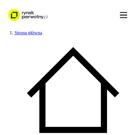
Strona główna