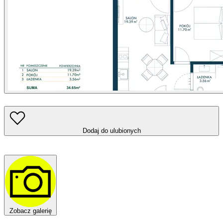
Dodaj do ulubionych
Zobacz galerię