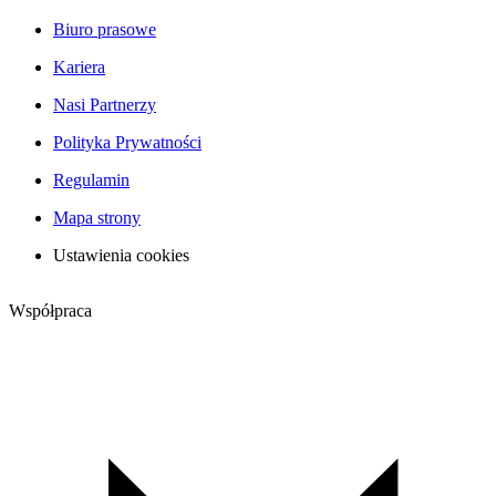
Biuro prasowe
Kariera
Nasi Partnerzy
Polityka Prywatności
Regulamin
Mapa strony
Ustawienia cookies
Współpraca