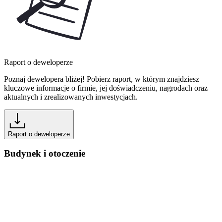
Raport o deweloperze
Poznaj dewelopera bliżej! Pobierz raport, w którym znajdziesz
kluczowe informacje o firmie, jej doświadczeniu, nagrodach oraz
aktualnych i zrealizowanych inwestycjach.
Raport o deweloperze
Budynek i otoczenie