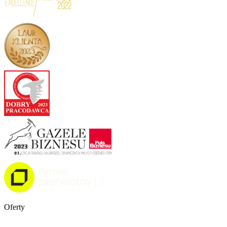
Oferty