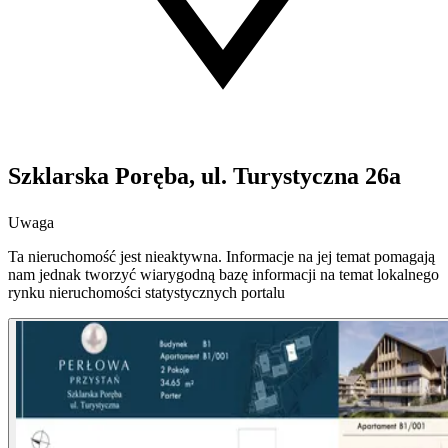
Szklarska Poręba, ul. Turystyczna 26a
Uwaga
Ta nieruchomość jest nieaktywna. Informacje na jej temat pomagają
nam jednak tworzyć wiarygodną bazę informacji na temat lokalnego
rynku nieruchomości statystycznych portalu