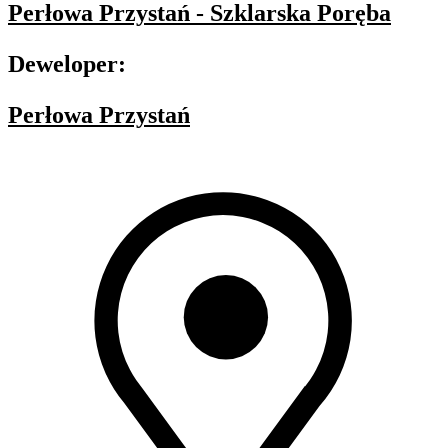
Perłowa Przystań - Szklarska Poręba
Deweloper:
Perłowa Przystań