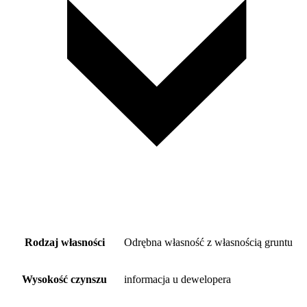
Rodzaj własności
Odrębna własność z własnością gruntu
Wysokość czynszu
informacja u dewelopera