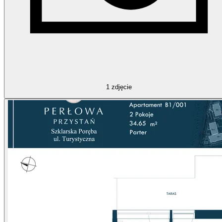
1
zdjęcie