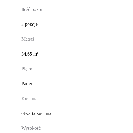
Ilość pokoi
2 pokoje
Metraż
34,65 m²
Piętro
Parter
Kuchnia
otwarta kuchnia
Wysokość