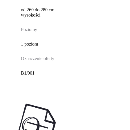
od 260 do 280 cm
wysokości
Poziomy
1 poziom
Oznaczenie oferty
B1/001