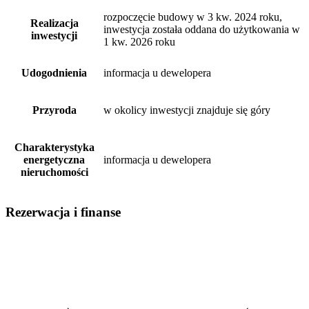
rozpoczęcie budowy w 3 kw. 2024 roku,
Realizacja
inwestycja została oddana do użytkowania w
inwestycji
1 kw. 2026 roku
Udogodnienia
informacja u dewelopera
Przyroda
w okolicy inwestycji znajduje się góry
Charakterystyka
energetyczna
informacja u dewelopera
nieruchomości
Rezerwacja i finanse