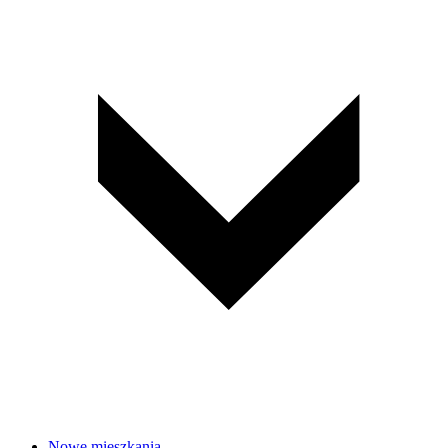
Nowe mieszkania