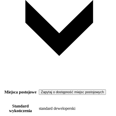
Miejsca postojowe
Zapytaj o dostępność miejsc postojowych
Standard
standard deweloperski
wykończenia