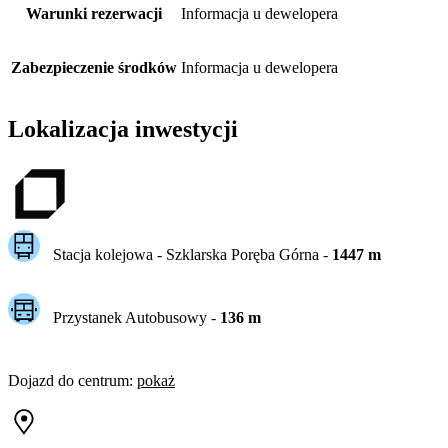
Warunki rezerwacji
Informacja u dewelopera
Zabezpieczenie środków
Informacja u dewelopera
Lokalizacja inwestycji
Stacja kolejowa -
Szklarska Poręba Górna
-
1447
m
Przystanek Autobusowy
-
136
m
Dojazd do centrum
:
pokaż