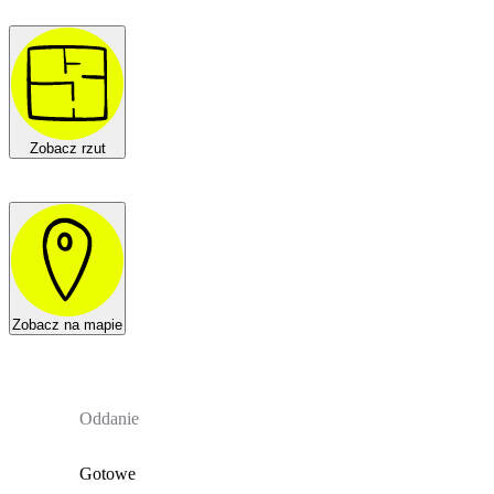
Zobacz rzut
Zobacz na mapie
Oddanie
Gotowe