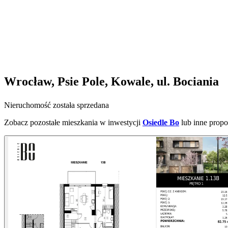
Wrocław, Psie Pole, Kowale, ul. Bociania
Nieruchomość została sprzedana
Zobacz pozostałe mieszkania w inwestycji
Osiedle Bo
lub inne prop