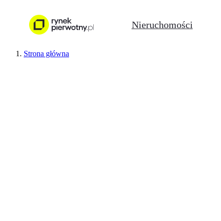
Nieruchomości
Strona główna