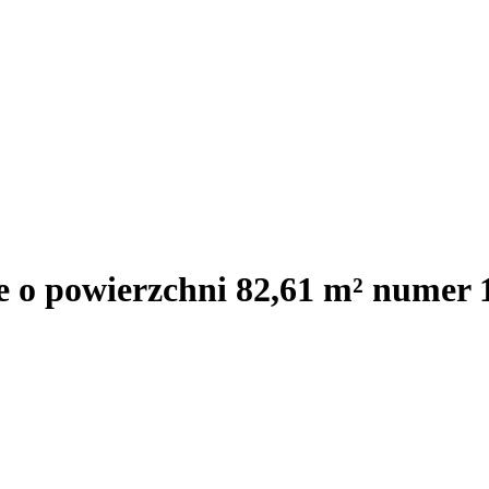
e o powierzchni 82,61 m² numer 