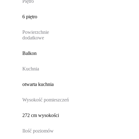
Piętro
6 piętro
Powierzchnie
dodatkowe
Balkon
Kuchnia
otwarta kuchnia
Wysokość pomieszczeń
272 cm wysokości
Ilość poziomów