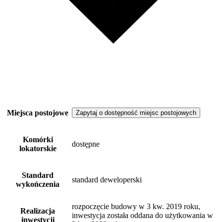
Miejsca postojowe
Zapytaj o dostępność miejsc postojowych
Komórki
dostępne
lokatorskie
Standard
standard deweloperski
wykończenia
rozpoczęcie budowy w 3 kw. 2019 roku,
Realizacja
inwestycja została oddana do użytkowania w
inwestycji