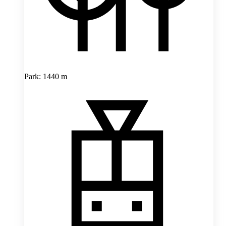
Park: 1440 m