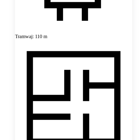
Tramwaj: 110 m