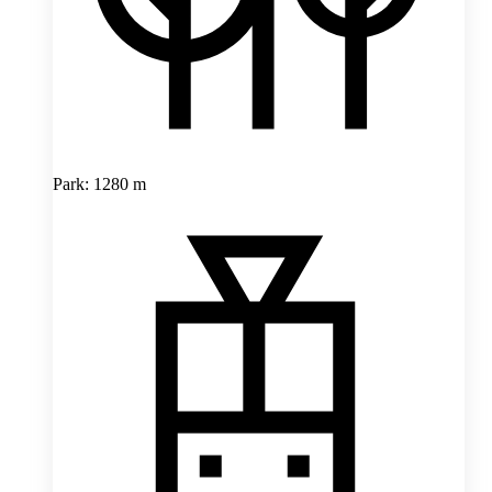
Park: 1280 m