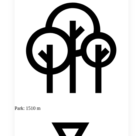
Park: 1510 m