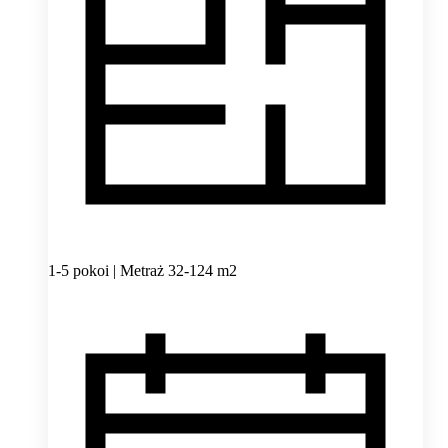
1-5 pokoi | Metraż 32-124 m2