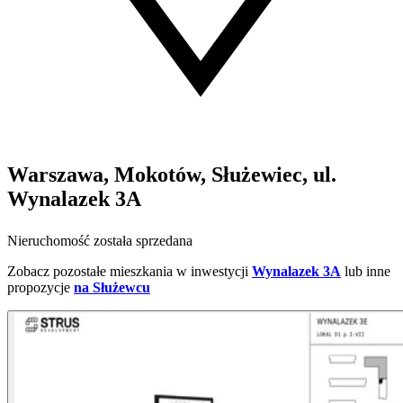
Warszawa, Mokotów, Służewiec, ul.
Wynalazek 3A
Nieruchomość została sprzedana
Zobacz pozostałe mieszkania w inwestycji
Wynalazek 3A
lub inne
propozycje
na Służewcu