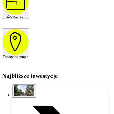
Zobacz rzut
Zobacz na mapie
Najbliższe inwestycje