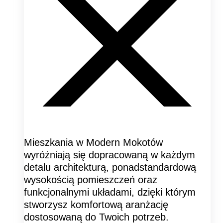
Mieszkania w Modern Mokotów
wyróżniają się dopracowaną w każdym
detalu architekturą, ponadstandardową
wysokością pomieszczeń oraz
funkcjonalnymi układami, dzięki którym
stworzysz komfortową aranżację
dostosowaną do Twoich potrzeb.