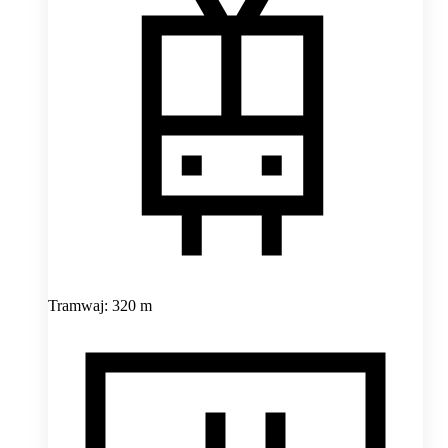
Tramwaj: 320 m