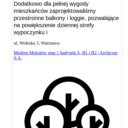
Dodatkowo dla pełnej wygody
mieszkańców zaprojektowaliśmy
przestronne balkony i loggie, pozwalające
na powiększenie dziennej strefy
wypoczynku i
ul. Wołoska 3, Warszawa
Modern Mokotów etap 1 budynek A, B1 i B2 | Archicom
S.A.