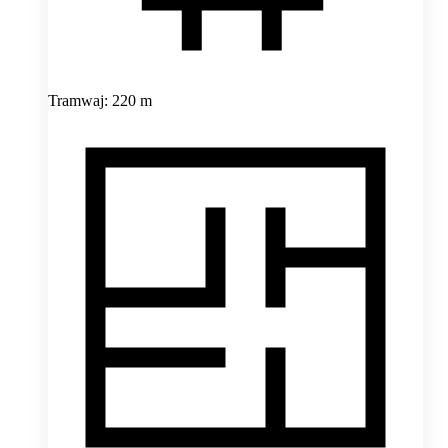
Tramwaj: 220 m