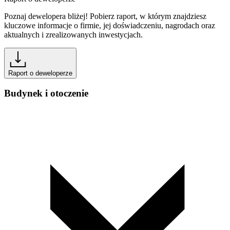
Poznaj dewelopera bliżej! Pobierz raport, w którym znajdziesz
kluczowe informacje o firmie, jej doświadczeniu, nagrodach oraz
aktualnych i zrealizowanych inwestycjach.
Raport o deweloperze
Budynek i otoczenie