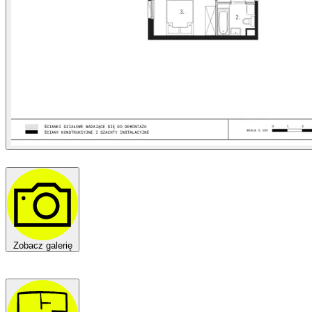
Zobacz galerię