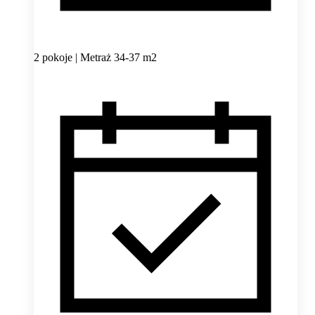
2 pokoje | Metraż 34-37 m2