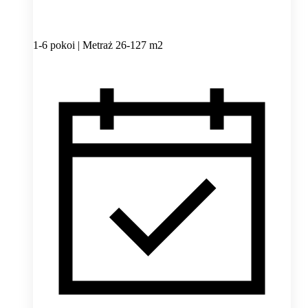
1-6 pokoi | Metraż 26-127 m2