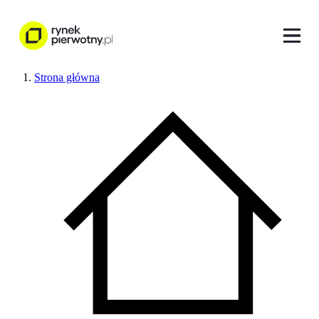
Strona główna