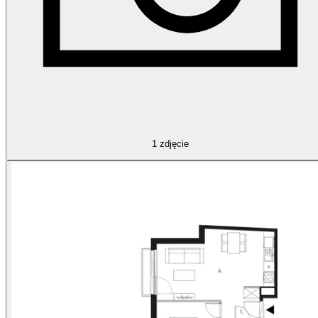
1
zdjęcie