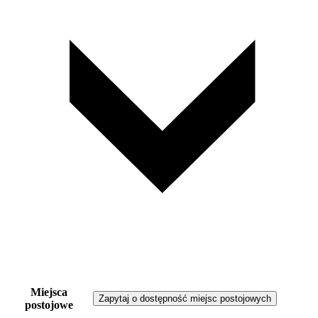
Miejsca
Zapytaj o dostępność miejsc postojowych
postojowe