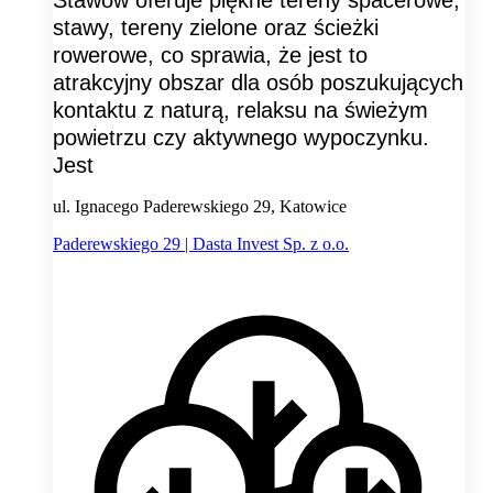
stawy, tereny zielone oraz ścieżki
rowerowe, co sprawia, że jest to
atrakcyjny obszar dla osób poszukujących
kontaktu z naturą, relaksu na świeżym
powietrzu czy aktywnego wypoczynku.
Jest
ul. Ignacego Paderewskiego 29, Katowice
Paderewskiego 29 | Dasta Invest Sp. z o.o.