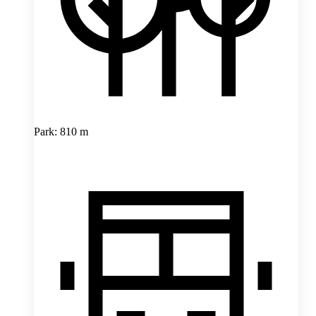
Park: 810 m