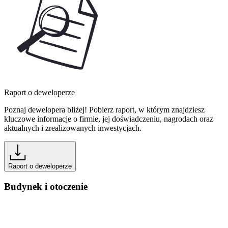
Raport o deweloperze
Poznaj dewelopera bliżej! Pobierz raport, w którym znajdziesz
kluczowe informacje o firmie, jej doświadczeniu, nagrodach oraz
aktualnych i zrealizowanych inwestycjach.
Raport o deweloperze
Budynek i otoczenie