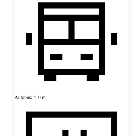
Autobus: 410 m