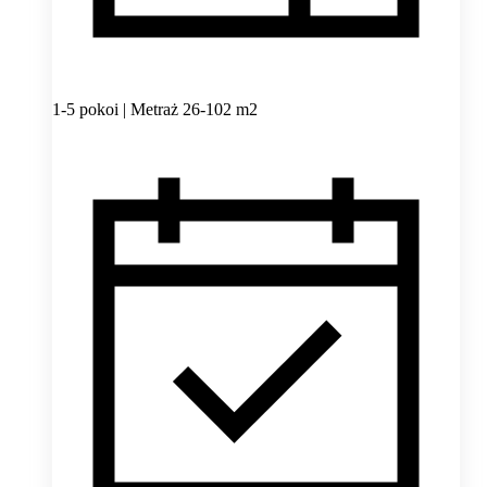
1-5 pokoi | Metraż 26-102 m2