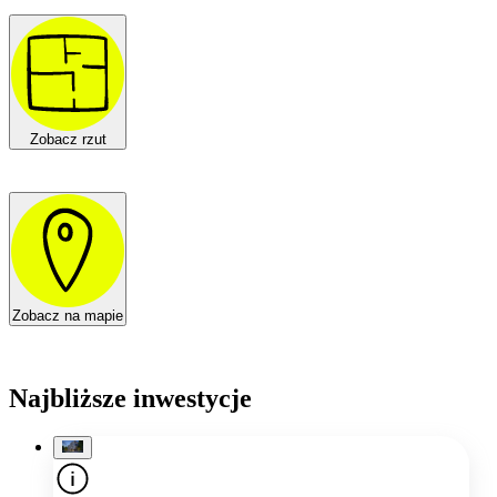
Zobacz rzut
Zobacz na mapie
Najbliższe inwestycje