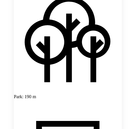
Park: 190 m