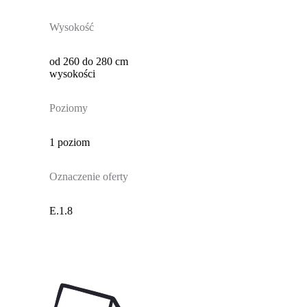
Wysokość
od 260 do 280 cm
wysokości
Poziomy
1 poziom
Oznaczenie oferty
E.1.8