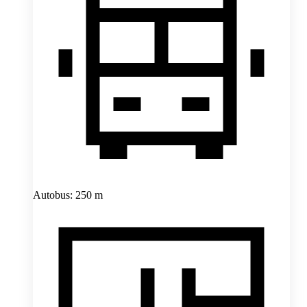
Autobus: 250 m