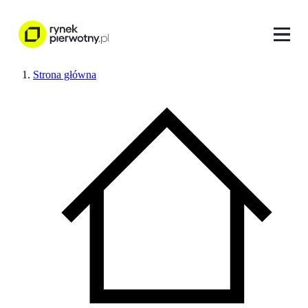
Strona główna