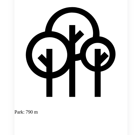
Park: 790 m