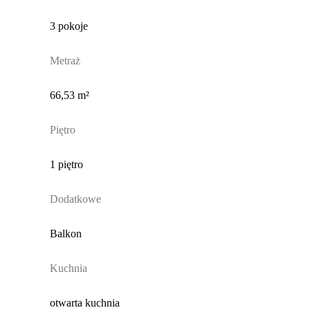
3 pokoje
Metraż
66,53 m²
Piętro
1 piętro
Dodatkowe
Balkon
Kuchnia
otwarta kuchnia