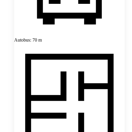
Autobus: 70 m