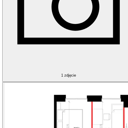
1
zdjęcie