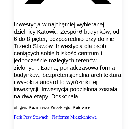
Inwestycja w najchętniej wybieranej
dzielnicy Katowic. Zespół 6 budynków, od
6 do 8 pięter, bezpośrednio przy dolinie
Trzech Stawów. Inwestycja dla osób
ceniących sobie bliskość centrum i
jednocześnie rozległych terenów
zielonych. Ładna, ponadczasowa forma
budynków, bezpretensjonalna architektura
i wysoki standard to wyróżniki tej
inwestycji. Inwestycja podzielona została
na dwa etapy. Doskonała
ul. gen. Kazimierza Pułaskiego, Katowice
Park Przy Stawach | Platforma Mieszkaniowa