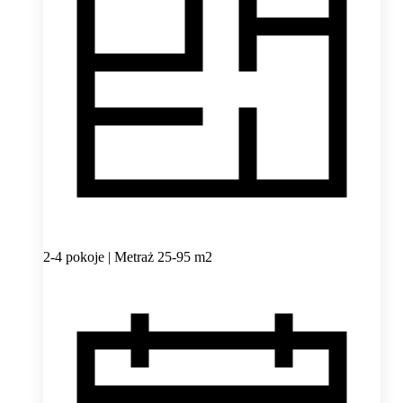
2-4 pokoje | Metraż 25-95 m2