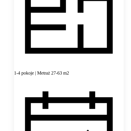
1-4 pokoje | Metraż 27-63 m2