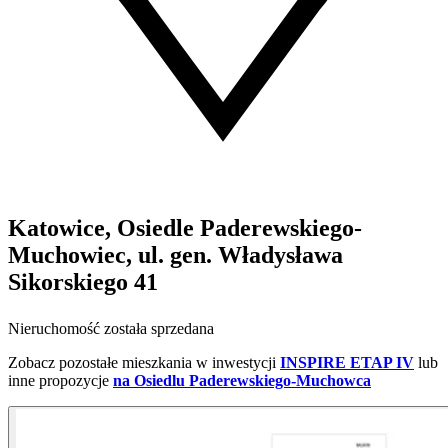
Katowice, Osiedle Paderewskiego-
Muchowiec, ul. gen. Władysława
Sikorskiego 41
Nieruchomość została sprzedana
Zobacz pozostałe mieszkania w inwestycji
INSPIRE ETAP IV
lub
inne propozycje
na Osiedlu Paderewskiego-Muchowca