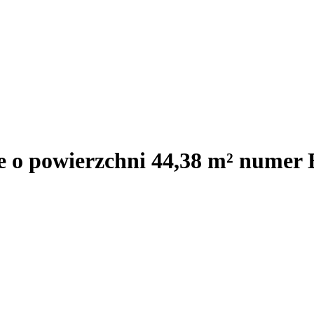
e o powierzchni 44,38 m² numer 