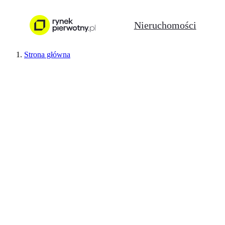
Nieruchomości
Strona główna