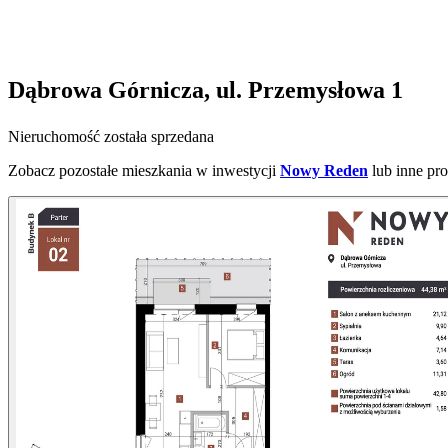
Dąbrowa Górnicza, ul. Przemysłowa 1
Nieruchomość została sprzedana
Zobacz pozostałe mieszkania w inwestycji
Nowy Reden
lub inne pr