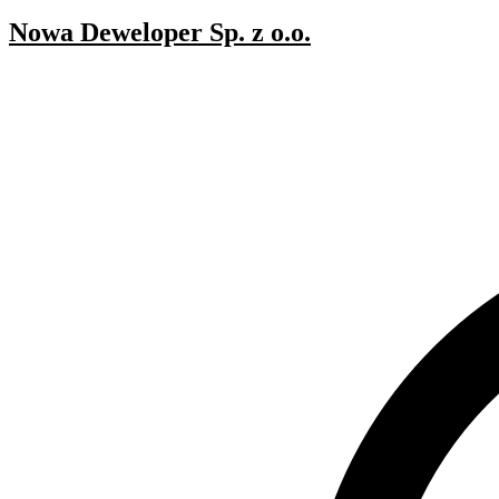
Nowa Deweloper Sp. z o.o.