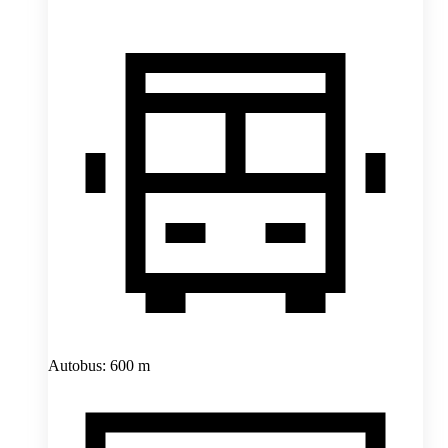
Autobus: 600 m