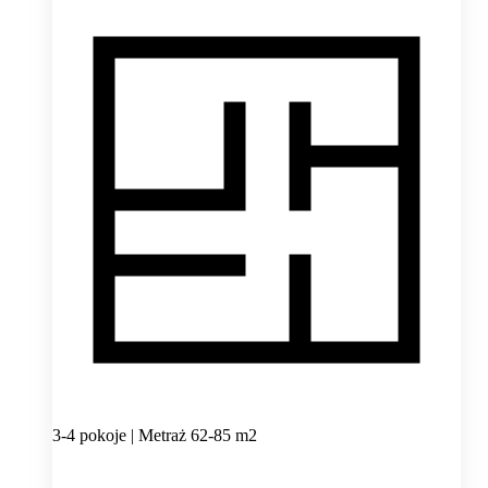
3-4 pokoje | Metraż 62-85 m2