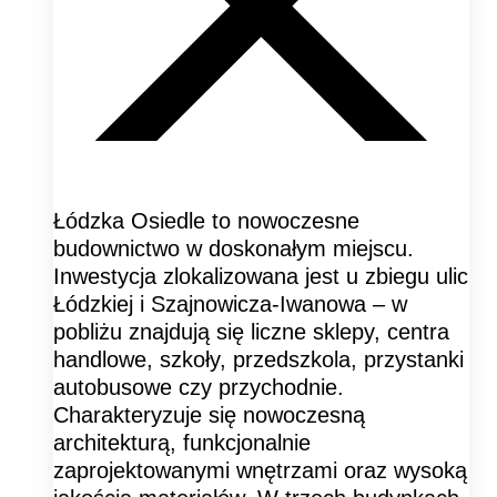
Łódzka Osiedle to nowoczesne
budownictwo w doskonałym miejscu.
Inwestycja zlokalizowana jest u zbiegu ulic
Łódzkiej i Szajnowicza-Iwanowa – w
pobliżu znajdują się liczne sklepy, centra
handlowe, szkoły, przedszkola, przystanki
autobusowe czy przychodnie.
Charakteryzuje się nowoczesną
architekturą, funkcjonalnie
zaprojektowanymi wnętrzami oraz wysoką