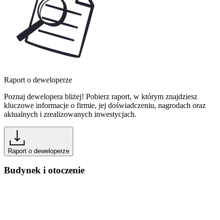
Raport o deweloperze
Poznaj dewelopera bliżej! Pobierz raport, w którym znajdziesz
kluczowe informacje o firmie, jej doświadczeniu, nagrodach oraz
aktualnych i zrealizowanych inwestycjach.
Raport o deweloperze
Budynek i otoczenie