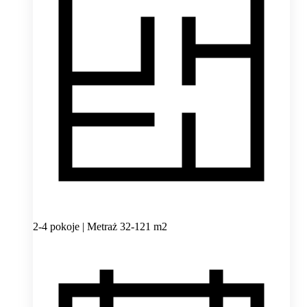
2-4 pokoje | Metraż 32-121 m2