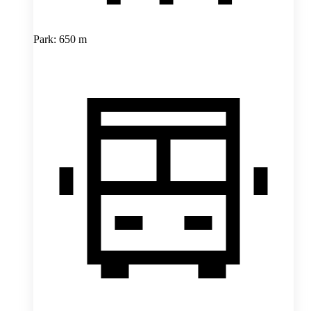
Park: 650 m