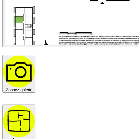
Zobacz galerię