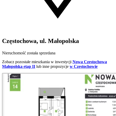
Częstochowa, ul. Małopolska
Nieruchomość została sprzedana
Zobacz pozostałe mieszkania w inwestycji
Nowa Częstochowa
Małopolska etap II
lub inne propozycje
w Częstochowie