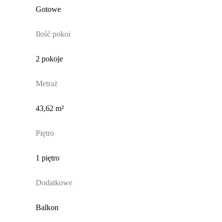
Gotowe
Ilość pokoi
2 pokoje
Metraż
43,62 m²
Piętro
1 piętro
Dodatkowe
Balkon