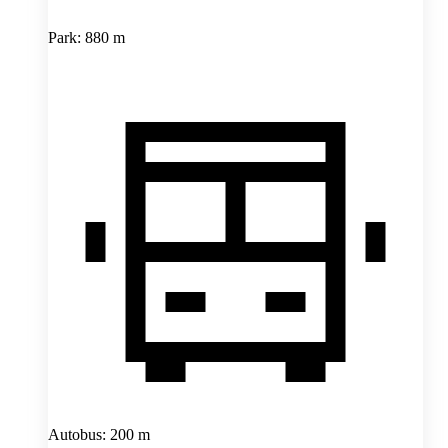
Park: 880 m
Autobus: 200 m