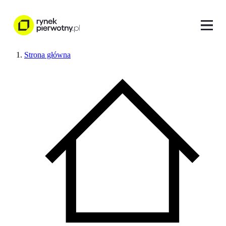
Strona główna