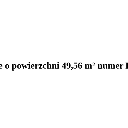
e o powierzchni 49,56 m² numer 