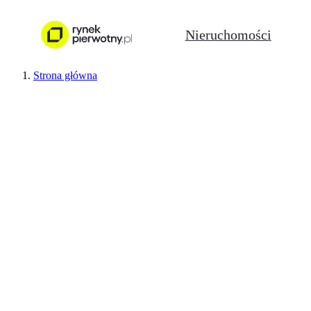
Nieruchomości
Strona główna