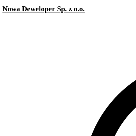
Nowa Deweloper Sp. z o.o.