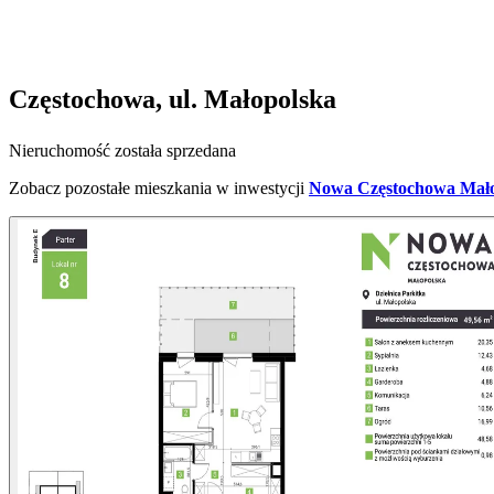
Częstochowa, ul. Małopolska
Nieruchomość została sprzedana
Zobacz pozostałe mieszkania w inwestycji
Nowa Częstochowa Małop