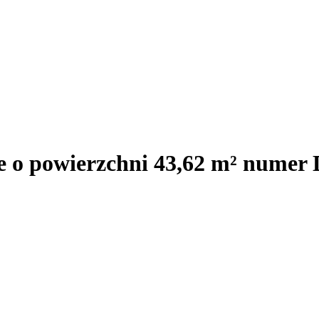
e o powierzchni 43,62 m² numer