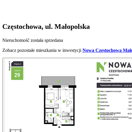
Częstochowa, ul. Małopolska
Nieruchomość została sprzedana
Zobacz pozostałe mieszkania w inwestycji
Nowa Częstochowa Małop