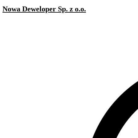
Nowa Deweloper Sp. z o.o.