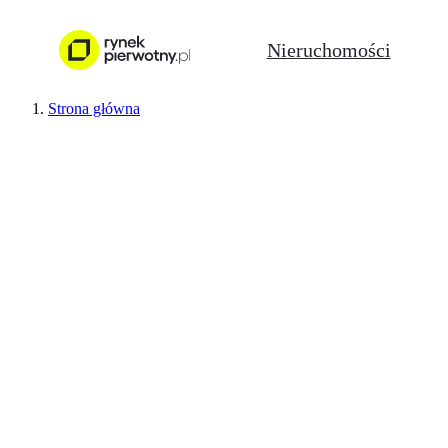
Nieruchomości
Strona główna