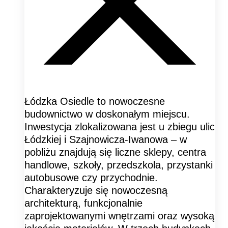
Łódzka Osiedle to nowoczesne
budownictwo w doskonałym miejscu.
Inwestycja zlokalizowana jest u zbiegu ulic
Łódzkiej i Szajnowicza-Iwanowa – w
pobliżu znajdują się liczne sklepy, centra
handlowe, szkoły, przedszkola, przystanki
autobusowe czy przychodnie.
Charakteryzuje się nowoczesną
architekturą, funkcjonalnie
zaprojektowanymi wnętrzami oraz wysoką