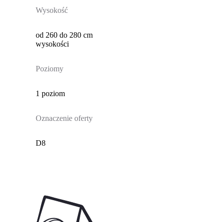
Wysokość
od 260 do 280 cm
wysokości
Poziomy
1 poziom
Oznaczenie oferty
D8