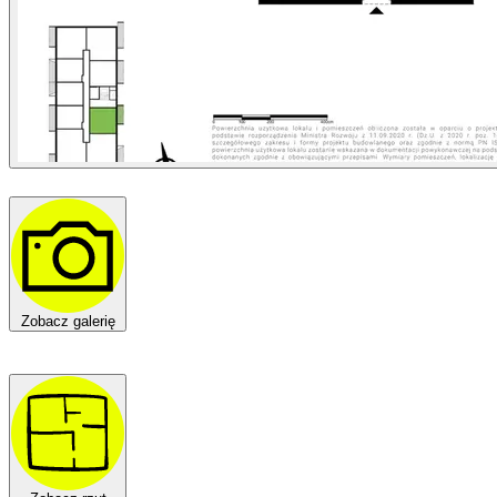
Zobacz galerię