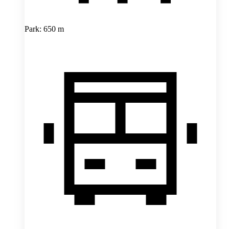
Park: 650 m