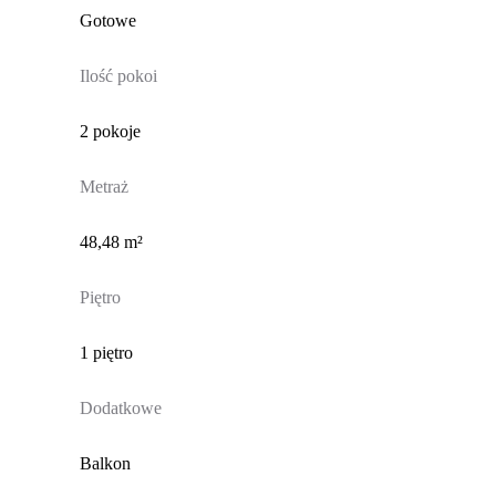
Gotowe
Ilość pokoi
2 pokoje
Metraż
48,48 m²
Piętro
1 piętro
Dodatkowe
Balkon