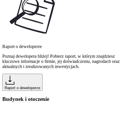
Raport o deweloperze
Poznaj dewelopera bliżej! Pobierz raport, w którym znajdziesz
kluczowe informacje o firmie, jej doświadczeniu, nagrodach oraz
aktualnych i zrealizowanych inwestycjach.
Raport o deweloperze
Budynek i otoczenie