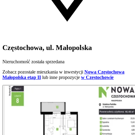
Częstochowa, ul. Małopolska
Nieruchomość została sprzedana
Zobacz pozostałe mieszkania w inwestycji
Nowa Częstochowa
Małopolska etap II
lub inne propozycje
w Częstochowie