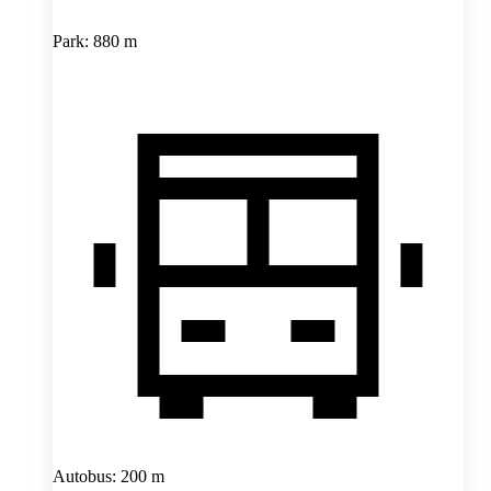
Park: 880 m
Autobus: 200 m