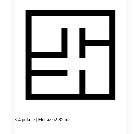
3-4 pokoje | Metraż 62-85 m2