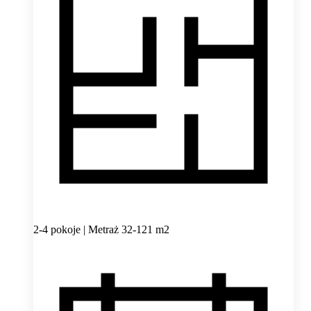
2-4 pokoje | Metraż 32-121 m2