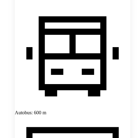
Autobus: 600 m