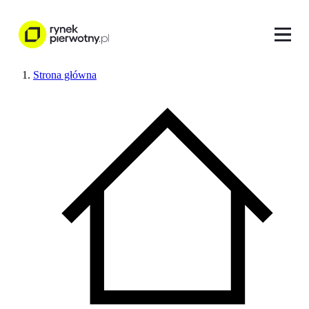
Strona główna