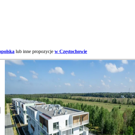
polska
lub inne propozycje
w Częstochowie