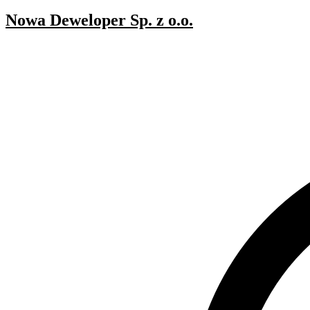
Nowa Deweloper Sp. z o.o.