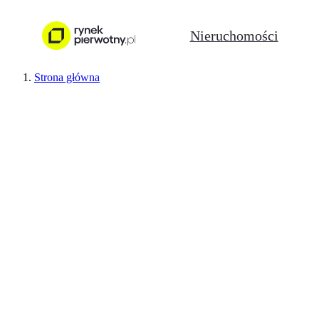
Nieruchomości
Strona główna