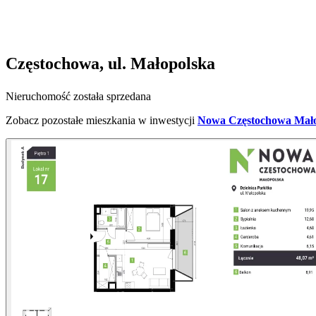
Częstochowa, ul. Małopolska
Nieruchomość została sprzedana
Zobacz pozostałe mieszkania w inwestycji
Nowa Częstochowa Mało