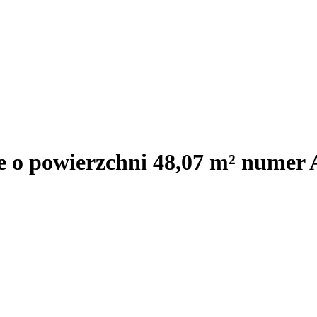
e o powierzchni 48,07 m² numer