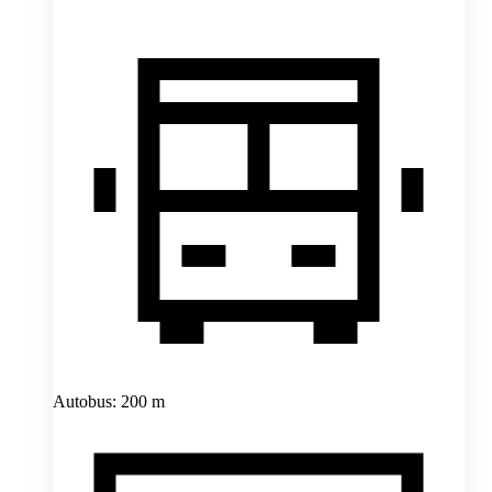
Autobus: 200 m