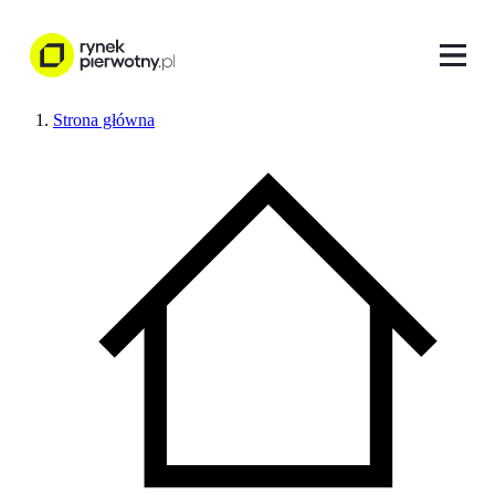
Strona główna