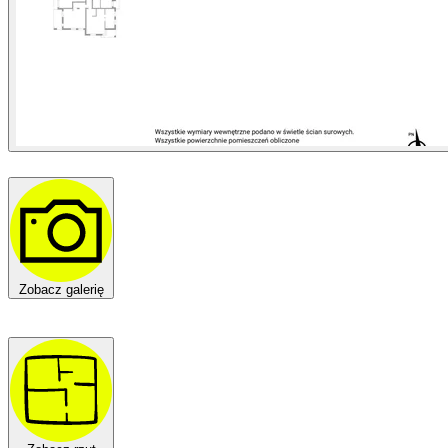
Zobacz galerię