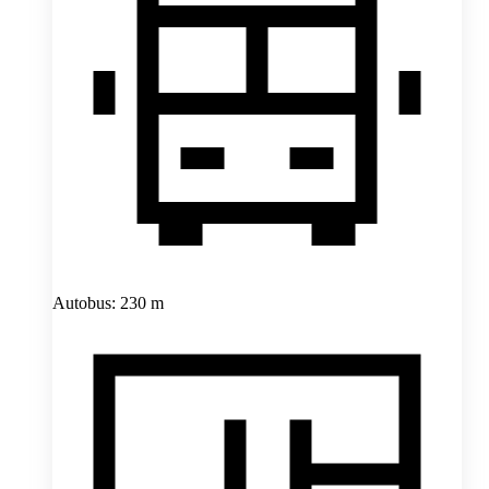
Autobus: 230 m