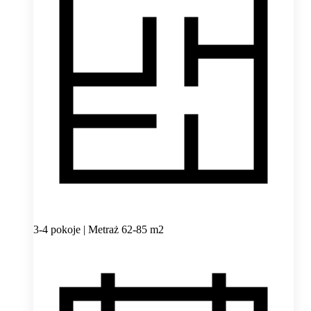
3-4 pokoje | Metraż 62-85 m2