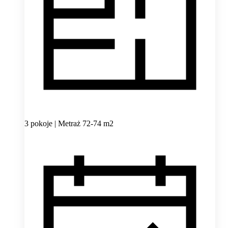
3 pokoje | Metraż 72-74 m2