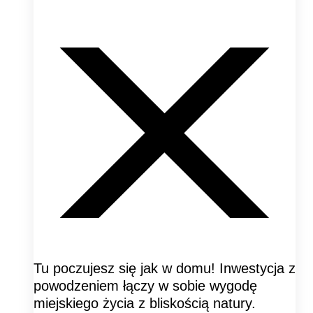
Tu poczujesz się jak w domu! Inwestycja z
powodzeniem łączy w sobie wygodę
miejskiego życia z bliskością natury.