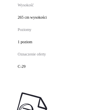
Wysokość
265 cm wysokości
Poziomy
1 poziom
Oznaczenie oferty
C-29