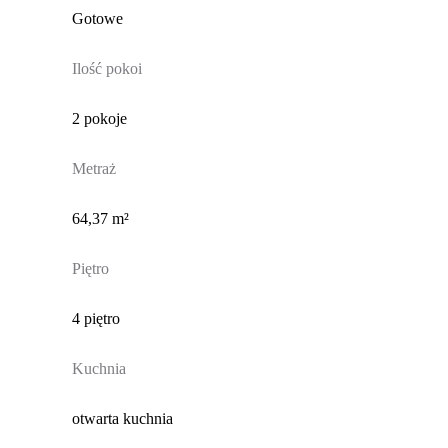
Gotowe
Ilość pokoi
2 pokoje
Metraż
64,37 m²
Piętro
4 piętro
Kuchnia
otwarta kuchnia