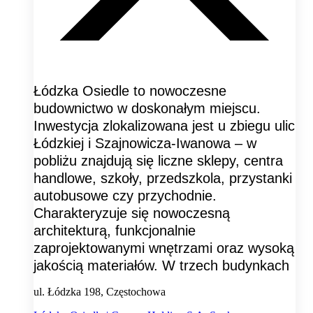
Łódzka Osiedle to nowoczesne
budownictwo w doskonałym miejscu.
Inwestycja zlokalizowana jest u zbiegu ulic
Łódzkiej i Szajnowicza-Iwanowa – w
pobliżu znajdują się liczne sklepy, centra
handlowe, szkoły, przedszkola, przystanki
autobusowe czy przychodnie.
Charakteryzuje się nowoczesną
architekturą, funkcjonalnie
zaprojektowanymi wnętrzami oraz wysoką
jakością materiałów. W trzech budynkach
ul. Łódzka 198, Częstochowa