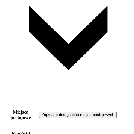
Miejsca
Zapytaj o dostępność miejsc postojowych
postojowe
Komórki