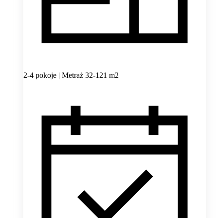
2-4 pokoje | Metraż 32-121 m2