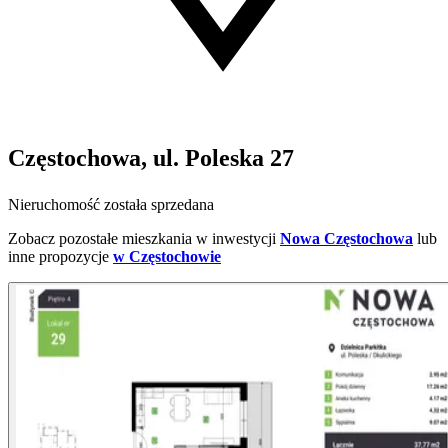
Częstochowa, ul. Poleska 27
Nieruchomość została sprzedana
Zobacz pozostałe mieszkania w inwestycji
Nowa Częstochowa
lub
inne propozycje
w Częstochowie