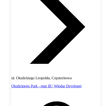
ul. Okulickiego Leopolda, Częstochowa
Okulickiego Park - etap III | Włodar Developer