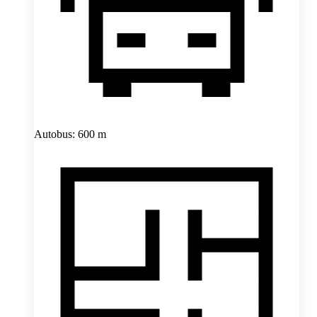
Autobus: 600 m