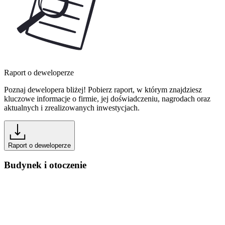
Raport o deweloperze
Poznaj dewelopera bliżej! Pobierz raport, w którym znajdziesz
kluczowe informacje o firmie, jej doświadczeniu, nagrodach oraz
aktualnych i zrealizowanych inwestycjach.
Raport o deweloperze
Budynek i otoczenie