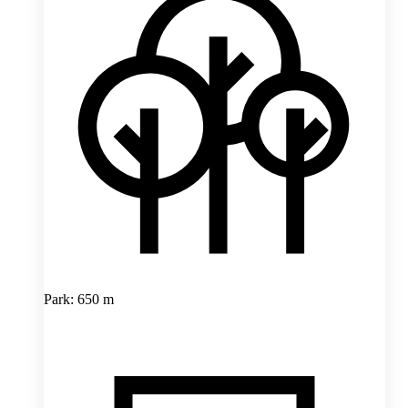
Park: 650 m