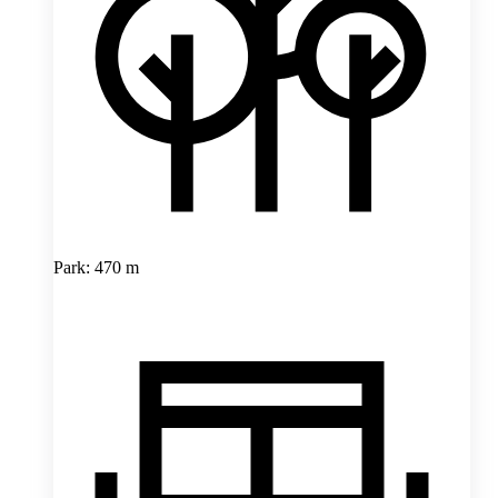
Park: 470 m