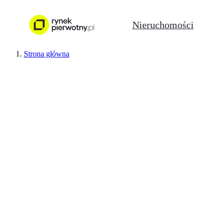
Nieruchomości
Strona główna