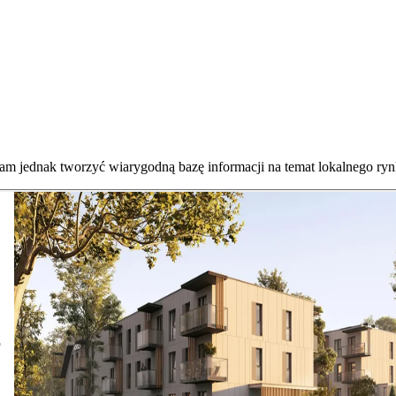
nam jednak tworzyć wiarygodną bazę informacji na temat lokalnego ryn