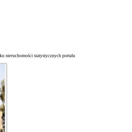
ku nieruchomości statystycznych portalu