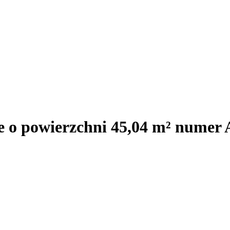
e o powierzchni 45,04 m² numer 