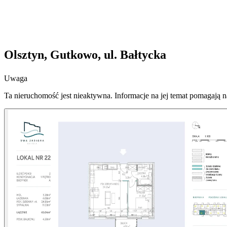
Olsztyn, Gutkowo, ul. Bałtycka
Uwaga
Ta nieruchomość jest nieaktywna. Informacje na jej temat pomagają 