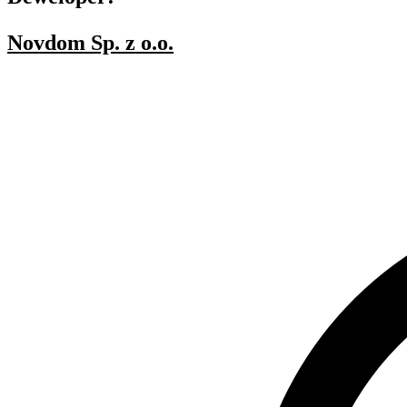
Novdom Sp. z o.o.