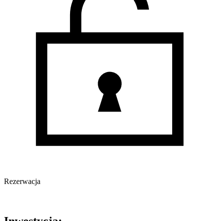
Rezerwacja
Oferta nieaktywna