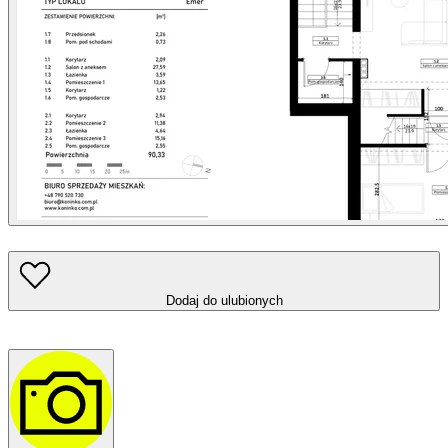
Dodaj do ulubionych