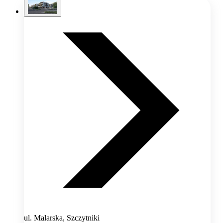
ul. Malarska, Szczytniki