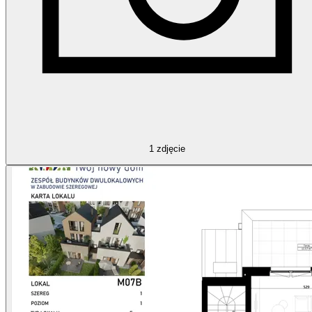
1
zdjęcie