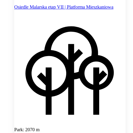
Osiedle Malarska etap VII | Platforma Mieszkaniowa
Park: 2070 m