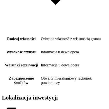
Rodzaj własności
Odrębna własność z własnością gruntu
Wysokość czynszu
informacja u dewelopera
Warunki rezerwacji
Informacja u dewelopera
Zabezpieczenie
Otwarty mieszkaniowy rachunek
środków
powierniczy
Lokalizacja inwestycji