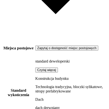
Miejsca postojowe
Zapytaj o dostępność miejsc postojowych
standard deweloperski
Czytaj więcej
Konstrukcja budynku
Technologia tradycyjna, bloczki sylikatowe,
Standard
stropy prefabrykowane
wykończenia
Dach
dach drewniany