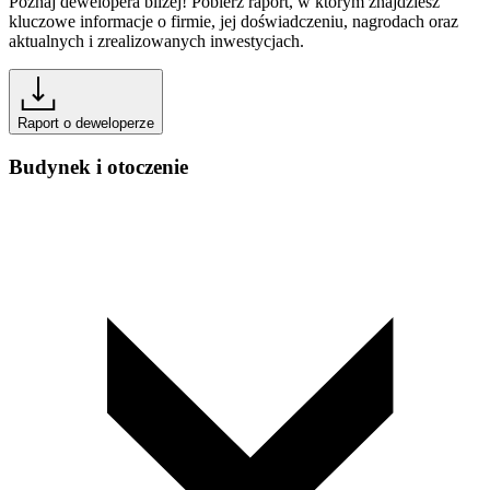
Poznaj dewelopera bliżej! Pobierz raport, w którym znajdziesz
kluczowe informacje o firmie, jej doświadczeniu, nagrodach oraz
aktualnych i zrealizowanych inwestycjach.
Raport o deweloperze
Budynek i otoczenie