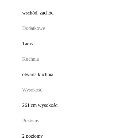
wschód, zachód
Dodatkowe
Taras
Kuchnia
otwarta kuchnia
Wysokość
261 cm wysokości
Poziomy
2 poziomy