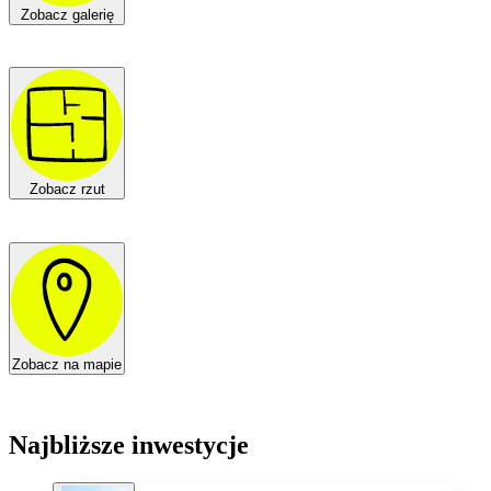
Zobacz galerię
Zobacz rzut
Zobacz na mapie
Najbliższe inwestycje