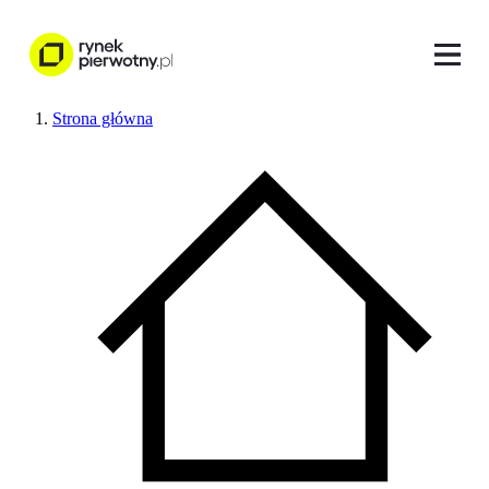
Strona główna