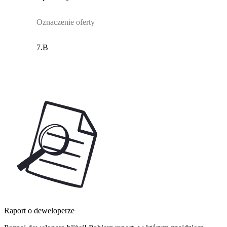
Oznaczenie oferty
7.B
Raport o deweloperze