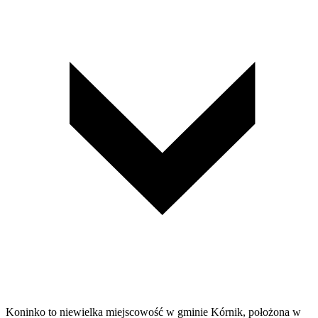
Koninko to niewielka miejscowość w gminie Kórnik, położona w