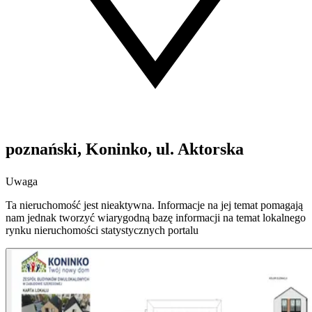
poznański, Koninko, ul. Aktorska
Uwaga
Ta nieruchomość jest nieaktywna. Informacje na jej temat pomagają
nam jednak tworzyć wiarygodną bazę informacji na temat lokalnego
rynku nieruchomości statystycznych portalu