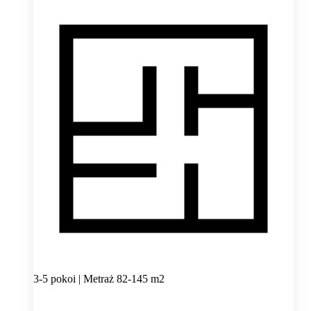
3-5 pokoi | Metraż 82-145 m2