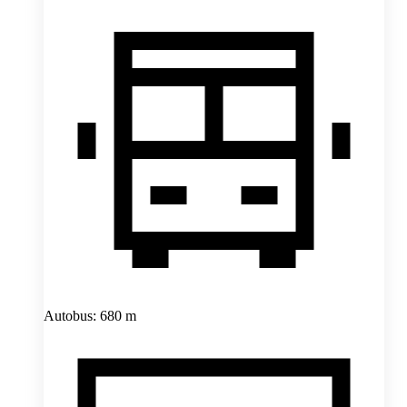
Autobus: 680 m