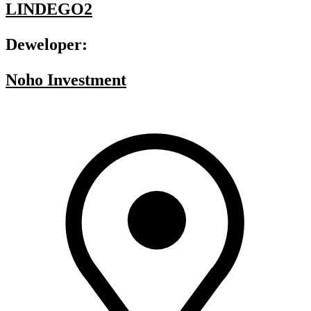
LINDEGO2
Deweloper:
Noho Investment