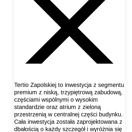
Tertio Zapolskiej to inwestycja z segmentu
premium z niską, trzypiętrową zabudową,
częściami wspólnymi o wysokim
standardzie oraz atrium z zieloną
przestrzenią w centralnej części budynku.
Cała inwestycja została zaprojektowana z
dbałością o każdy szczegół i wyróżnia się