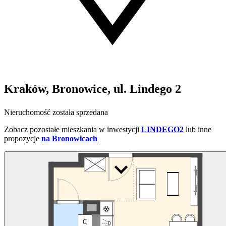
Kraków, Bronowice, ul. Lindego 2
Nieruchomość została sprzedana
Zobacz pozostałe mieszkania w inwestycji
LINDEGO2
lub inne
propozycje
na Bronowicach