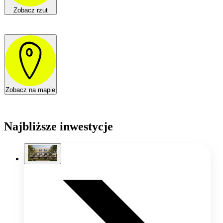
Zobacz rzut
Zobacz na mapie
Najbliższe inwestycje