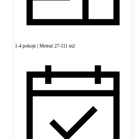
1-4 pokoje | Metraż 27-111 m2