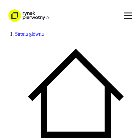
Strona główna