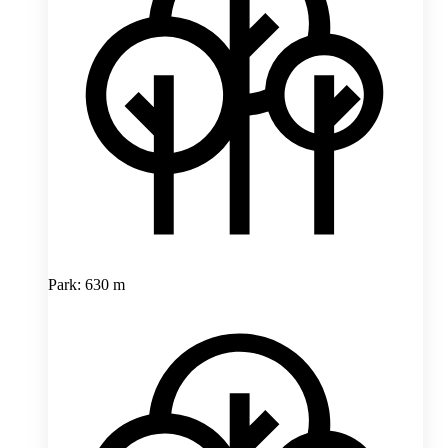
Park: 630 m