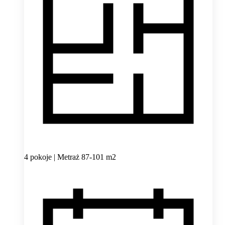
4 pokoje | Metraż 87-101 m2