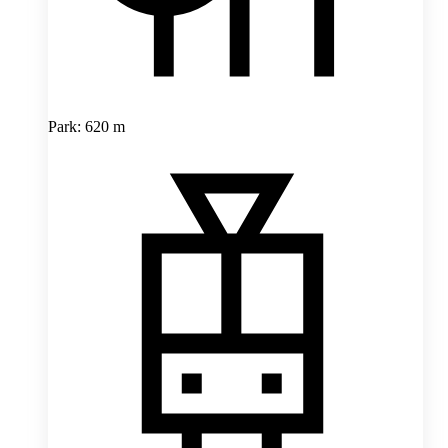
Park: 620 m