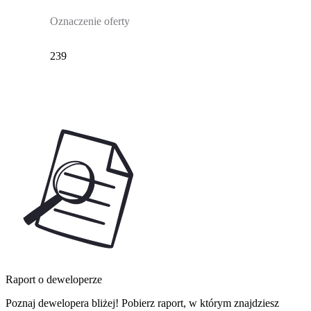
Oznaczenie oferty
239
Raport o deweloperze
Poznaj dewelopera bliżej! Pobierz raport, w którym znajdziesz