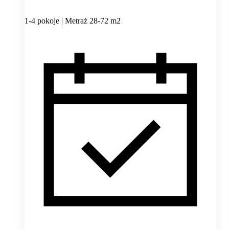
1-4 pokoje | Metraż 28-72 m2