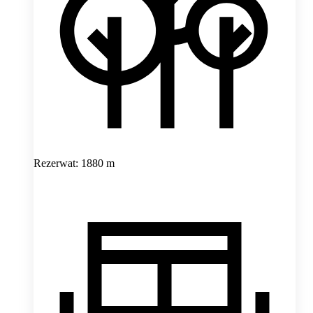
Rezerwat: 1880 m