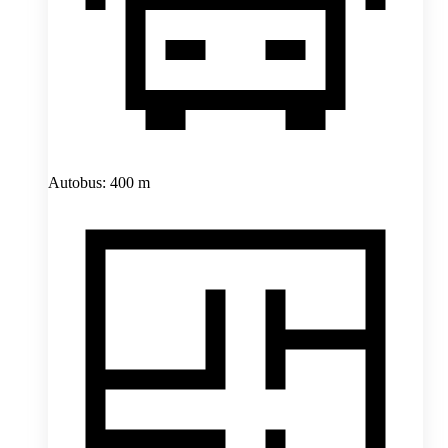
Autobus: 400 m