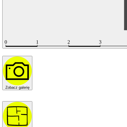
Zobacz galerię