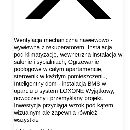
Wentylacja mechaniczna nawiewowo -
wywiewna z rekuperatorem, Instalacja
pod klimatyzację, wewnętrzna instalacja w
salonie i sypialniach, Ogrzewanie
podłogowe w całym apartamencie,
sterownik w każdym pomieszczeniu,
Inteligentny dom - instalacja BMS w
oparciu o system LOXONE Wyjątkowy,
nowoczesny i przemyślany projekt.
Inwestycja przyciąga wzrok pod kątem
wizualnym ale zapewnia również
wszystkie