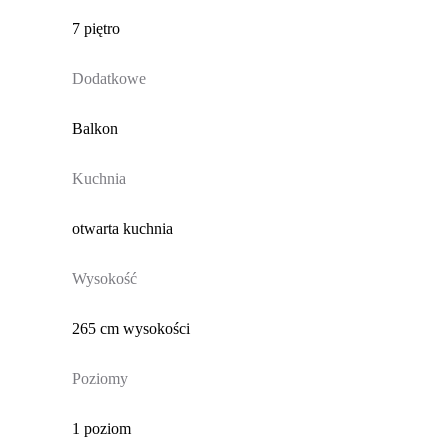
7 piętro
Dodatkowe
Balkon
Kuchnia
otwarta kuchnia
Wysokość
265 cm wysokości
Poziomy
1 poziom