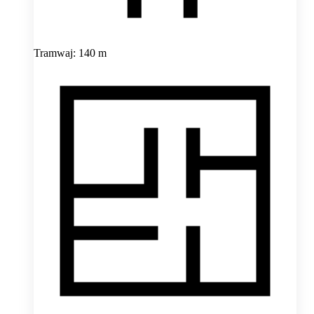
Tramwaj: 140 m