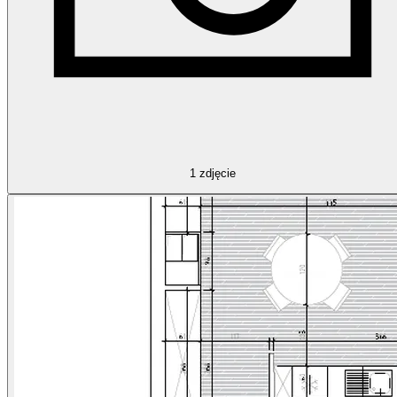
1
zdjęcie