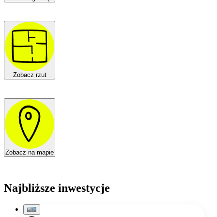
Zobacz rzut
Zobacz na mapie
Najbliższe inwestycje