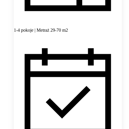
1-4 pokoje | Metraż 29-70 m2