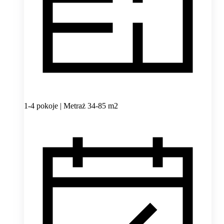
1-4 pokoje | Metraż 34-85 m2