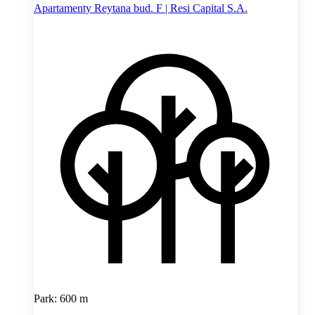
Apartamenty Reytana bud. F | Resi Capital S.A.
Park: 600 m