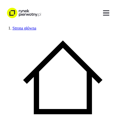
Strona główna