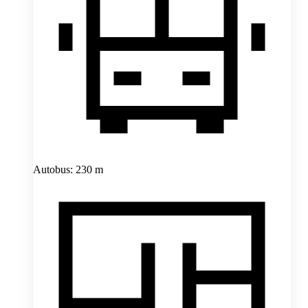
Autobus: 230 m