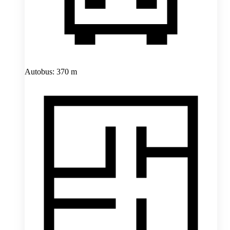
Autobus: 370 m