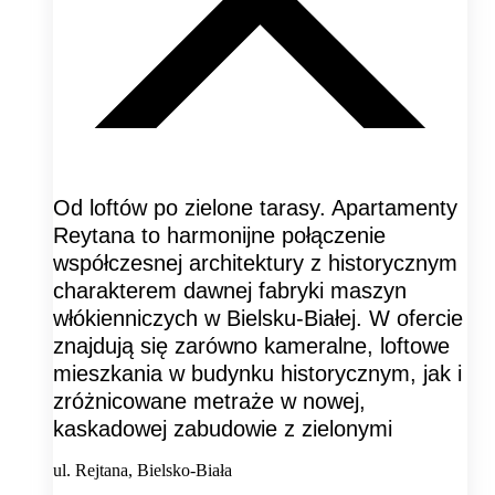
Od loftów po zielone tarasy. Apartamenty
Reytana to harmonijne połączenie
współczesnej architektury z historycznym
charakterem dawnej fabryki maszyn
włókienniczych w Bielsku-Białej. W ofercie
znajdują się zarówno kameralne, loftowe
mieszkania w budynku historycznym, jak i
zróżnicowane metraże w nowej,
kaskadowej zabudowie z zielonymi
ul. Rejtana, Bielsko-Biała