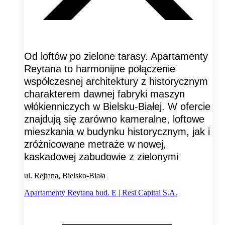
Od loftów po zielone tarasy. Apartamenty
Reytana to harmonijne połączenie
współczesnej architektury z historycznym
charakterem dawnej fabryki maszyn
włókienniczych w Bielsku-Białej. W ofercie
znajdują się zarówno kameralne, loftowe
mieszkania w budynku historycznym, jak i
zróżnicowane metraże w nowej,
kaskadowej zabudowie z zielonymi
ul. Rejtana, Bielsko-Biała
Apartamenty Reytana bud. E | Resi Capital S.A.