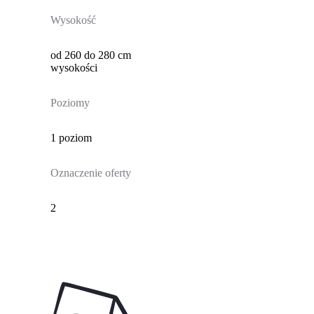
Wysokość
od 260 do 280 cm
wysokości
Poziomy
1 poziom
Oznaczenie oferty
2