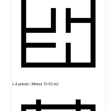
1-4 pokoje | Metraż 35-93 m2