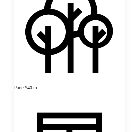
Park: 540 m