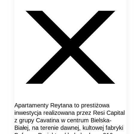
Apartamenty Reytana to prestiżowa
inwestycja realizowana przez Resi Capital
z grupy Cavatina w centrum Bielska-
Białej, na terenie dawnej, kultowej fabryki