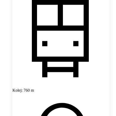
Kolej: 760 m