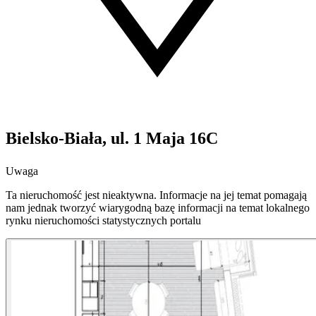
Bielsko-Biała, ul. 1 Maja 16C
Uwaga
Ta nieruchomość jest nieaktywna. Informacje na jej temat pomagają
nam jednak tworzyć wiarygodną bazę informacji na temat lokalnego
rynku nieruchomości statystycznych portalu