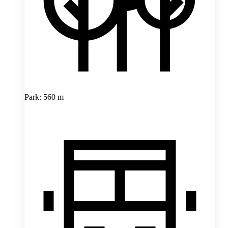
Park: 560 m