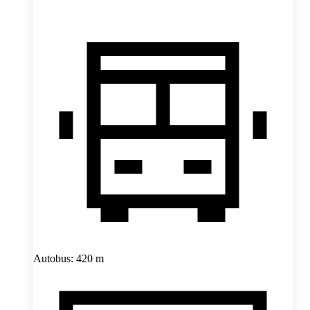
Autobus: 420 m