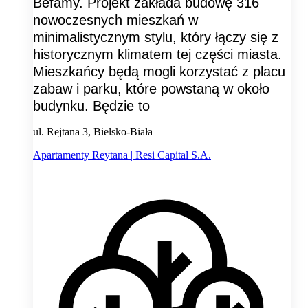
Befamy. Projekt zakłada budowę 316
nowoczesnych mieszkań w
minimalistycznym stylu, który łączy się z
historycznym klimatem tej części miasta.
Mieszkańcy będą mogli korzystać z placu
zabaw i parku, które powstaną w około
budynku. Będzie to
ul. Rejtana 3, Bielsko-Biała
Apartamenty Reytana | Resi Capital S.A.