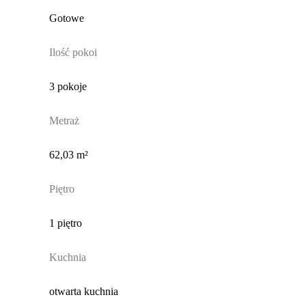
Gotowe
Ilość pokoi
3 pokoje
Metraż
62,03 m²
Piętro
1 piętro
Kuchnia
otwarta kuchnia