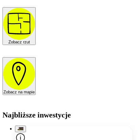
Zobacz rzut
Zobacz na mapie
Najbliższe inwestycje