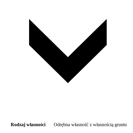
Rodzaj własności
Odrębna własność z własnością gruntu