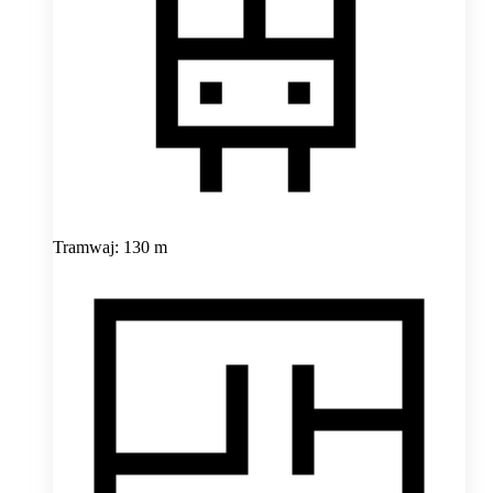
Tramwaj: 130 m