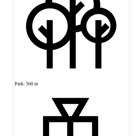
Park: 560 m