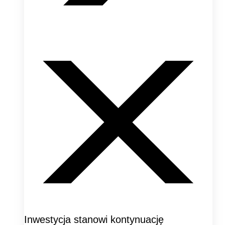
Inwestycja stanowi kontynuację