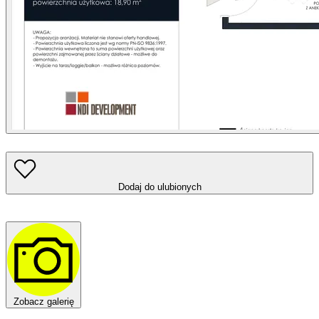
Dodaj do ulubionych
Zobacz galerię