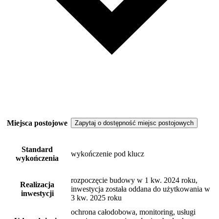
Miejsca postojowe
Zapytaj o dostępność miejsc postojowych
Standard
wykończenie pod klucz
wykończenia
rozpoczęcie budowy w 1 kw. 2024 roku,
Realizacja
inwestycja została oddana do użytkowania w
inwestycji
3 kw. 2025 roku
ochrona całodobowa, monitoring, usługi