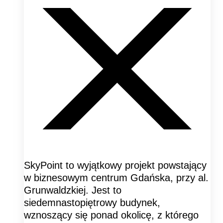
SkyPoint to wyjątkowy projekt powstający
w biznesowym centrum Gdańska, przy al.
Grunwaldzkiej. Jest to
siedemnastopiętrowy budynek,
wznoszący się ponad okolicę, z którego