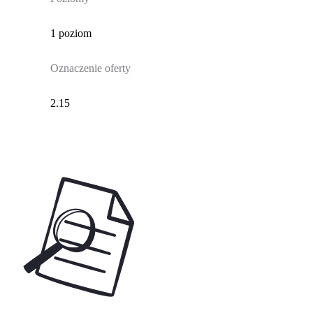
1 poziom
Oznaczenie oferty
2.15