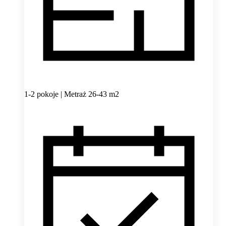
1-2 pokoje | Metraż 26-43 m2