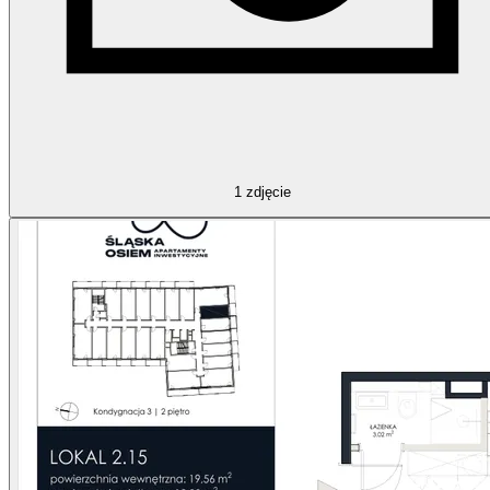
1
zdjęcie