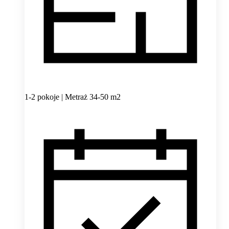
1-2 pokoje | Metraż 34-50 m2