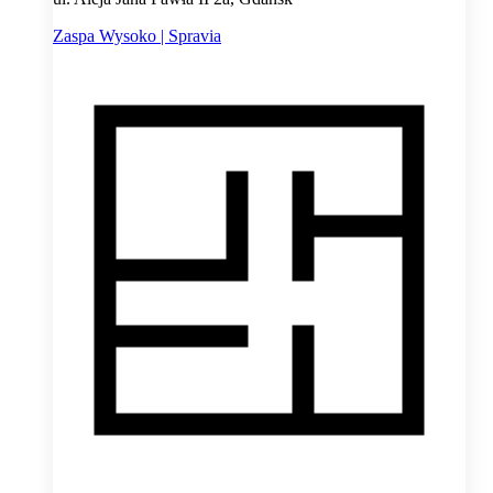
Zaspa Wysoko | Spravia