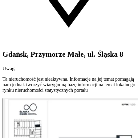
Gdańsk, Przymorze Małe, ul. Śląska 8
Uwaga
Ta nieruchomość jest nieaktywna. Informacje na jej temat pomagają
nam jednak tworzyć wiarygodną bazę informacji na temat lokalnego
rynku nieruchomości statystycznych portalu