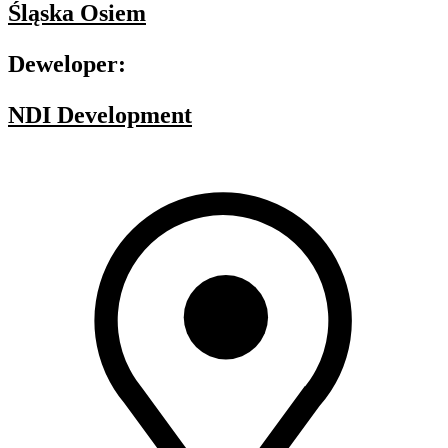
Śląska Osiem
Deweloper:
NDI Development