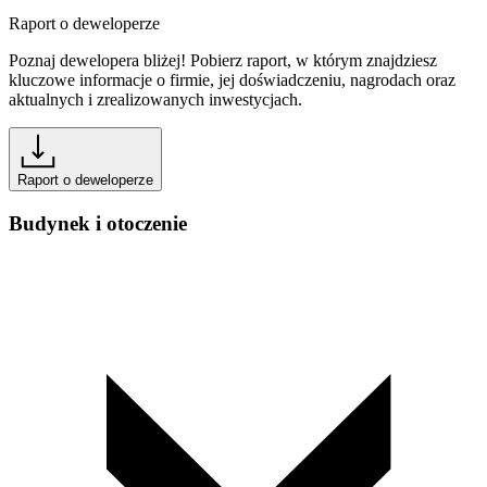
Raport o deweloperze
Poznaj dewelopera bliżej! Pobierz raport, w którym znajdziesz
kluczowe informacje o firmie, jej doświadczeniu, nagrodach oraz
aktualnych i zrealizowanych inwestycjach.
Raport o deweloperze
Budynek i otoczenie