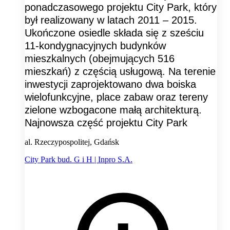
ponadczasowego projektu City Park, który
był realizowany w latach 2011 – 2015.
Ukończone osiedle składa się z sześciu
11-kondygnacyjnych budynków
mieszkalnych (obejmujących 516
mieszkań) z częścią usługową. Na terenie
inwestycji zaprojektowano dwa boiska
wielofunkcyjne, place zabaw oraz tereny
zielone wzbogacone małą architekturą.
Najnowsza część projektu City Park
al. Rzeczypospolitej, Gdańsk
City Park bud. G i H | Inpro S.A.