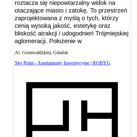
roztacza się niepowtarzalny widok na
otaczające miasto i zatokę. To przestrzeń
zaprojektowana z myślą o tych, którzy
cenią wysoką jakość, estetykę oraz
bliskość atrakcji i udogodnień Trójmiejskiej
aglomeracji. Położenie w
Al. Grunwaldzkiej, Gdańsk
Sky Point - Apartamenty Inwestycyjne | ROBYG