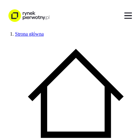
Strona główna