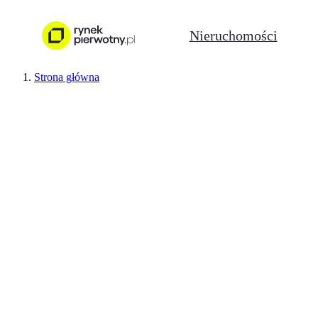
Nieruchomości
Strona główna