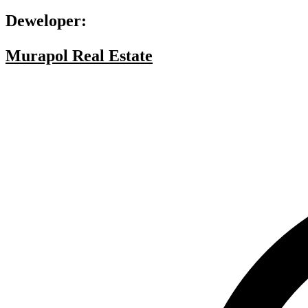
Deweloper:
Murapol Real Estate