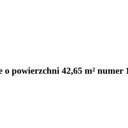
e o powierzchni 42,65 m² numer 