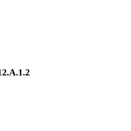
12.A.1.2