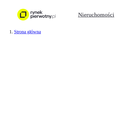
Nieruchomości
Strona główna