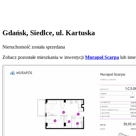
Gdańsk, Siedlce, ul. Kartuska
Nieruchomość została sprzedana
Zobacz pozostałe mieszkania w inwestycji
Murapol Scarpa
lub inn