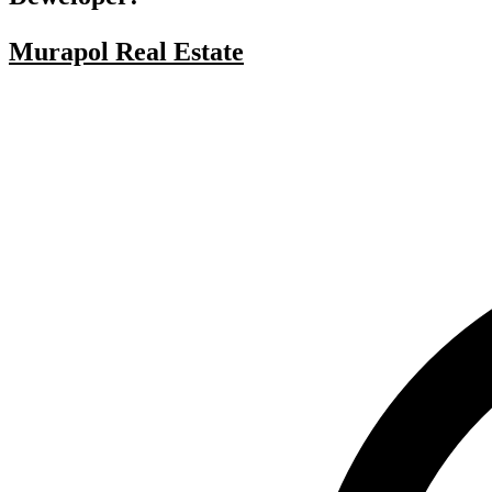
Murapol Real Estate