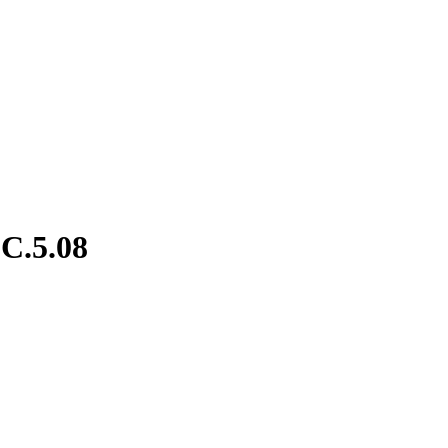
.C.5.08