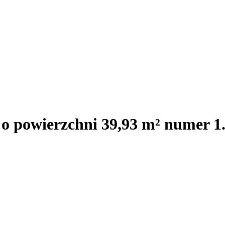
 o powierzchni 39,93 m² numer 1