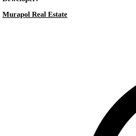
Murapol Real Estate