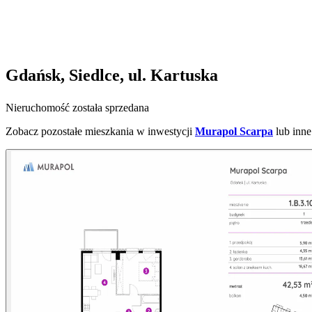
Gdańsk, Siedlce, ul. Kartuska
Nieruchomość została sprzedana
Zobacz pozostałe mieszkania w inwestycji
Murapol Scarpa
lub inn