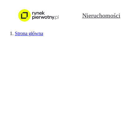
Nieruchomości
Strona główna