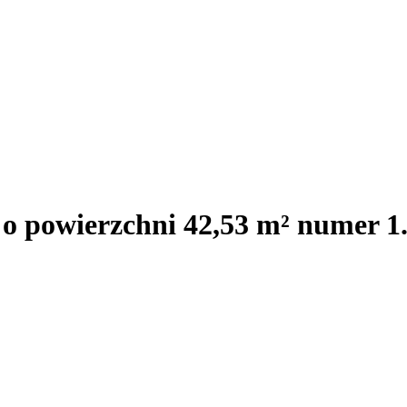
 o powierzchni 42,53 m² numer 1