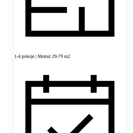
1-4 pokoje | Metraż 29-79 m2