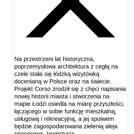
Na przestrzeni lat historyczna,
poprzemysłowa architektura z cegłą na
czele stała się łódzką wizytówką
docenianą w Polsce oraz na świecie.
Projekt Corso zrodził się z chęci napisania
nowej historii miasta i stworzenia na
mapie Łodzi osiedla na miarę przyszłości,
łączącego w sobie funkcję mieszkalną,
usługową i rekreacyjną, a jej spoiwem
będzie zagospodarowana zielenią aleja
spacerowa. Inwestycja