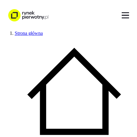
Strona główna