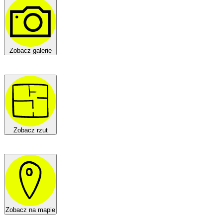
Zobacz galerię
Zobacz rzut
Zobacz na mapie