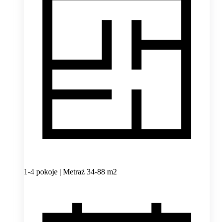
1-4 pokoje | Metraż 34-88 m2