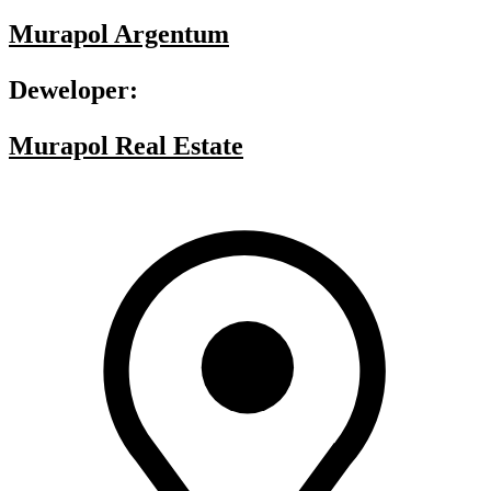
Murapol Argentum
Deweloper:
Murapol Real Estate