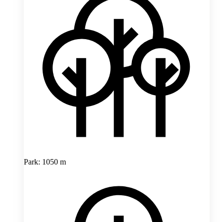
Park: 1050 m