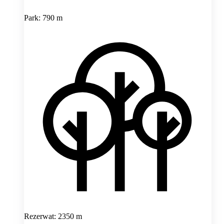
Park: 790 m
Rezerwat: 2350 m