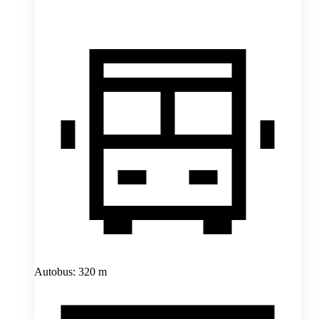
Autobus: 320 m