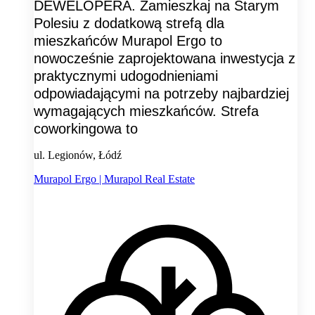
DEWELOPERA. Zamieszkaj na Starym
Polesiu z dodatkową strefą dla
mieszkańców Murapol Ergo to
nowocześnie zaprojektowana inwestycja z
praktycznymi udogodnieniami
odpowiadającymi na potrzeby najbardziej
wymagających mieszkańców. Strefa
coworkingowa to
ul. Legionów, Łódź
Murapol Ergo | Murapol Real Estate