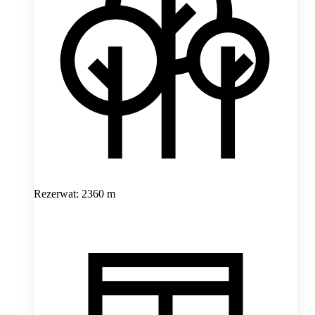
Rezerwat: 2360 m