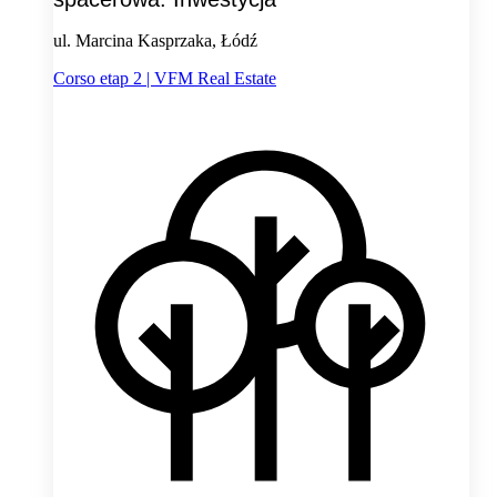
ul. Marcina Kasprzaka, Łódź
Corso etap 2 | VFM Real Estate