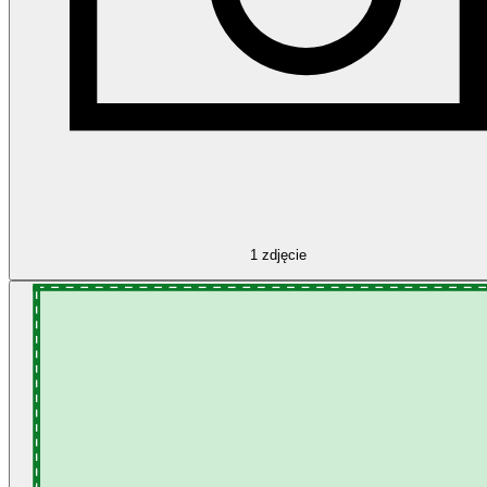
1
zdjęcie