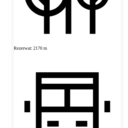
Rezerwat: 2170 m