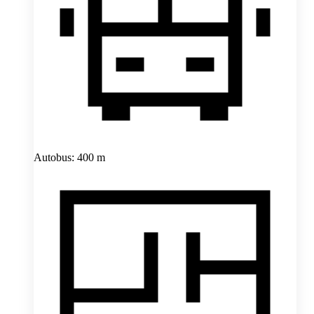
Autobus: 400 m