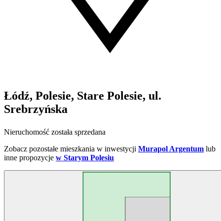
Łódź, Polesie, Stare Polesie, ul.
Srebrzyńska
Nieruchomość została sprzedana
Zobacz pozostałe mieszkania w inwestycji
Murapol Argentum
lub
inne propozycje
w Starym Polesiu