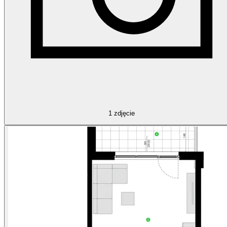
1
zdjęcie