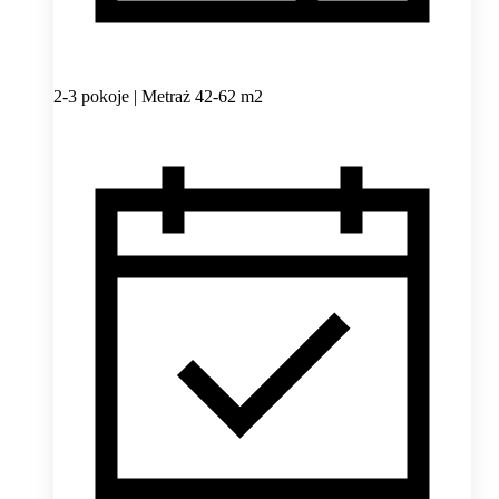
2-3 pokoje | Metraż 42-62 m2