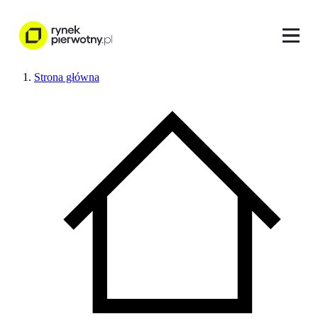
Strona główna