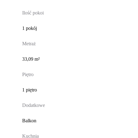
Ilość pokoi
1 pokój
Metraż
33,09 m²
Piętro
1 piętro
Dodatkowe
Balkon
Kuchnia