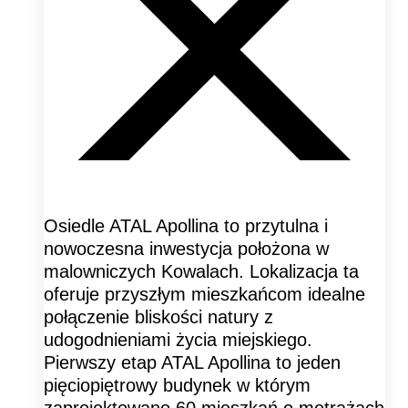
Osiedle ATAL Apollina to przytulna i
nowoczesna inwestycja położona w
malowniczych Kowalach. Lokalizacja ta
oferuje przyszłym mieszkańcom idealne
połączenie bliskości natury z
udogodnieniami życia miejskiego.
Pierwszy etap ATAL Apollina to jeden
pięciopiętrowy budynek w którym