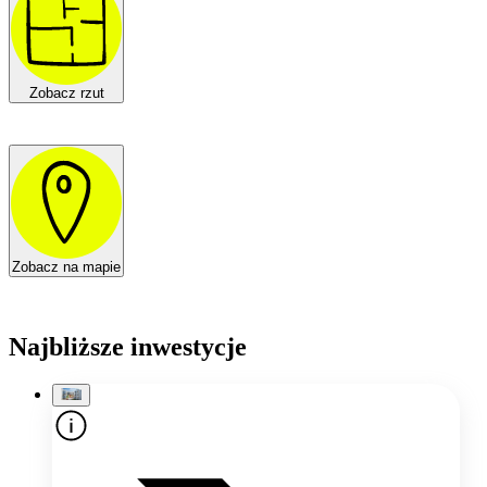
Zobacz rzut
Zobacz na mapie
Najbliższe inwestycje