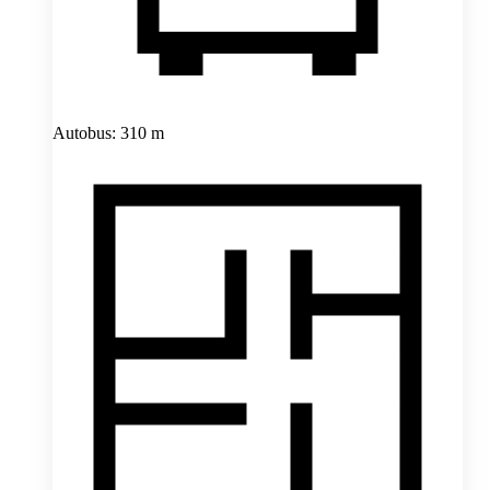
Autobus: 310 m