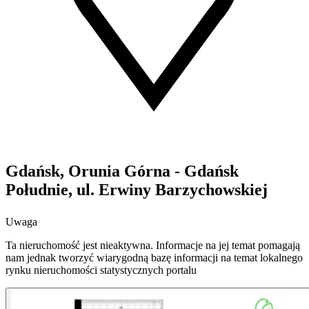
Gdańsk, Orunia Górna - Gdańsk
Południe, ul. Erwiny Barzychowskiej
Uwaga
Ta nieruchomość jest nieaktywna. Informacje na jej temat pomagają
nam jednak tworzyć wiarygodną bazę informacji na temat lokalnego
rynku nieruchomości statystycznych portalu