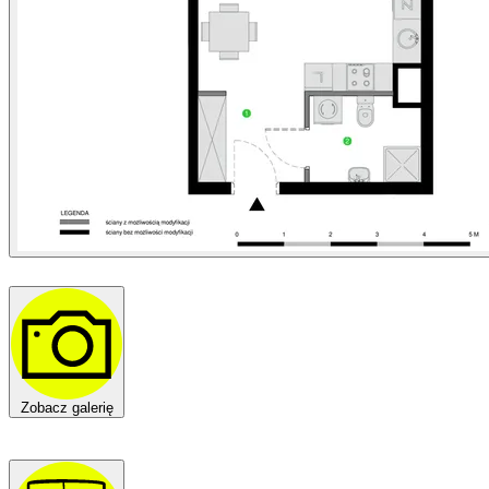
Zobacz galerię