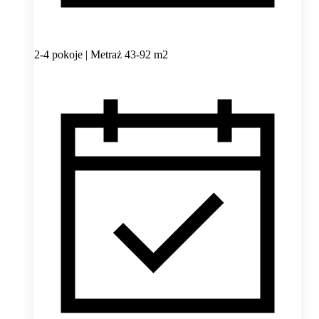
2-4 pokoje | Metraż 43-92 m2