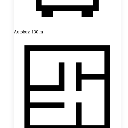
Autobus: 130 m