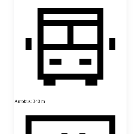
Autobus: 340 m