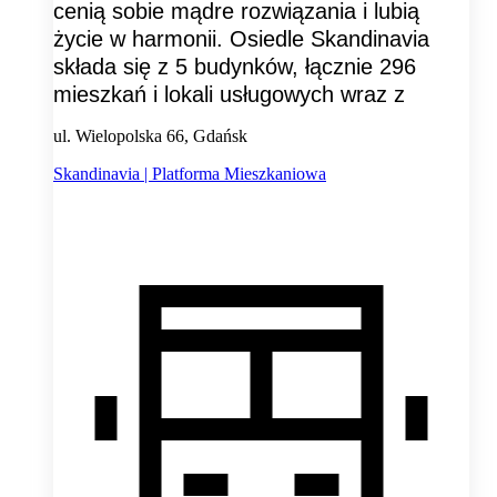
cenią sobie mądre rozwiązania i lubią
życie w harmonii. Osiedle Skandinavia
składa się z 5 budynków, łącznie 296
mieszkań i lokali usługowych wraz z
ul. Wielopolska 66, Gdańsk
Skandinavia | Platforma Mieszkaniowa