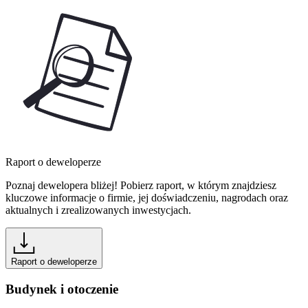
Raport o deweloperze
Poznaj dewelopera bliżej! Pobierz raport, w którym znajdziesz
kluczowe informacje o firmie, jej doświadczeniu, nagrodach oraz
aktualnych i zrealizowanych inwestycjach.
Raport o deweloperze
Budynek i otoczenie