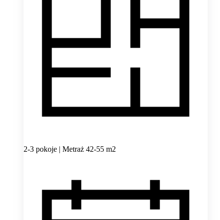
2-3 pokoje | Metraż 42-55 m2