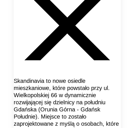
Skandinavia to nowe osiedle
mieszkaniowe, które powstało przy ul.
Wielkopolskiej 66 w dynamicznie
rozwijającej się dzielnicy na południu
Gdańska (Orunia Górna - Gdańsk
Południe). Miejsce to zostało
zaprojektowane z myślą o osobach, które