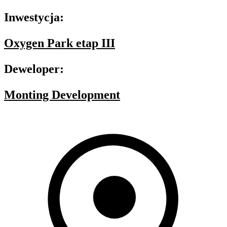
Inwestycja:
Oxygen Park etap III
Deweloper:
Monting Development