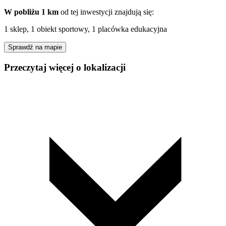
W pobliżu 1 km
od tej
inwestycji
znajdują się:
1 sklep, 1 obiekt sportowy, 1 placówka edukacyjna
Sprawdź na mapie
Przeczytaj więcej o lokalizacji