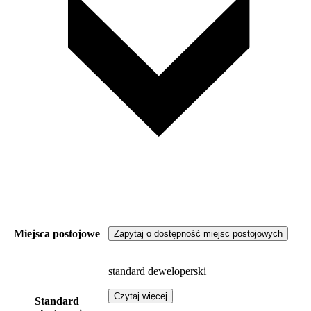
Miejsca postojowe
Zapytaj o dostępność miejsc postojowych
standard deweloperski
Czytaj więcej
Standard