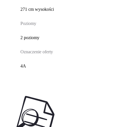
271 cm wysokości
Poziomy
2 poziomy
Oznaczenie oferty
4A