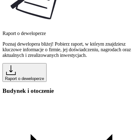
Raport o deweloperze
Poznaj dewelopera bliżej! Pobierz raport, w którym znajdziesz
kluczowe informacje o firmie, jej doświadczeniu, nagrodach oraz
aktualnych i zrealizowanych inwestycjach.
Raport o deweloperze
Budynek i otoczenie