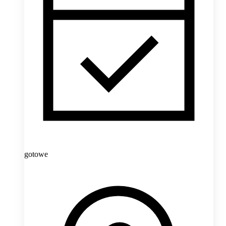
gotowe