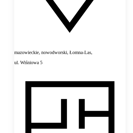
mazowieckie, nowodworski, Łomna-Las,
ul. Wiśniowa 5