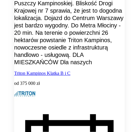
Puszczy Kampinoskiej. Bliskość Drogi
Krajowej nr 7 sprawia, że jest to dogodna
lokalizacja. Dojazd do Centrum Warszawy
jest bardzo wygodny. Do Metra Młociny -
20 min. Na terenie o powierzchni 26
hektarów powstanie Triton Kampinos,
nowoczesne osiedle z infrastrukturą
handlowo - usługową. DLA
MIESZKAŃCÓW Dla naszych
Triton Kampinos Klatka B i C
od
375 000 zł