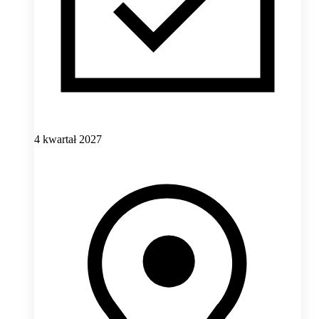
4 kwartał 2027