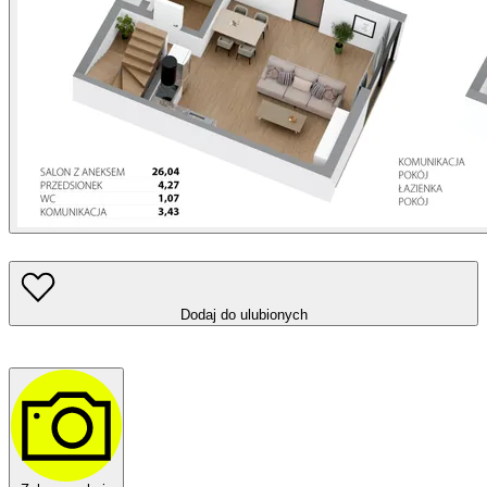
Dodaj do ulubionych