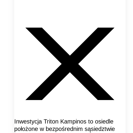
Inwestycja Triton Kampinos to osiedle
położone w bezpośrednim sąsiedztwie