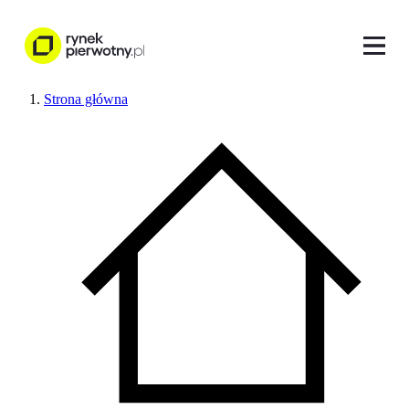
Strona główna