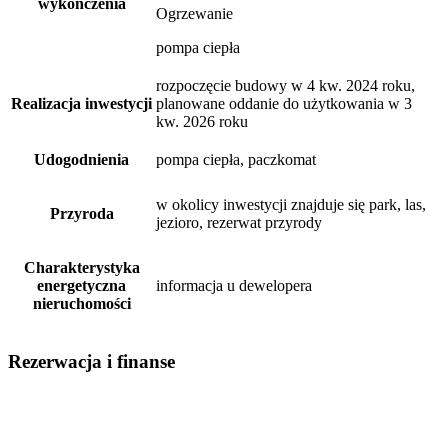
wykończenia
Ogrzewanie
pompa ciepła
rozpoczęcie budowy w 4 kw. 2024 roku,
Realizacja inwestycji
planowane oddanie do użytkowania w 3
kw. 2026 roku
Udogodnienia
pompa ciepła, paczkomat
w okolicy inwestycji znajduje się park, las,
Przyroda
jezioro, rezerwat przyrody
Charakterystyka
energetyczna
informacja u dewelopera
nieruchomości
Rezerwacja i finanse