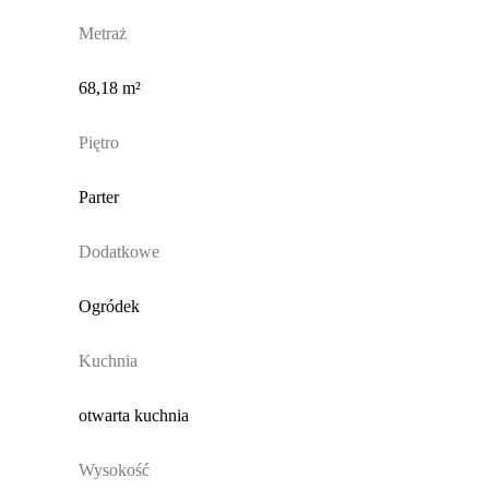
Metraż
68,18 m²
Piętro
Parter
Dodatkowe
Ogródek
Kuchnia
otwarta kuchnia
Wysokość