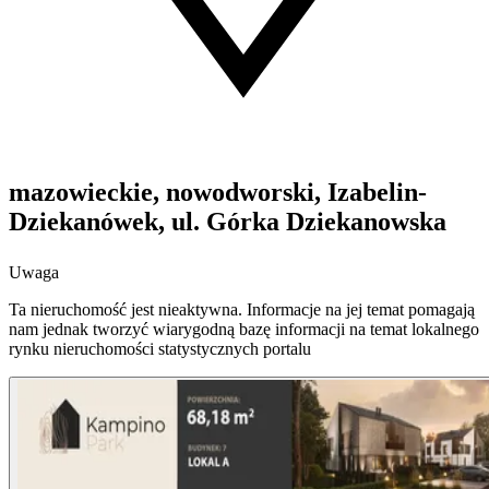
mazowieckie, nowodworski, Izabelin-
Dziekanówek, ul. Górka Dziekanowska
Uwaga
Ta nieruchomość jest nieaktywna. Informacje na jej temat pomagają
nam jednak tworzyć wiarygodną bazę informacji na temat lokalnego
rynku nieruchomości statystycznych portalu