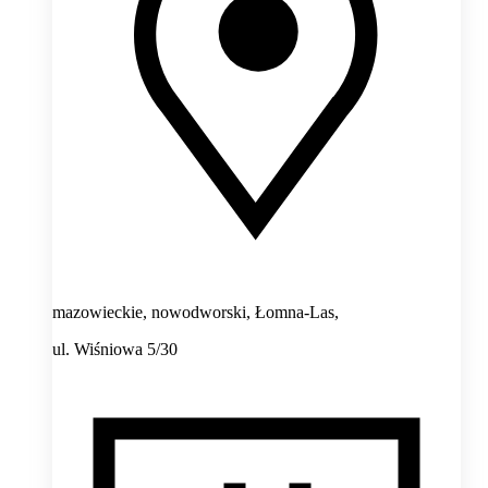
mazowieckie, nowodworski, Łomna-Las,
ul. Wiśniowa 5/30