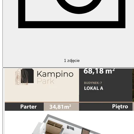
1
zdjęcie