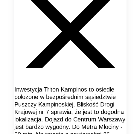
Inwestycja Triton Kampinos to osiedle
położone w bezpośrednim sąsiedztwie
Puszczy Kampinoskiej. Bliskość Drogi
Krajowej nr 7 sprawia, że jest to dogodna
lokalizacja. Dojazd do Centrum Warszawy
jest bardzo wygodny. Do Metra Młociny -