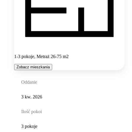
1-3 pokoje, Metraż 26-75 m2
Zobacz mieszkania
Oddanie
3 kw. 2026
Ilość pokoi
3 pokoje