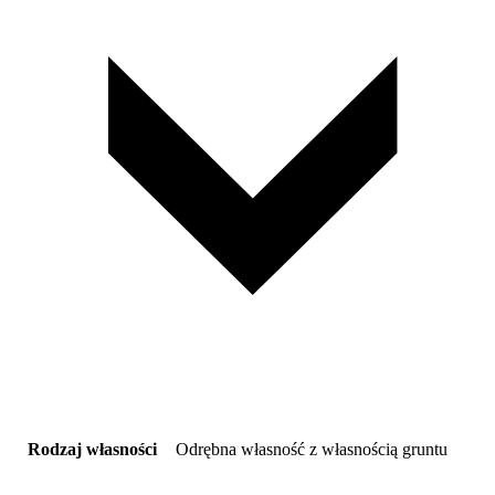
Rodzaj własności
Odrębna własność z własnością gruntu