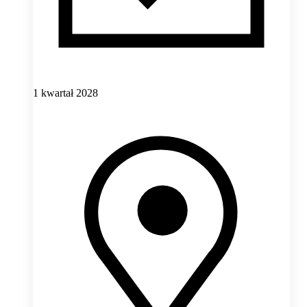
1 kwartał 2028