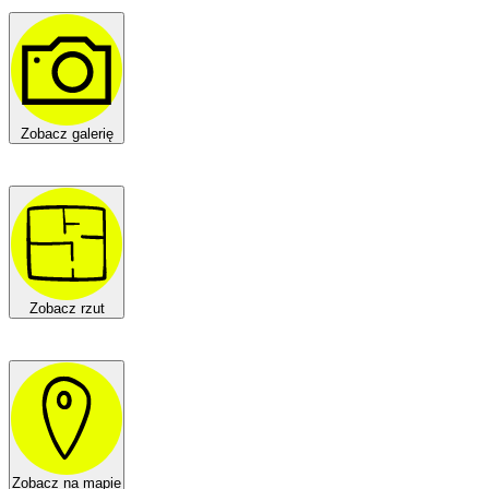
Zobacz galerię
Zobacz rzut
Zobacz na mapie