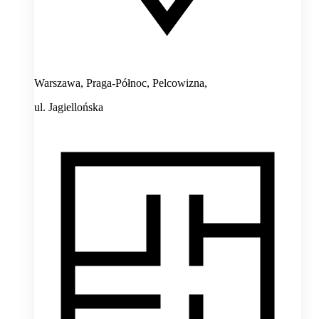
Warszawa, Praga-Północ, Pelcowizna,
ul. Jagiellońska