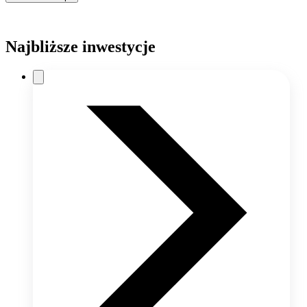
Najbliższe inwestycje