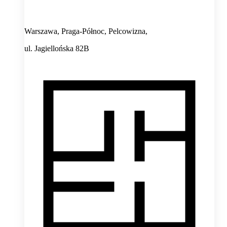
Warszawa, Praga-Północ, Pelcowizna,
ul. Jagiellońska 82B