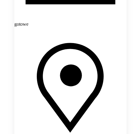
gotowe