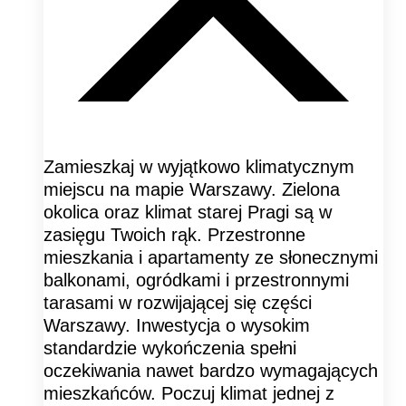
Zamieszkaj w wyjątkowo klimatycznym
miejscu na mapie Warszawy. Zielona
okolica oraz klimat starej Pragi są w
zasięgu Twoich rąk. Przestronne
mieszkania i apartamenty ze słonecznymi
balkonami, ogródkami i przestronnymi
tarasami w rozwijającej się części
Warszawy. Inwestycja o wysokim
standardzie wykończenia spełni
oczekiwania nawet bardzo wymagających
mieszkańców. Poczuj klimat jednej z