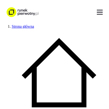
Strona główna