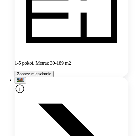
1-5 pokoi, Metraż 30-189 m2
Zobacz mieszkania