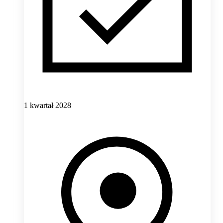
1 kwartał 2028