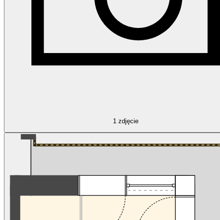
1
zdjęcie