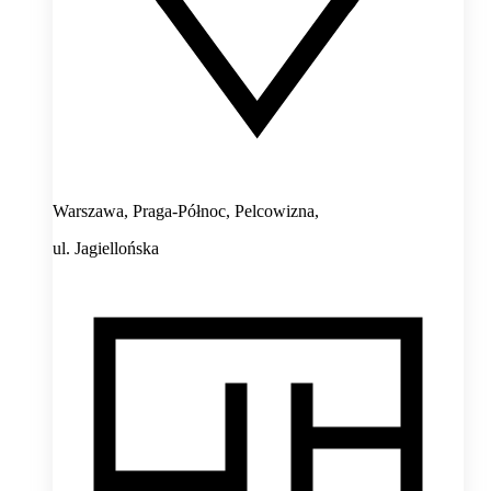
Warszawa, Praga-Północ, Pelcowizna,
ul. Jagiellońska