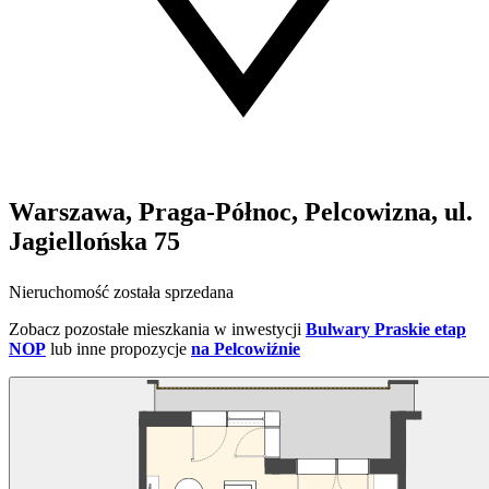
Warszawa, Praga-Północ, Pelcowizna, ul.
Jagiellońska 75
Nieruchomość została sprzedana
Zobacz pozostałe mieszkania w inwestycji
Bulwary Praskie etap
NOP
lub inne propozycje
na Pelcowiźnie