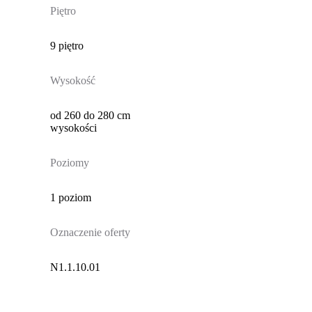
Piętro
9 piętro
Wysokość
od 260 do 280 cm
wysokości
Poziomy
1 poziom
Oznaczenie oferty
N1.1.10.01