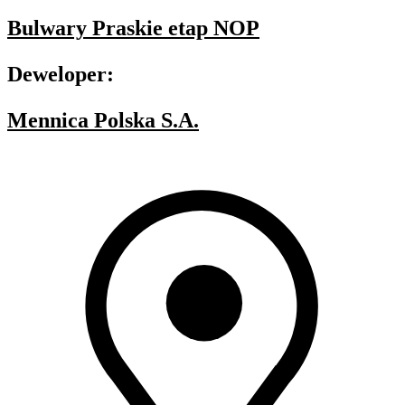
Bulwary Praskie etap NOP
Deweloper:
Mennica Polska S.A.