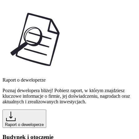
Raport o deweloperze
Poznaj dewelopera bliżej! Pobierz raport, w którym znajdziesz
kluczowe informacje o firmie, jej doświadczeniu, nagrodach oraz
aktualnych i zrealizowanych inwestycjach.
Raport o deweloperze
Budynek i otoczenie