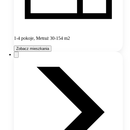
1-4 pokoje, Metraż 30-154 m2
Zobacz mieszkania