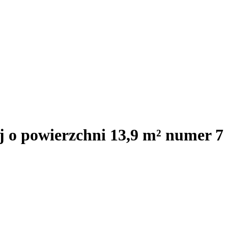
 o powierzchni 13,9 m² numer 7