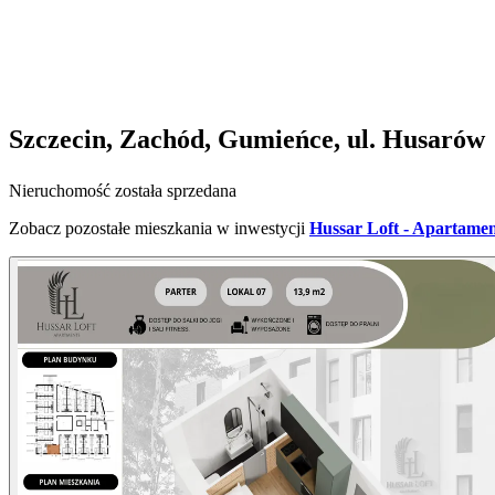
Szczecin, Zachód, Gumieńce, ul. Husarów
Nieruchomość została sprzedana
Zobacz pozostałe mieszkania w inwestycji
Hussar Loft - Apartamen