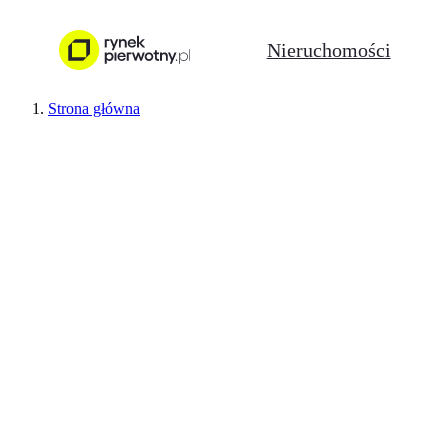
Nieruchomości
Strona główna