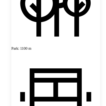
Park: 1100 m