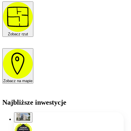
Zobacz rzut
Zobacz na mapie
Najbliższe inwestycje