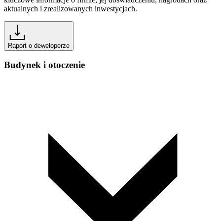
aktualnych i zrealizowanych inwestycjach.
Raport o deweloperze
Budynek i otoczenie