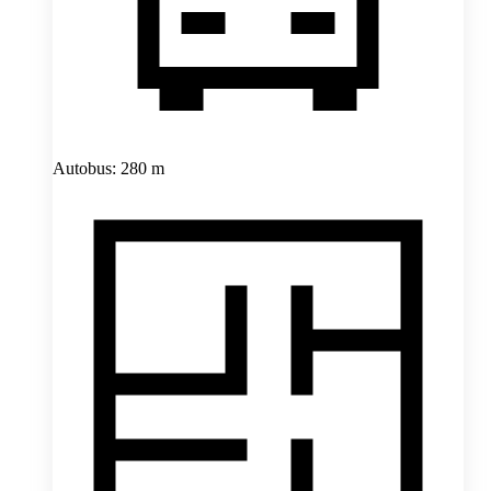
Autobus: 280 m