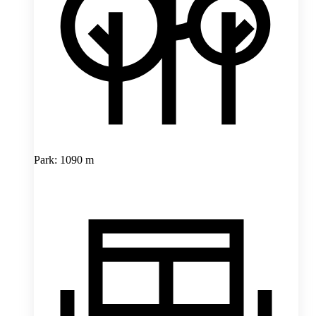
Park: 1090 m