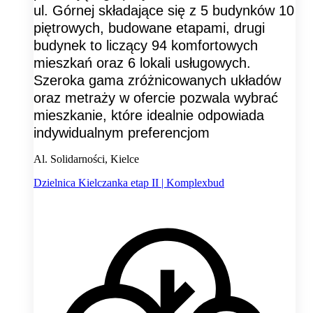
ul. Górnej składające się z 5 budynków 10
piętrowych, budowane etapami, drugi
budynek to liczący 94 komfortowych
mieszkań oraz 6 lokali usługowych.
Szeroka gama zróżnicowanych układów
oraz metraży w ofercie pozwala wybrać
mieszkanie, które idealnie odpowiada
indywidualnym preferencjom
Al. Solidarności, Kielce
Dzielnica Kielczanka etap II | Komplexbud