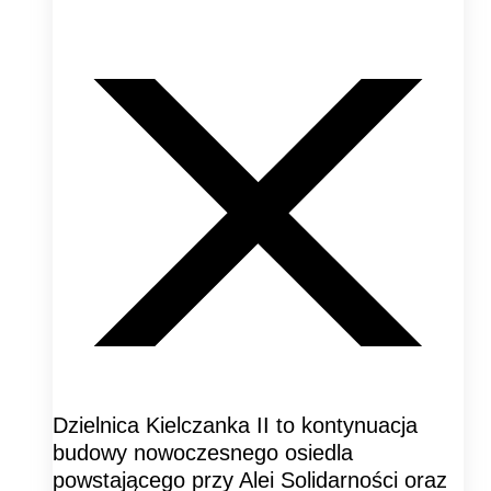
Dzielnica Kielczanka II to kontynuacja
budowy nowoczesnego osiedla
powstającego przy Alei Solidarności oraz