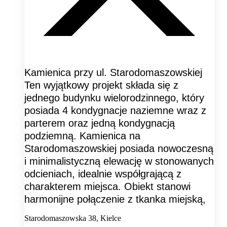
Kamienica przy ul. Starodomaszowskiej
Ten wyjątkowy projekt składa się z
jednego budynku wielorodzinnego, który
posiada 4 kondygnacje naziemne wraz z
parterem oraz jedną kondygnacją
podziemną. Kamienica na
Starodomaszowskiej posiada nowoczesną
i minimalistyczną elewację w stonowanych
odcieniach, idealnie współgrającą z
charakterem miejsca. Obiekt stanowi
harmonijne połączenie z tkanka miejską,
Starodomaszowska 38, Kielce