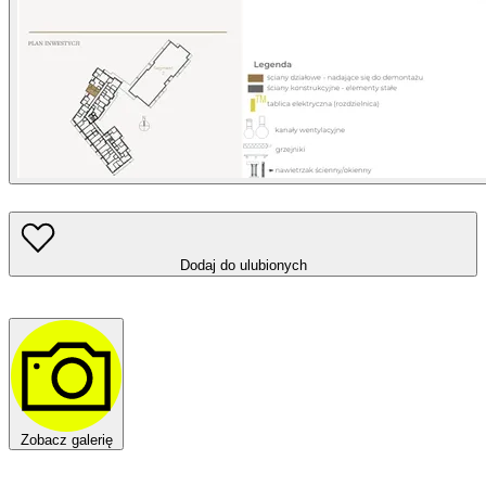
Dodaj do ulubionych
Zobacz galerię