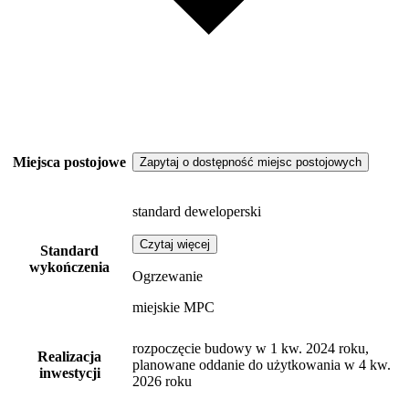
Miejsca postojowe
Zapytaj o dostępność miejsc postojowych
standard deweloperski
Czytaj więcej
Standard
wykończenia
Ogrzewanie
miejskie MPC
rozpoczęcie budowy w 1 kw. 2024 roku,
Realizacja
planowane oddanie do użytkowania w 4 kw.
inwestycji
2026 roku