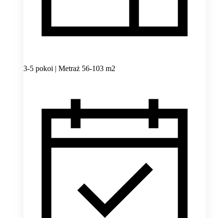
3-5 pokoi | Metraż 56-103 m2