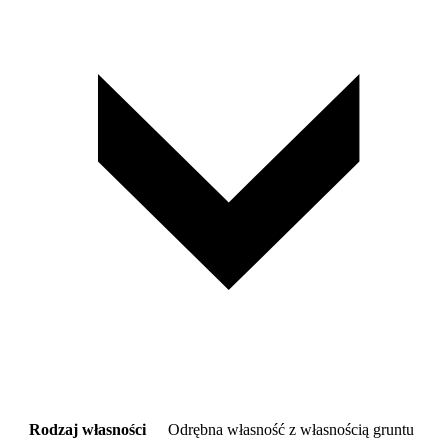
Rodzaj własności
Odrębna własność z własnością gruntu