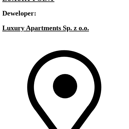
Deweloper:
Luxury Apartments Sp. z o.o.