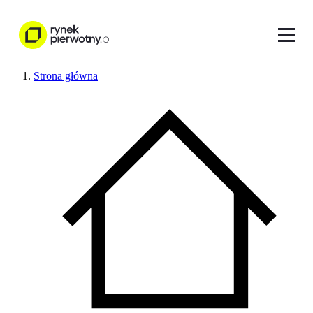
Strona główna