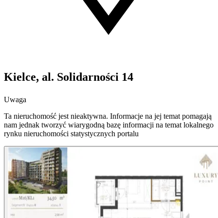
Kielce, al. Solidarności 14
Uwaga
Ta nieruchomość jest nieaktywna. Informacje na jej temat pomagają
nam jednak tworzyć wiarygodną bazę informacji na temat lokalnego
rynku nieruchomości statystycznych portalu