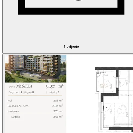
1
zdjęcie