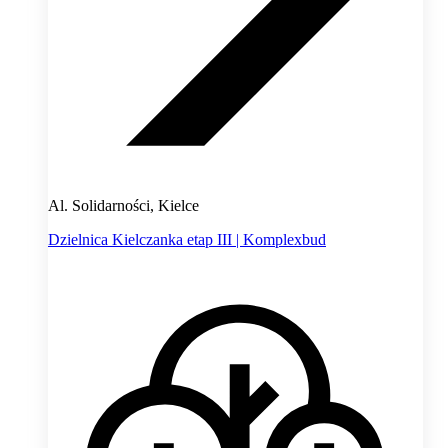
Al. Solidarności, Kielce
Dzielnica Kielczanka etap III | Komplexbud