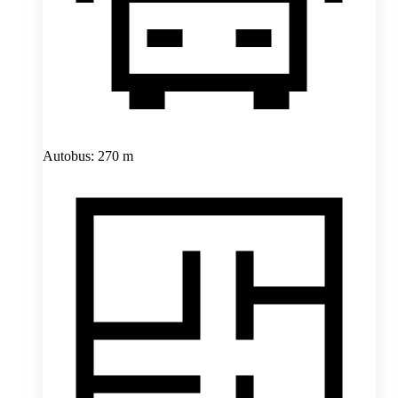
Autobus: 270 m