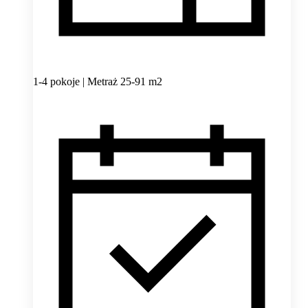
1-4 pokoje | Metraż 25-91 m2