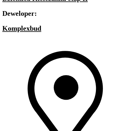
Deweloper:
Komplexbud