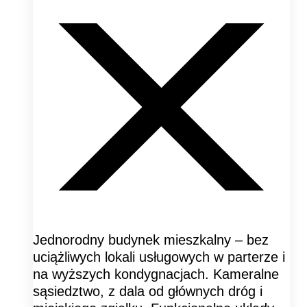
Jednorodny budynek mieszkalny – bez
uciążliwych lokali usługowych w parterze i
na wyższych kondygnacjach. Kameralne
sąsiedztwo, z dala od głównych dróg i