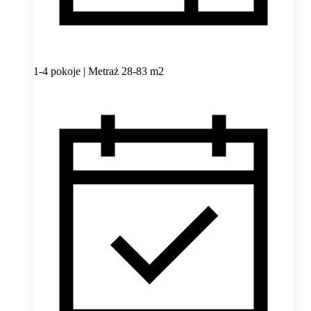
1-4 pokoje | Metraż 28-83 m2