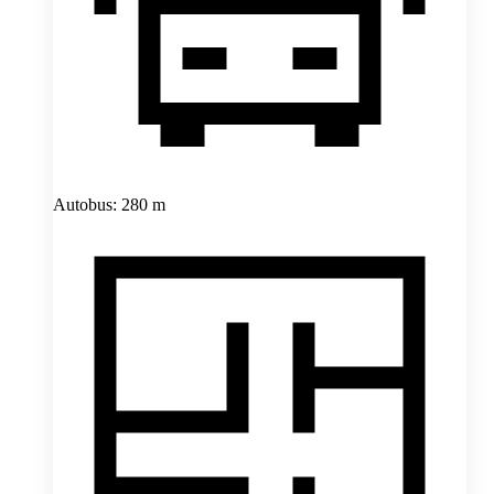
Autobus: 280 m