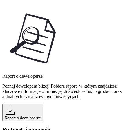
Raport o deweloperze
Poznaj dewelopera bliżej! Pobierz raport, w którym znajdziesz
kluczowe informacje o firmie, jej doświadczeniu, nagrodach oraz
aktualnych i zrealizowanych inwestycjach.
Raport o deweloperze
Budynek i otoczenie