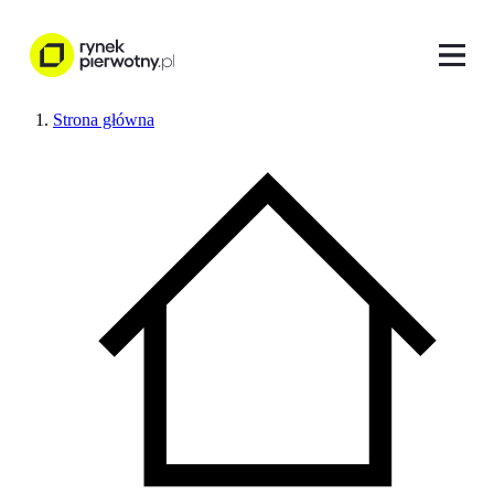
Strona główna