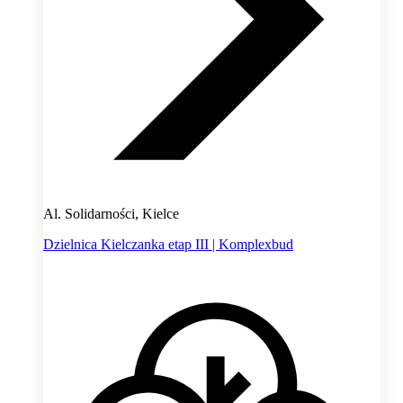
Al. Solidarności, Kielce
Dzielnica Kielczanka etap III | Komplexbud