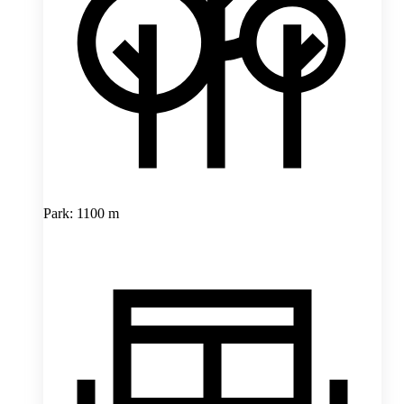
Park: 1100 m