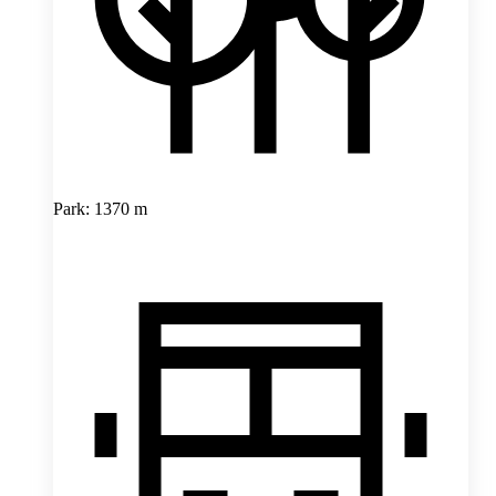
Park: 1370 m