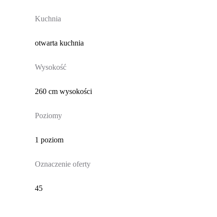
Kuchnia
otwarta kuchnia
Wysokość
260 cm wysokości
Poziomy
1 poziom
Oznaczenie oferty
45