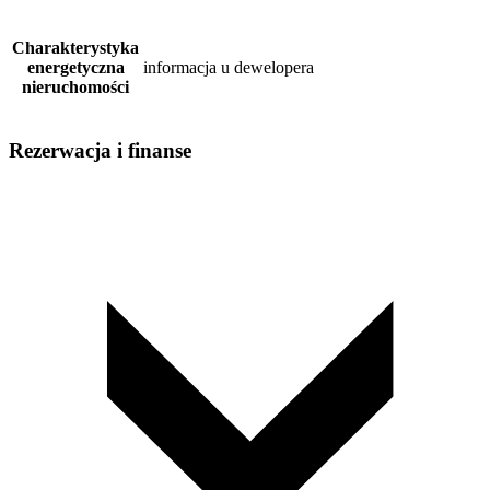
Charakterystyka
energetyczna
informacja u dewelopera
nieruchomości
Rezerwacja i finanse