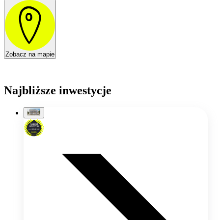
Zobacz na mapie
Najbliższe inwestycje