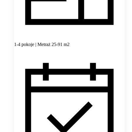
1-4 pokoje | Metraż 25-91 m2