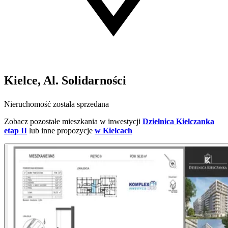
Kielce, Al. Solidarności
Nieruchomość została sprzedana
Zobacz pozostałe mieszkania w inwestycji
Dzielnica Kielczanka
etap II
lub inne propozycje
w Kielcach