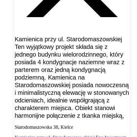
Kamienica przy ul. Starodomaszowskiej
Ten wyjątkowy projekt składa się z
jednego budynku wielorodzinnego, który
posiada 4 kondygnacje naziemne wraz z
parterem oraz jedną kondygnacją
podziemną. Kamienica na
Starodomaszowskiej posiada nowoczesną
i minimalistyczną elewację w stonowanych
odcieniach, idealnie współgrającą z
charakterem miejsca. Obiekt stanowi
harmonijne połączenie z tkanka miejską,
Starodomaszowska 38, Kielce