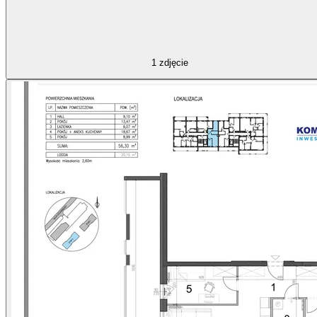
1
zdjęcie