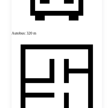
Autobus: 320 m