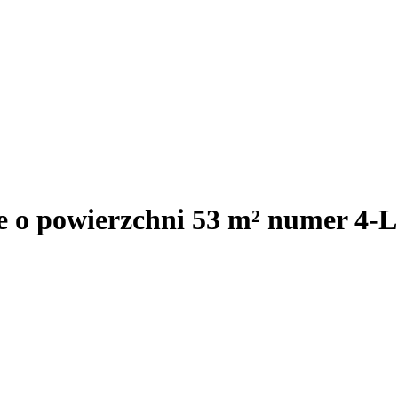
e o powierzchni 53 m² numer 4-