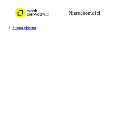
Nieruchomości
Strona główna