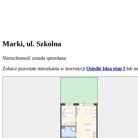
Marki, ul. Szkolna
Nieruchomość została sprzedana
Zobacz pozostałe mieszkania w inwestycji
Osiedle Idea etap I
lub i