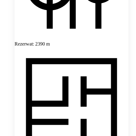
Rezerwat: 2390 m