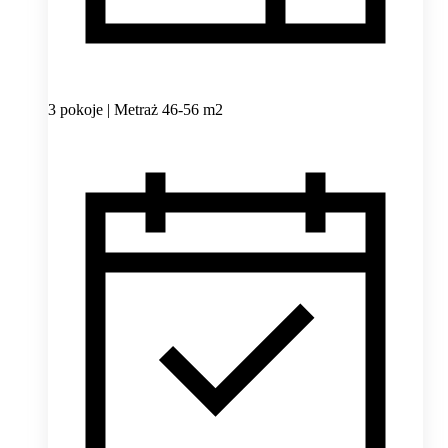
3 pokoje | Metraż 46-56 m2