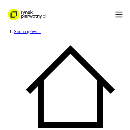
Strona główna