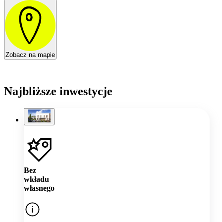
Zobacz na mapie
Najbliższe inwestycje
Bez
wkładu
własnego