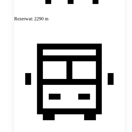
Rezerwat: 2290 m