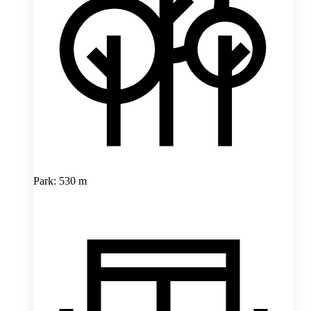
Park: 530 m