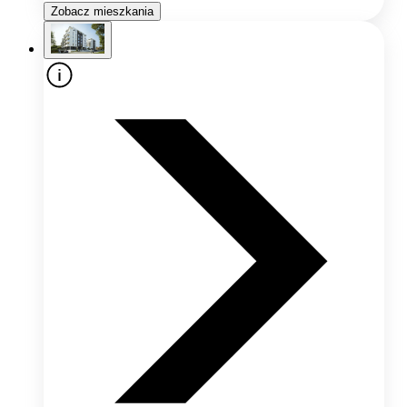
Zobacz mieszkania