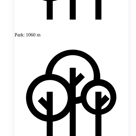
Park: 1060 m