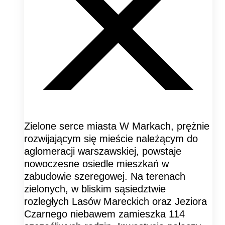
Zielone serce miasta W Markach, prężnie
rozwijającym się mieście należącym do
aglomeracji warszawskiej, powstaje
nowoczesne osiedle mieszkań w
zabudowie szeregowej. Na terenach
zielonych, w bliskim sąsiedztwie
rozległych Lasów Mareckich oraz Jeziora
Czarnego niebawem zamieszka 114