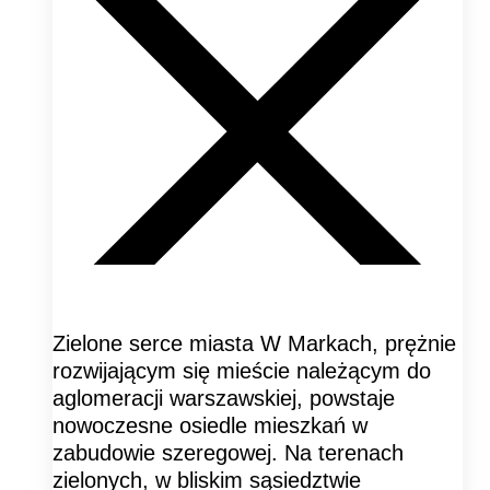
Zielone serce miasta W Markach, prężnie
rozwijającym się mieście należącym do
aglomeracji warszawskiej, powstaje
nowoczesne osiedle mieszkań w
zabudowie szeregowej. Na terenach
zielonych, w bliskim sąsiedztwie