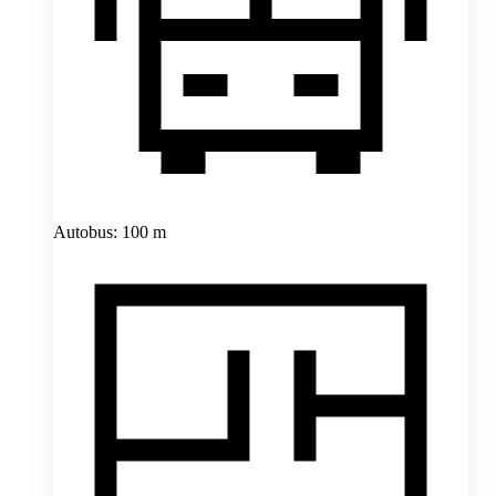
Autobus: 100 m