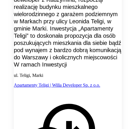
realizację budynku mieszkalnego
wielorodzinnego z garażem podziemnym
w Markach przy ulicy Leonida Teligi, w
gminie Marki. Inwestycja „Apartamenty
Teligi” to doskonała propozycja dla osób
poszukujących mieszkania dla siebie bądź
pod wynajem z bardzo dobrą komunikacją
do Warszawy i okolicznych miejscowości
W ramach Inwestycji
ul. Teligi, Marki
Apartamenty Teligi | Willa Developer Sp. z o.o.