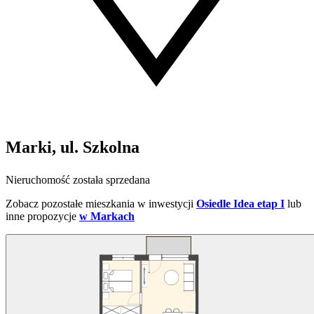
Marki, ul. Szkolna
Nieruchomość została sprzedana
Zobacz pozostałe mieszkania w inwestycji
Osiedle Idea etap I
lub
inne propozycje
w Markach