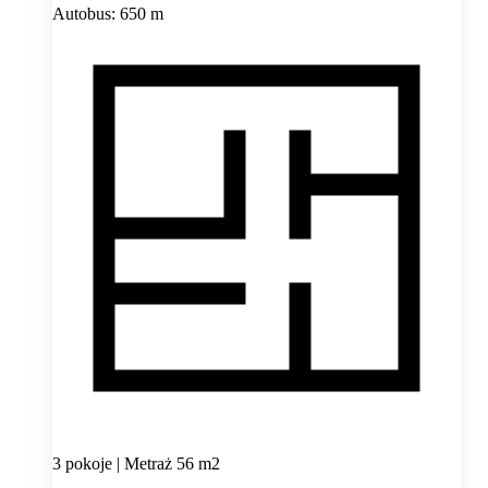
Autobus: 650 m
3 pokoje | Metraż 56 m2