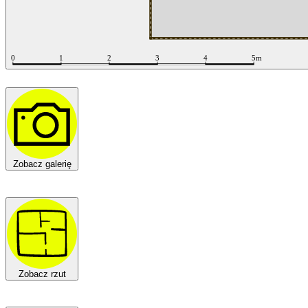
Zobacz galerię
Zobacz rzut