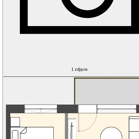
1
zdjęcie