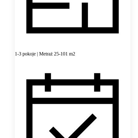
1-3 pokoje | Metraż 25-101 m2