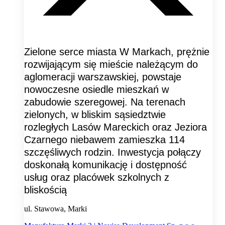
Zielone serce miasta W Markach, prężnie
rozwijającym się mieście należącym do
aglomeracji warszawskiej, powstaje
nowoczesne osiedle mieszkań w
zabudowie szeregowej. Na terenach
zielonych, w bliskim sąsiedztwie
rozległych Lasów Mareckich oraz Jeziora
Czarnego niebawem zamieszka 114
szczęśliwych rodzin. Inwestycja połączy
doskonałą komunikację i dostępność
usług oraz placówek szkolnych z
bliskością
ul. Stawowa, Marki