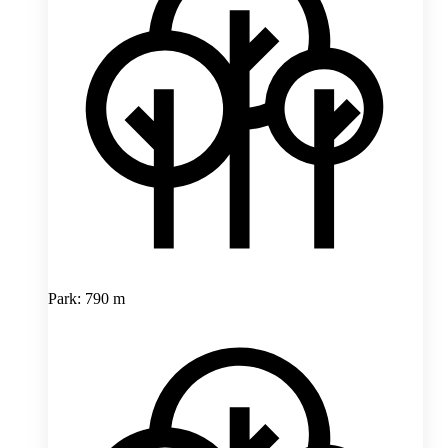
Park: 790 m