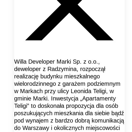
Willa Developer Marki Sp. z o.o.,
deweloper z Radzymina, rozpoczął
realizację budynku mieszkalnego
wielorodzinnego z garażem podziemnym
w Markach przy ulicy Leonida Teligi, w
gminie Marki. Inwestycja „Apartamenty
Teligi” to doskonała propozycja dla osób
poszukujących mieszkania dla siebie bądź
pod wynajem z bardzo dobrą komunikacją
do Warszawy i okolicznych miejscowości