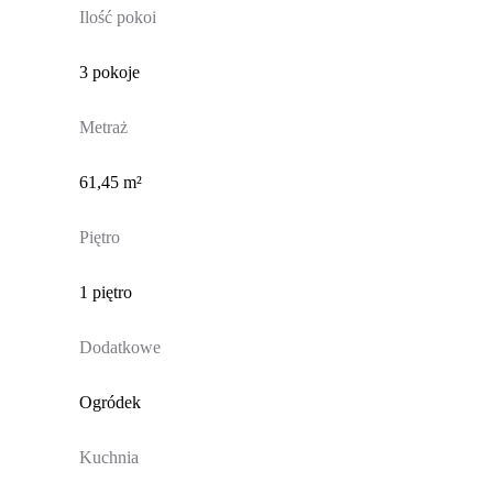
Ilość pokoi
3 pokoje
Metraż
61,45 m²
Piętro
1 piętro
Dodatkowe
Ogródek
Kuchnia