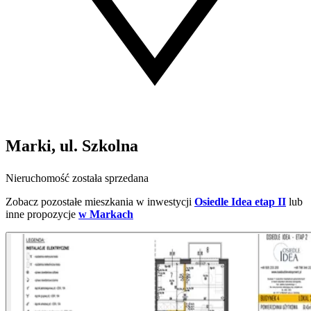
Marki, ul. Szkolna
Nieruchomość została sprzedana
Zobacz pozostałe mieszkania w inwestycji
Osiedle Idea etap II
lub
inne propozycje
w Markach