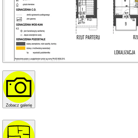
Zobacz galerię