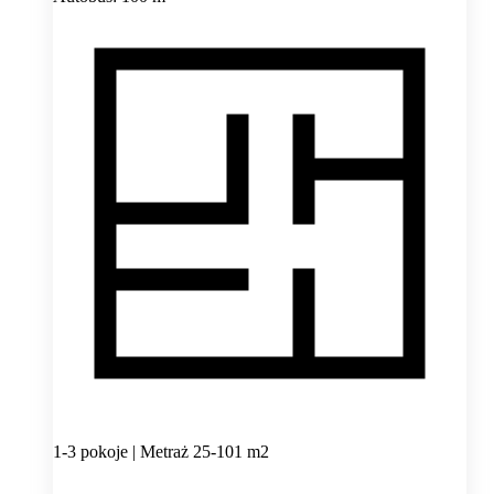
1-3 pokoje | Metraż 25-101 m2