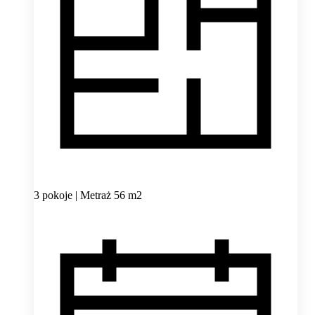
3 pokoje | Metraż 56 m2