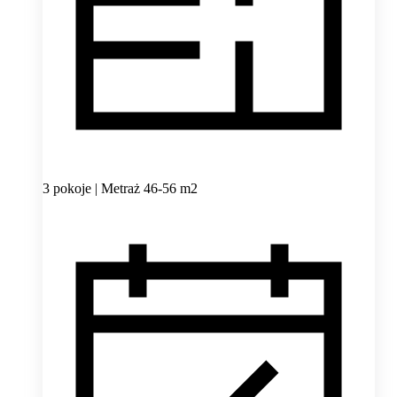
3 pokoje | Metraż 46-56 m2