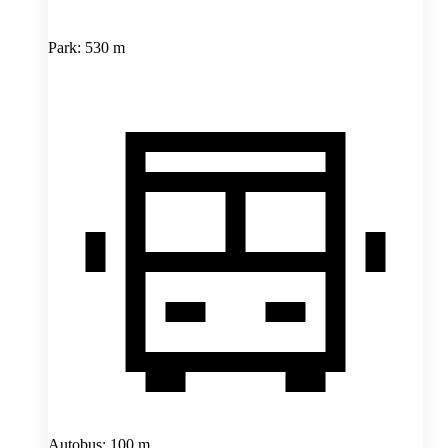
Park: 530 m
Autobus: 100 m