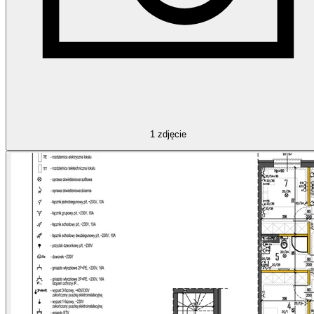
1
zdjęcie