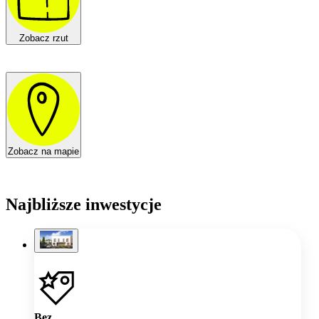
Zobacz rzut
Zobacz na mapie
Najbliższe inwestycje
Bez