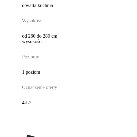
otwarta kuchnia
Wysokość
od 260 do 280 cm
wysokości
Poziomy
1 poziom
Oznaczenie oferty
4-L2