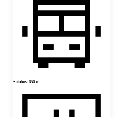
Autobus: 650 m