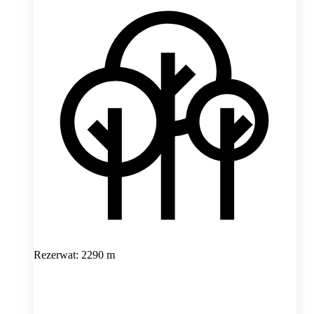
Rezerwat: 2290 m