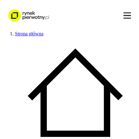
Strona główna