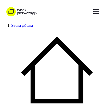
Strona główna