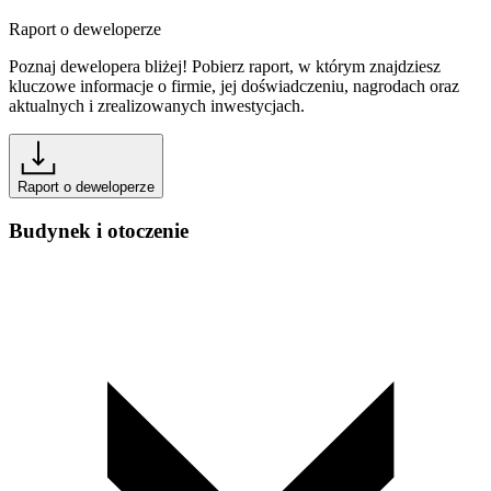
Raport o deweloperze
Poznaj dewelopera bliżej! Pobierz raport, w którym znajdziesz
kluczowe informacje o firmie, jej doświadczeniu, nagrodach oraz
aktualnych i zrealizowanych inwestycjach.
Raport o deweloperze
Budynek i otoczenie