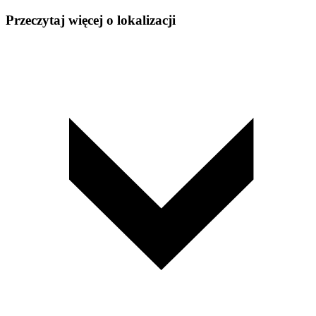
Przeczytaj więcej o lokalizacji