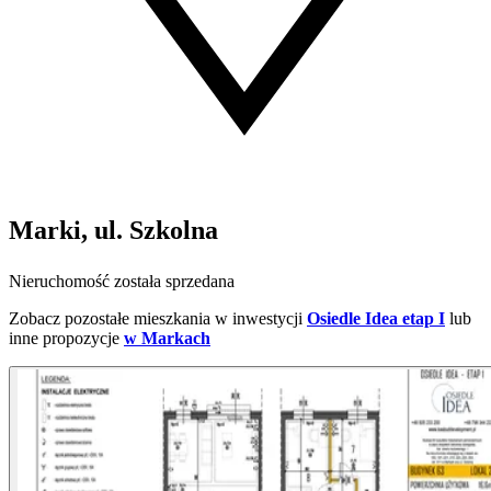
Marki, ul. Szkolna
Nieruchomość została sprzedana
Zobacz pozostałe mieszkania w inwestycji
Osiedle Idea etap I
lub
inne propozycje
w Markach