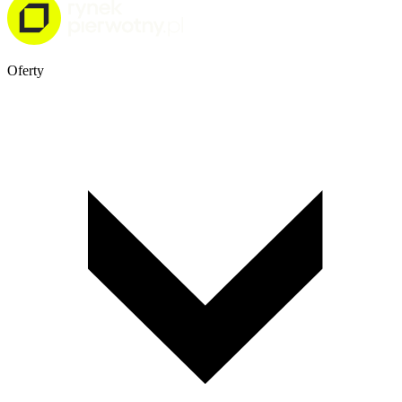
Oferty