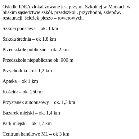
Osiedle IDEA zlokalizowane jest przy ul. Szkolnej w Markach w
bliskim sąsiedztwie szkół, przedszkoli, przychodni, sklepów,
restauracji, ścieżek pieszo – rowerowych.
Szkoła podstawa – ok. 1 km
Szkoła średnia – ok 1,8 km
Przedszkole publiczne – ok. 2 km
Przedszkole niepubliczne ok. 900 m
Przychodnia – ok 1,2 km
Apteka – ok 1 km
Kościół – ok. 250 m
Przystanek autobusowy – ok. 1,3 km
Bazarek miejski – ok. 1,4 km
Park miejski – ok 1,7 km
Centrum handlowe M1 – ok 3 km