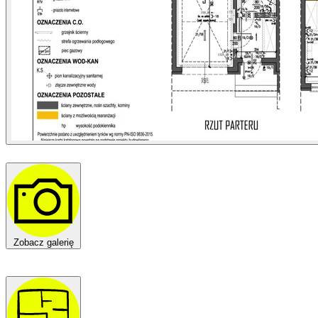
Zobacz galerię