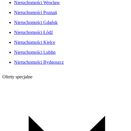
Nieruchomości Wrocław
Nieruchomości Poznań
Nieruchomości Gdańsk
Nieruchomości Łódź
Nieruchomości Kielce
Nieruchomości Lublin
Nieruchomości Bydgoszcz
Oferty specjalne