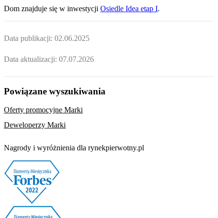
Dom
znajduje się w inwestycji
Osiedle Idea etap I
.
Data publikacji:
02.06.2025
Data aktualizacji:
07.07.2026
Powiązane wyszukiwania
Oferty promocyjne Marki
Deweloperzy Marki
Nagrody i wyróżnienia dla rynekpierwotny.pl