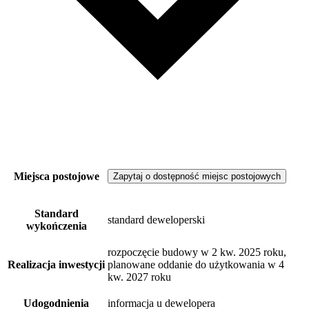
Miejsca postojowe
Zapytaj o dostępność miejsc postojowych
Standard
standard deweloperski
wykończenia
rozpoczęcie budowy w 2 kw. 2025 roku,
Realizacja inwestycji
planowane oddanie do użytkowania w 4
kw. 2027 roku
Udogodnienia
informacja u dewelopera