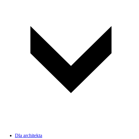
Dla architekta