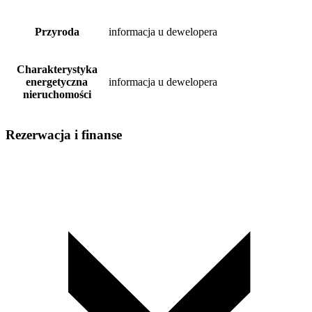
Przyroda
informacja u dewelopera
Charakterystyka
energetyczna
informacja u dewelopera
nieruchomości
Rezerwacja i finanse