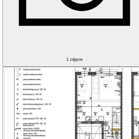
1
zdjęcie