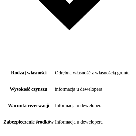
Rodzaj własności
Odrębna własność z własnością gruntu
Wysokość czynszu
informacja u dewelopera
Warunki rezerwacji
Informacja u dewelopera
Zabezpieczenie środków
Informacja u dewelopera