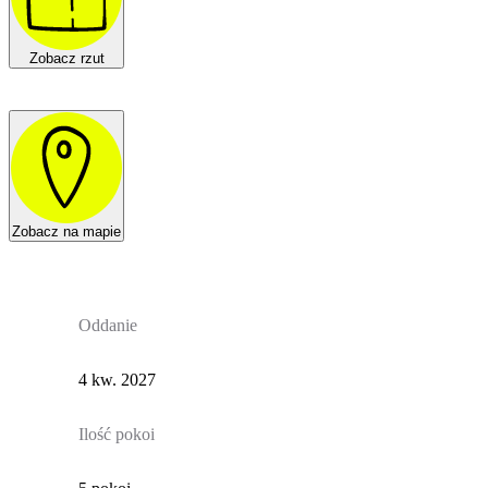
Zobacz rzut
Zobacz na mapie
Oddanie
4 kw. 2027
Ilość pokoi