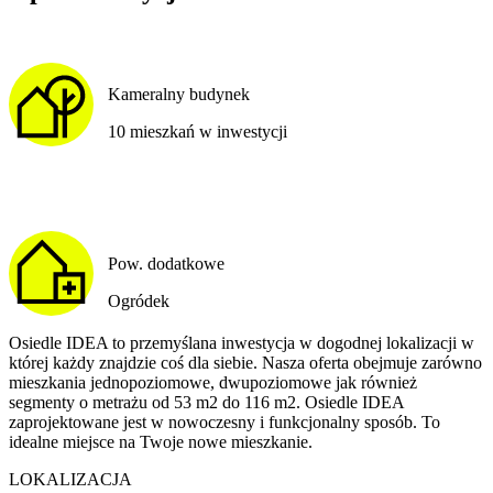
Kameralny budynek
10 mieszkań w inwestycji
Pow. dodatkowe
Ogródek
Osiedle IDEA to przemyślana inwestycja w dogodnej lokalizacji w
której każdy znajdzie coś dla siebie. Nasza oferta obejmuje zarówno
mieszkania jednopoziomowe, dwupoziomowe jak również
segmenty o metrażu od 53 m2 do 116 m2. Osiedle IDEA
zaprojektowane jest w nowoczesny i funkcjonalny sposób. To
idealne miejsce na Twoje nowe mieszkanie.
LOKALIZACJA