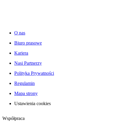
O nas
Biuro prasowe
Kariera
Nasi Partnerzy
Polityka Prywatności
Regulamin
Mapa strony
Ustawienia cookies
Współpraca