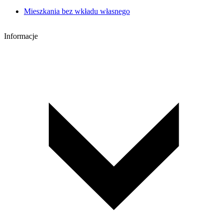
Mieszkania bez wkładu własnego
Informacje