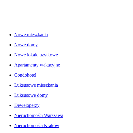
Nowe mieszkania
Nowe domy
Nowe lokale użytkowe
Apartamenty wakacyjne
Condohotel
Luksusowe mieszkania
Luksusowe domy
Deweloperzy
Nieruchomości Warszawa
Nieruchomości Kraków