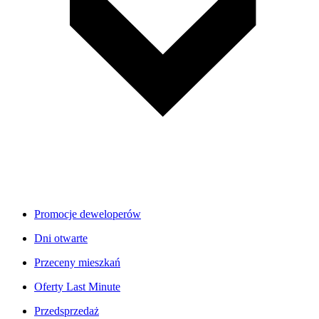
Promocje deweloperów
Dni otwarte
Przeceny mieszkań
Oferty Last Minute
Przedsprzedaż