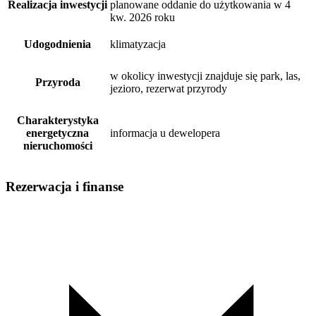
Realizacja inwestycji
planowane oddanie do użytkowania w 4
kw. 2026 roku
Udogodnienia
klimatyzacja
w okolicy inwestycji znajduje się park, las,
Przyroda
jezioro, rezerwat przyrody
Charakterystyka
energetyczna
informacja u dewelopera
nieruchomości
Rezerwacja i finanse