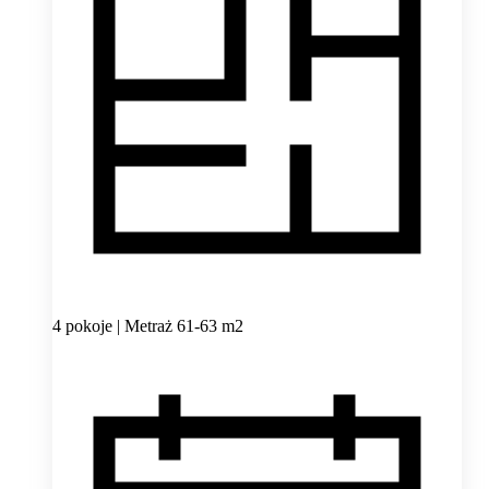
4 pokoje | Metraż 61-63 m2