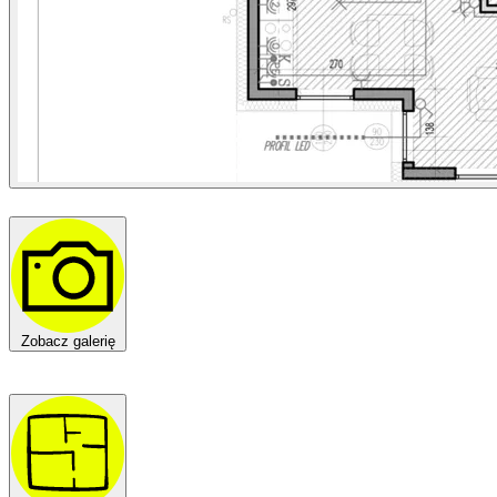
Zobacz galerię