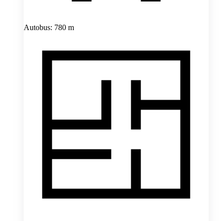
Autobus: 780 m