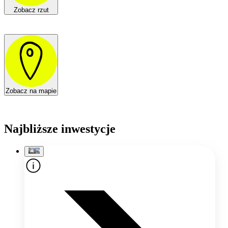
Zobacz rzut
Zobacz na mapie
Najbliższe inwestycje