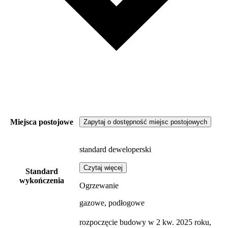
Miejsca postojowe
Zapytaj o dostępność miejsc postojowych
standard deweloperski
Czytaj więcej
Standard
wykończenia
Ogrzewanie
gazowe, podłogowe
rozpoczęcie budowy w 2 kw. 2025 roku,