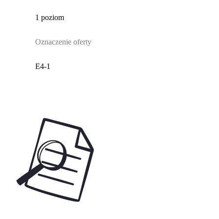
1 poziom
Oznaczenie oferty
E4-1