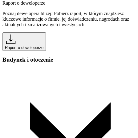
Raport o deweloperze
Poznaj dewelopera bliżej! Pobierz raport, w którym znajdziesz
kluczowe informacje o firmie, jej doświadczeniu, nagrodach oraz
aktualnych i zrealizowanych inwestycjach.
Raport o deweloperze
Budynek i otoczenie