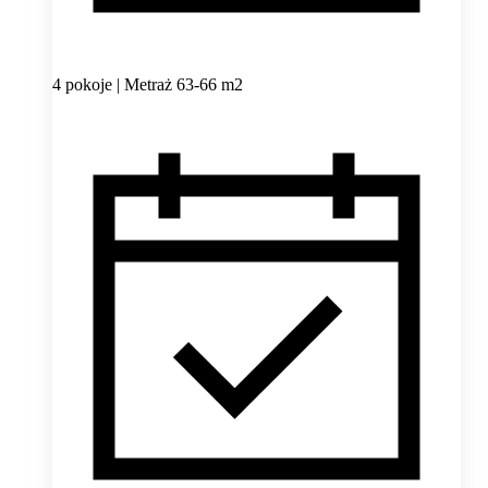
4 pokoje | Metraż 63-66 m2