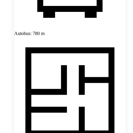
Autobus: 780 m