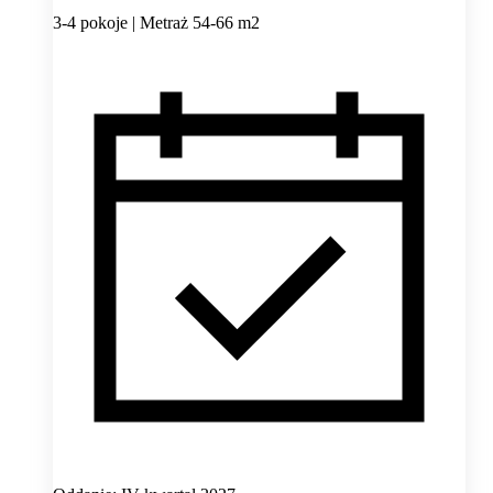
3-4 pokoje | Metraż 54-66 m2