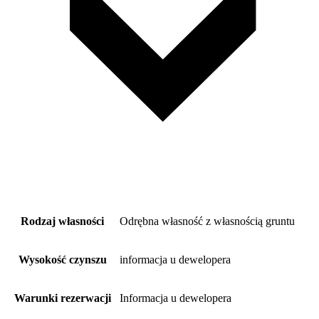
Rodzaj własności
Odrębna własność z własnością gruntu
Wysokość czynszu
informacja u dewelopera
Warunki rezerwacji
Informacja u dewelopera