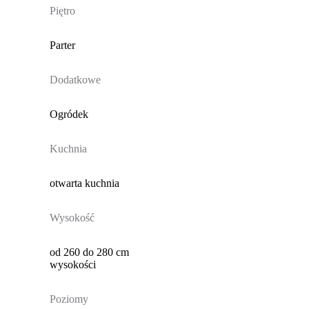
Piętro
Parter
Dodatkowe
Ogródek
Kuchnia
otwarta kuchnia
Wysokość
od 260 do 280 cm
wysokości
Poziomy