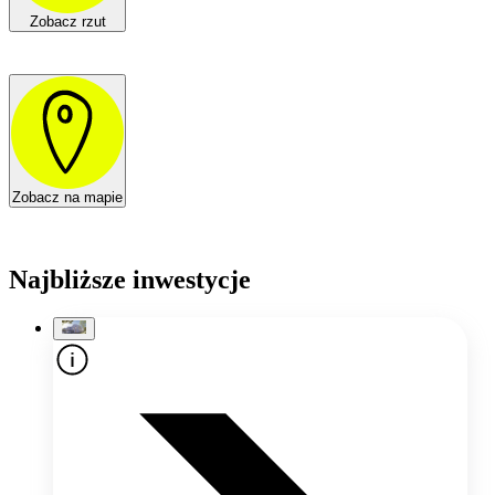
Zobacz rzut
Zobacz na mapie
Najbliższe inwestycje