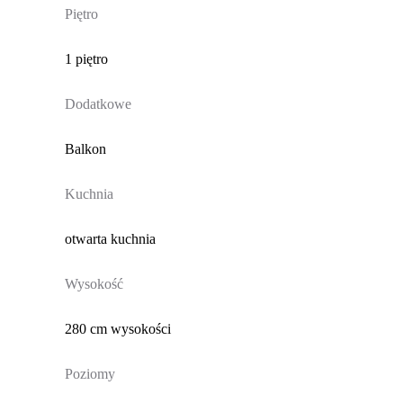
Piętro
1 piętro
Dodatkowe
Balkon
Kuchnia
otwarta kuchnia
Wysokość
280 cm wysokości
Poziomy