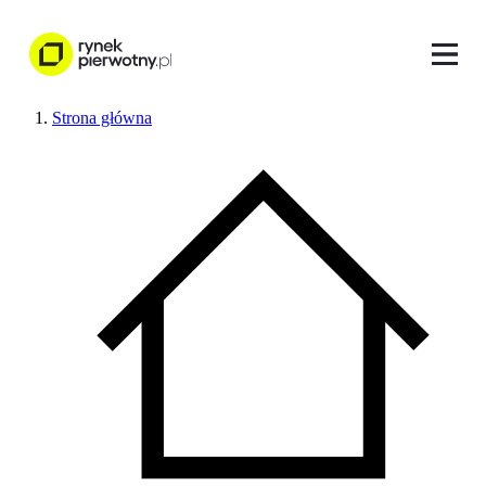
Strona główna