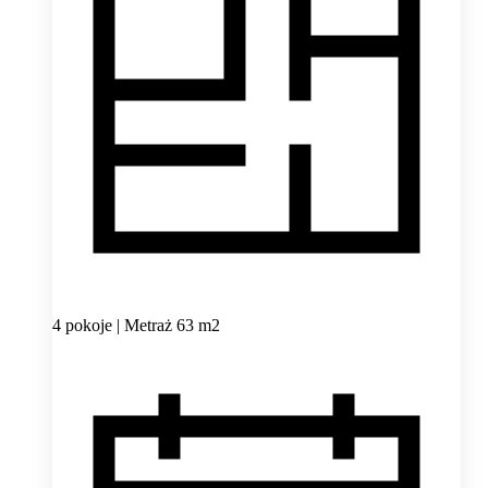
4 pokoje | Metraż 63 m2