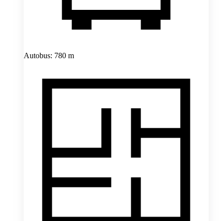
Autobus: 780 m