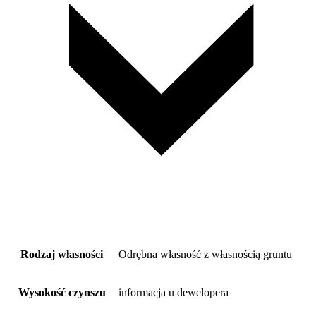
Rodzaj własności
Odrębna własność z własnością gruntu
Wysokość czynszu
informacja u dewelopera