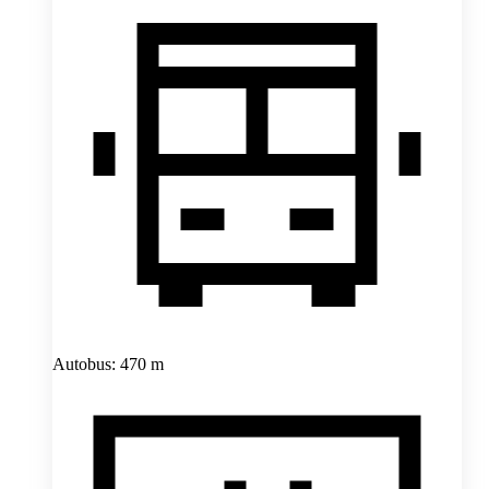
Autobus: 470 m