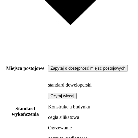
Miejsca postojowe
Zapytaj o dostępność miejsc postojowych
standard deweloperski
Czytaj więcej
Konstrukcja budynku
Standard
wykończenia
cegła silikatowa
Ogrzewanie