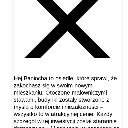
Hej Baniocha to osiedle, które sprawi, że
zakochasz się w swoim nowym
mieszkaniu. Otoczone malowniczymi
stawami, budynki zostały stworzone z
myślą o komforcie i niezależności –
wszystko to w atrakcyjnej cenie. Każdy
szczegół w tej inwestycji został starannie