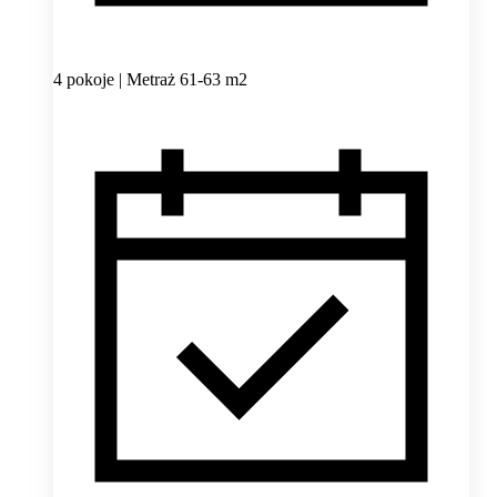
4 pokoje | Metraż 61-63 m2