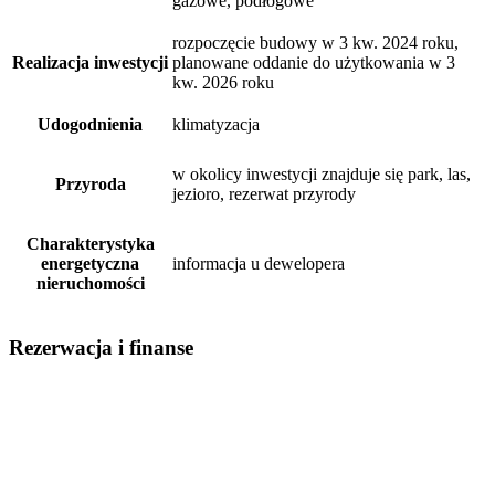
gazowe, podłogowe
rozpoczęcie budowy w 3 kw. 2024 roku,
Realizacja inwestycji
planowane oddanie do użytkowania w 3
kw. 2026 roku
Udogodnienia
klimatyzacja
w okolicy inwestycji znajduje się park, las,
Przyroda
jezioro, rezerwat przyrody
Charakterystyka
energetyczna
informacja u dewelopera
nieruchomości
Rezerwacja i finanse