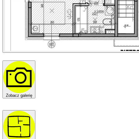
Zobacz galerię