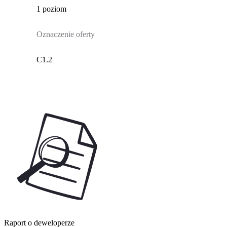
1 poziom
Oznaczenie oferty
C1.2
Raport o deweloperze