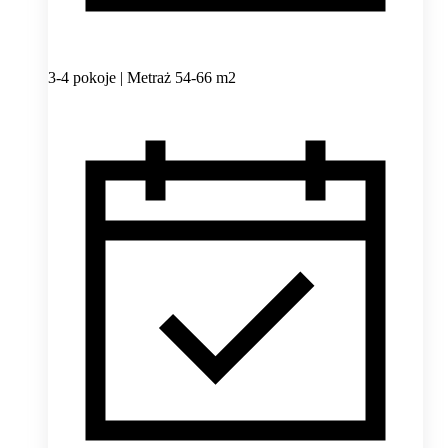
3-4 pokoje | Metraż 54-66 m2