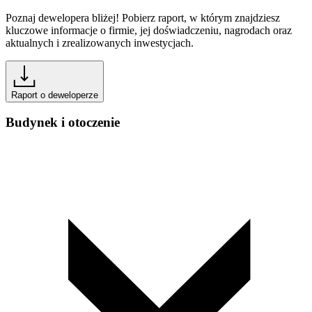
Poznaj dewelopera bliżej! Pobierz raport, w którym znajdziesz
kluczowe informacje o firmie, jej doświadczeniu, nagrodach oraz
aktualnych i zrealizowanych inwestycjach.
Raport o deweloperze
Budynek i otoczenie