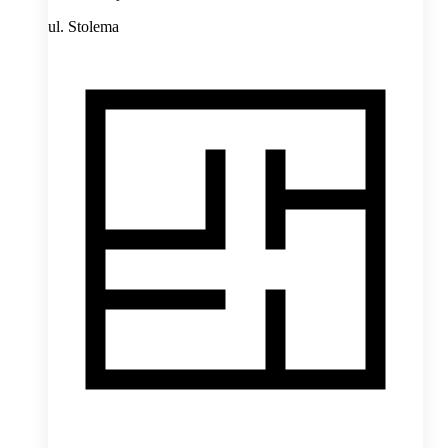
ul. Stolema