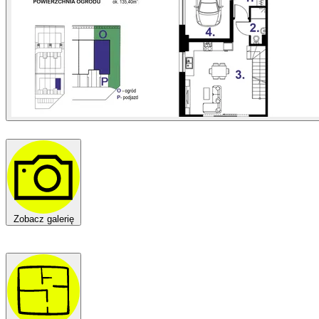
Zobacz galerię