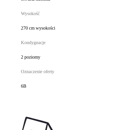
Wysokość
270 cm wysokości
Kondygnacje
2 poziomy
Oznaczenie oferty
6B