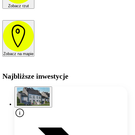
Zobacz rzut
Zobacz na mapie
Najbliższe inwestycje