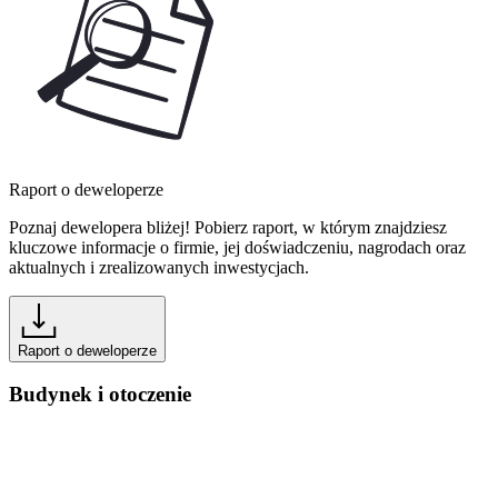
Raport o deweloperze
Poznaj dewelopera bliżej! Pobierz raport, w którym znajdziesz
kluczowe informacje o firmie, jej doświadczeniu, nagrodach oraz
aktualnych i zrealizowanych inwestycjach.
Raport o deweloperze
Budynek i otoczenie