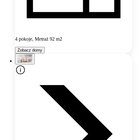
4 pokoje, Metraż 92 m2
Zobacz domy