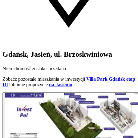
Gdańsk, Jasień, ul. Brzoskwiniowa
Nieruchomość została sprzedana
Zobacz pozostałe mieszkania w inwestycji
Villa Park Gdańsk etap
III
lub inne propozycje
na Jasieniu