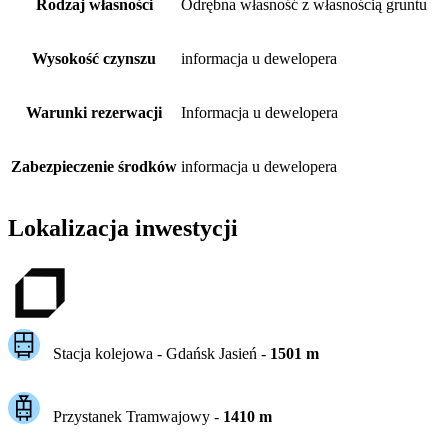
Rodzaj własności
Odrębna własność z własnością gruntu
Wysokość czynszu
informacja u dewelopera
Warunki rezerwacji
Informacja u dewelopera
Zabezpieczenie środków
informacja u dewelopera
Lokalizacja inwestycji
Stacja kolejowa -
Gdańsk Jasień
-
1501
m
Przystanek Tramwajowy
-
1410
m