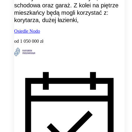
schodowa oraz garaż. Z kolei na piętrze
mieszkańcy będą mogli korzystać z:
korytarza, dużej łazienki,
Osiedle Nodo
od
1 050 000 zł