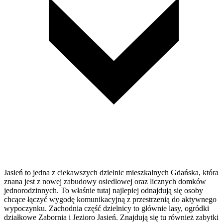
Jasień to jedna z ciekawszych dzielnic mieszkalnych Gdańska, która
znana jest z nowej zabudowy osiedlowej oraz licznych domków
jednorodzinnych. To właśnie tutaj najlepiej odnajdują się osoby
chcące łączyć wygodę komunikacyjną z przestrzenią do aktywnego
wypoczynku. Zachodnia część dzielnicy to głównie lasy, ogródki
działkowe Zabornia i Jezioro Jasień. Znajdują się tu również zabytki