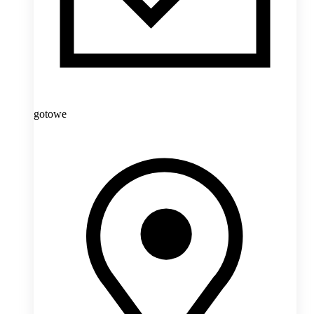
gotowe