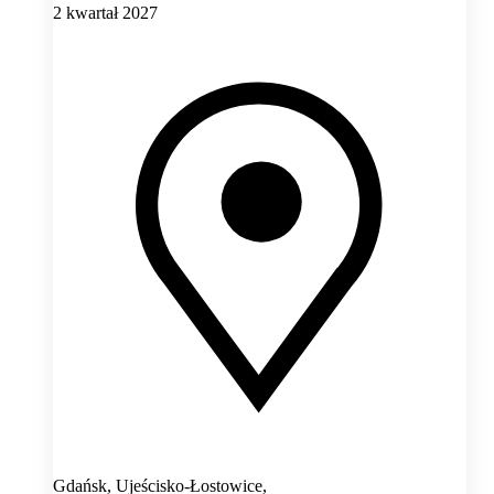
2 kwartał 2027
Gdańsk, Ujeścisko-Łostowice,