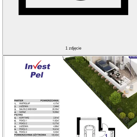
1
zdjęcie