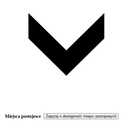
Miejsca postojowe
Zapytaj o dostępność miejsc postojowych