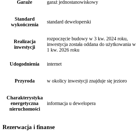
Garaże
garaż jednostanowiskowy
Standard
standard deweloperski
wykończenia
rozpoczęcie budowy w 3 kw. 2024 roku,
Realizacja
inwestycja została oddana do użytkowania w
inwestycji
1 kw. 2026 roku
Udogodnienia
internet
Przyroda
w okolicy inwestycji znajduje się jezioro
Charakterystyka
energetyczna
informacja u dewelopera
nieruchomości
Rezerwacja i finanse