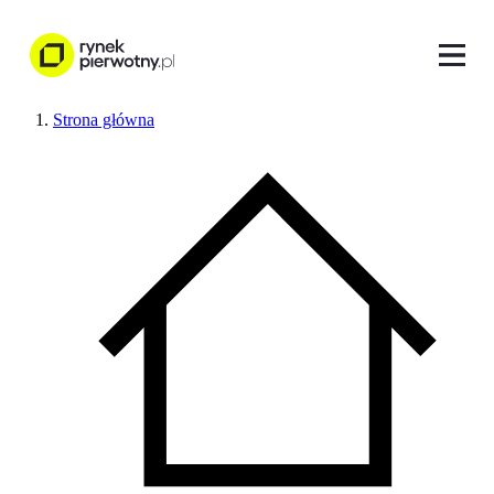
Strona główna