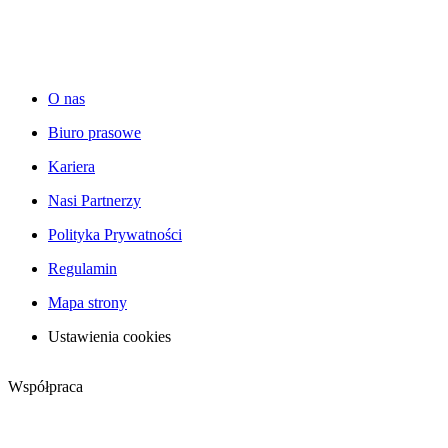
O nas
Biuro prasowe
Kariera
Nasi Partnerzy
Polityka Prywatności
Regulamin
Mapa strony
Ustawienia cookies
Współpraca