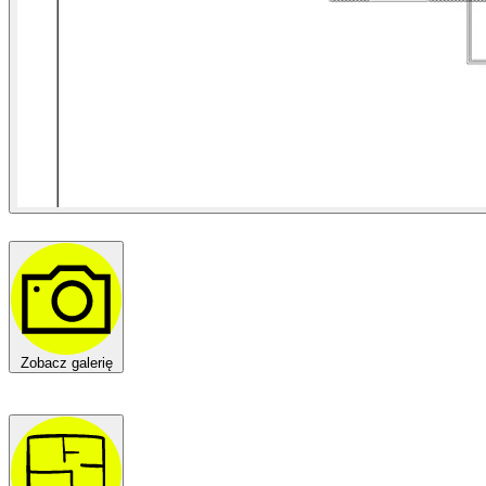
Zobacz galerię