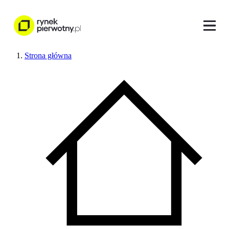
Strona główna