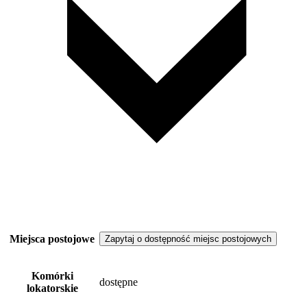
Miejsca postojowe
Zapytaj o dostępność miejsc postojowych
Komórki
dostępne
lokatorskie