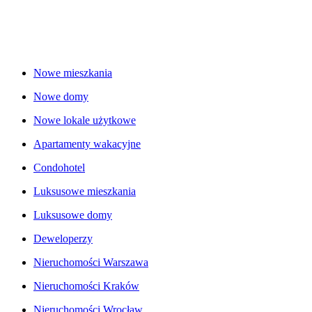
Nowe mieszkania
Nowe domy
Nowe lokale użytkowe
Apartamenty wakacyjne
Condohotel
Luksusowe mieszkania
Luksusowe domy
Deweloperzy
Nieruchomości Warszawa
Nieruchomości Kraków
Nieruchomości Wrocław