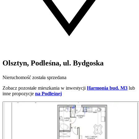
Olsztyn, Podleśna, ul. Bydgoska
Nieruchomość została sprzedana
Zobacz pozostałe mieszkania w inwestycji
Harmonia bud. M3
lub
inne propozycje
na Podleśnej