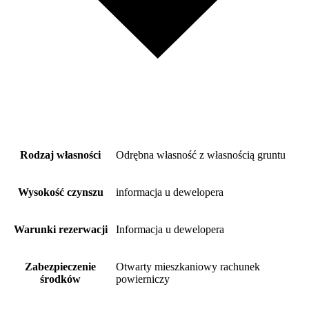
Rodzaj własności
Odrębna własność z własnością gruntu
Wysokość czynszu
informacja u dewelopera
Warunki rezerwacji
Informacja u dewelopera
Zabezpieczenie
Otwarty mieszkaniowy rachunek
środków
powierniczy