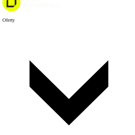
Oferty