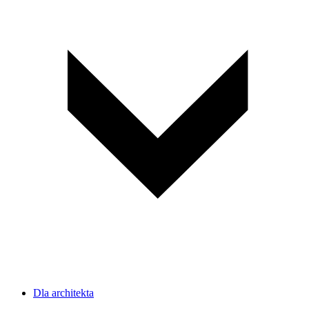
Dla architekta