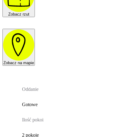
Zobacz rzut
Zobacz na mapie
Oddanie
Gotowe
Ilość pokoi
2 pokoje