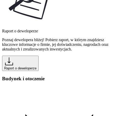
Raport o deweloperze
Poznaj dewelopera bliżej! Pobierz raport, w którym znajdziesz
kluczowe informacje o firmie, jej doświadczeniu, nagrodach oraz
aktualnych i zrealizowanych inwestycjach.
Raport o deweloperze
Budynek i otoczenie