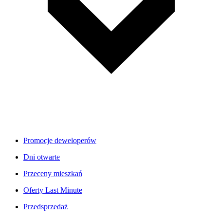
Promocje deweloperów
Dni otwarte
Przeceny mieszkań
Oferty Last Minute
Przedsprzedaż