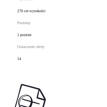
270 cm wysokości
Poziomy
1 poziom
Oznaczenie oferty
14