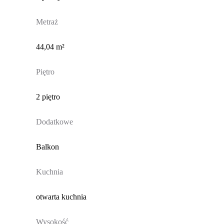
Metraż
44,04 m²
Piętro
2 piętro
Dodatkowe
Balkon
Kuchnia
otwarta kuchnia
Wysokość