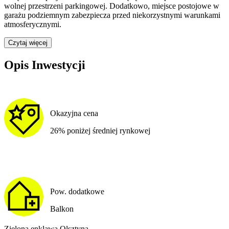
wolnej przestrzeni parkingowej.
Dodatkowo, miejsce postojowe w
garażu podziemnym zabezpiecza przed niekorzystnymi warunkami
atmosferycznymi.
Czytaj więcej
Opis Inwestycji
Okazyjna cena
26% poniżej średniej rynkowej
Pow. dodatkowe
Balkon
Zielona enklawa Olsztyna