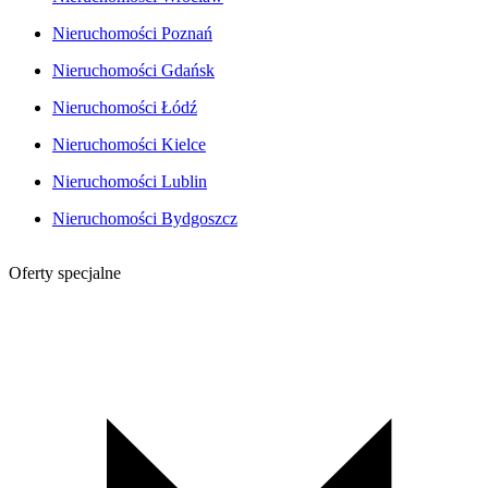
Nieruchomości Poznań
Nieruchomości Gdańsk
Nieruchomości Łódź
Nieruchomości Kielce
Nieruchomości Lublin
Nieruchomości Bydgoszcz
Oferty specjalne