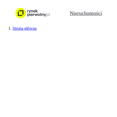
Nieruchomości
Strona główna