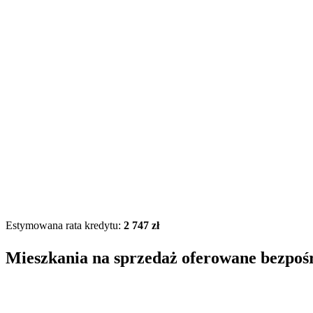
Estymowana rata kredytu:
2 747 zł
Mieszkania na sprzedaż oferowane bezpoś