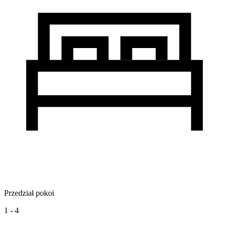
Przedział pokoi
1 - 4