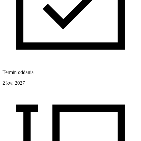
Termin oddania
2 kw. 2027