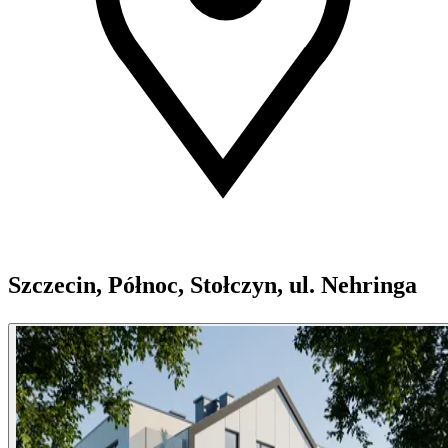
Szczecin, Północ, Stołczyn, ul. Nehringa