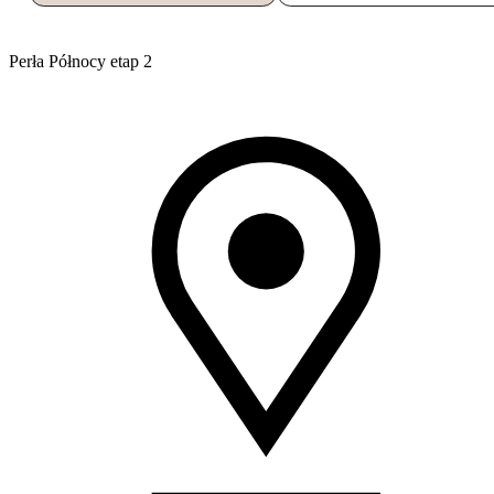
Perła Północy etap 2