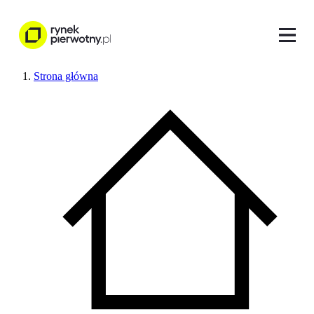
Strona główna