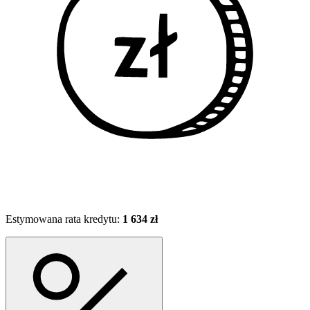
Estymowana rata kredytu:
1 634 zł