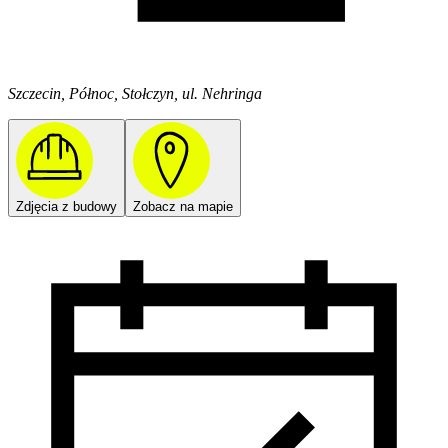
Szczecin, Północ, Stołczyn, ul. Nehringa
Zdjęcia z budowy
Zobacz na mapie