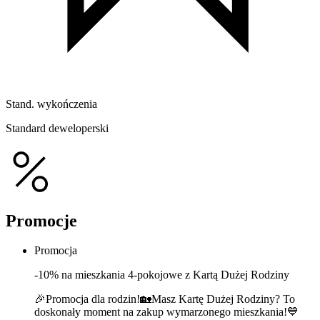
Stand. wykończenia
Standard deweloperski
Promocje
Promocja
-10% na mieszkania 4-pokojowe z Kartą Dużej Rodziny
🎉Promocja dla rodzin!🏡Masz Kartę Dużej Rodziny? To
doskonały moment na zakup wymarzonego mieszkania!💙