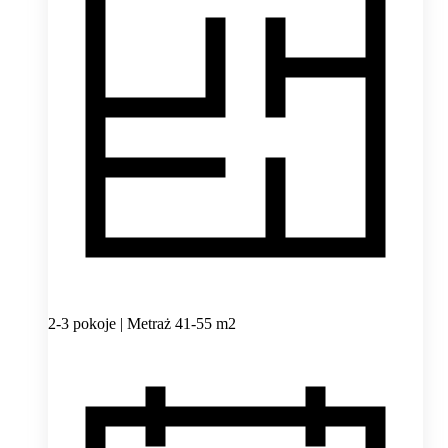
2-3 pokoje | Metraż 41-55 m2