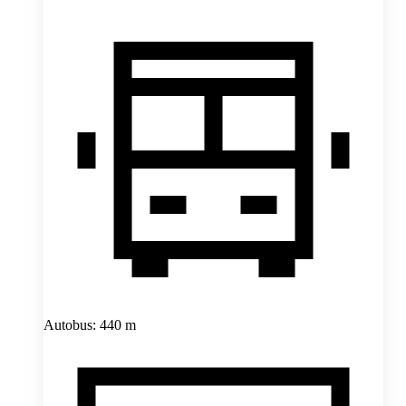
Autobus: 440 m