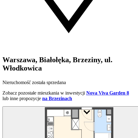
Warszawa, Białołęka, Brzeziny, ul.
Włodkowica
Nieruchomość została sprzedana
Zobacz pozostałe mieszkania w inwestycji
Nova Viva Garden 8
lub inne propozycje
na Brzezinach