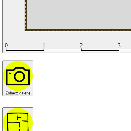
Zobacz galerię