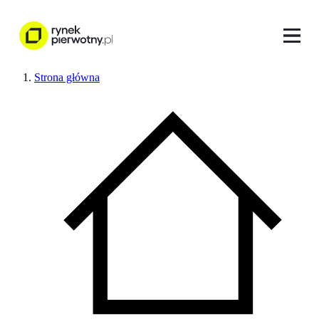
Strona główna