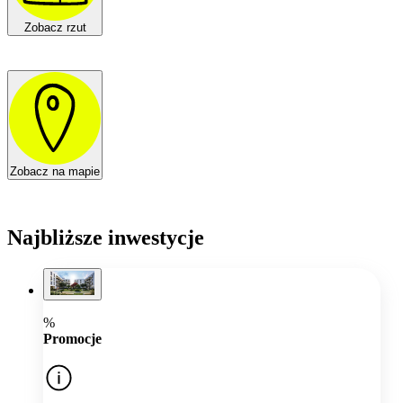
Zobacz rzut
Zobacz na mapie
Najbliższe inwestycje
%
Promocje