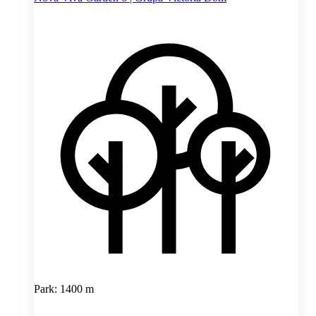
Park: 1400 m