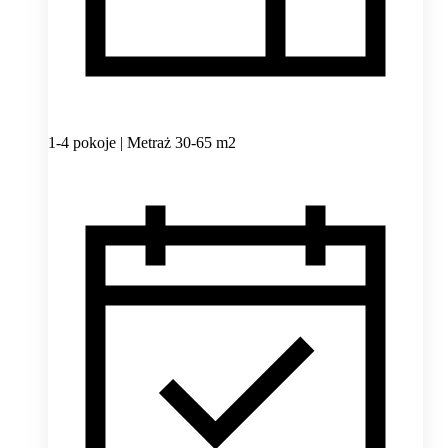
1-4 pokoje | Metraż 30-65 m2