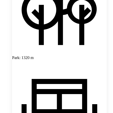
Park: 1320 m