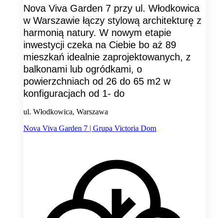
Nova Viva Garden 7 przy ul. Włodkowica
w Warszawie łączy stylową architekturę z
harmonią natury. W nowym etapie
inwestycji czeka na Ciebie bo aż 89
mieszkań idealnie zaprojektowanych, z
balkonami lub ogródkami, o
powierzchniach od 26 do 65 m2 w
konfiguracjach od 1- do
ul. Włodkowica, Warszawa
Nova Viva Garden 7 | Grupa Victoria Dom