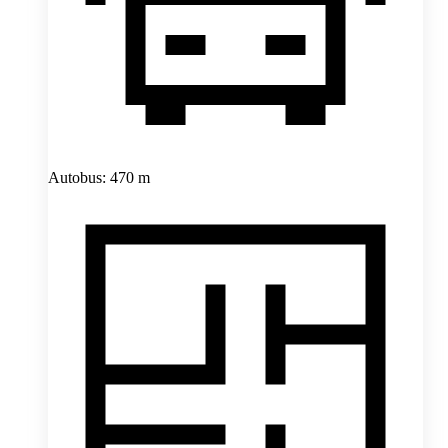
Autobus: 470 m