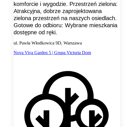
komforcie i wygodzie. Przestrzeń zielona:
Atrakcyjna, dobrze zaprojektowana
zielona przestrzeń na naszych osiedlach.
Gotowe do odbioru: Wybrane mieszkania
dostępne od ręki.
ul. Pawła Włodkowica 9D, Warszawa
Nova Viva Garden 5 | Grupa Victoria Dom