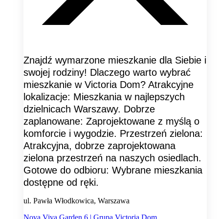
Znajdź wymarzone mieszkanie dla Siebie i
swojej rodziny! Dlaczego warto wybrać
mieszkanie w Victoria Dom? Atrakcyjne
lokalizacje: Mieszkania w najlepszych
dzielnicach Warszawy. Dobrze
zaplanowane: Zaprojektowane z myślą o
komforcie i wygodzie. Przestrzeń zielona:
Atrakcyjna, dobrze zaprojektowana
zielona przestrzeń na naszych osiedlach.
Gotowe do odbioru: Wybrane mieszkania
dostępne od ręki.
ul. Pawła Włodkowica, Warszawa
Nova Viva Garden 6 | Grupa Victoria Dom