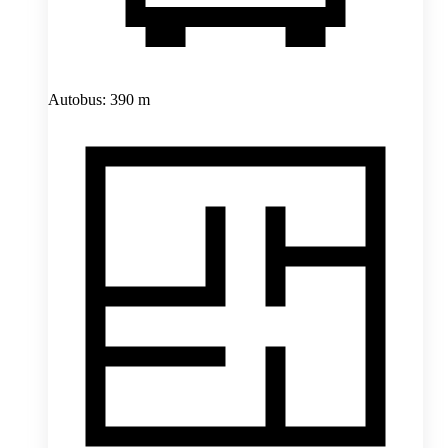
Autobus: 390 m