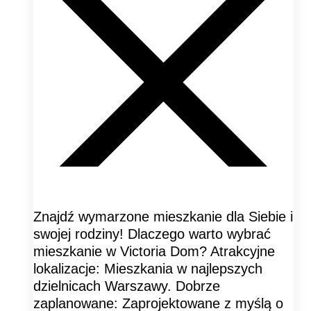
Znajdź wymarzone mieszkanie dla Siebie i
swojej rodziny! Dlaczego warto wybrać
mieszkanie w Victoria Dom? Atrakcyjne
lokalizacje: Mieszkania w najlepszych
dzielnicach Warszawy. Dobrze
zaplanowane: Zaprojektowane z myślą o