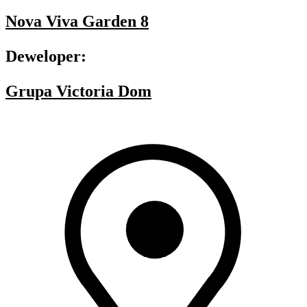
Nova Viva Garden 8
Deweloper:
Grupa Victoria Dom