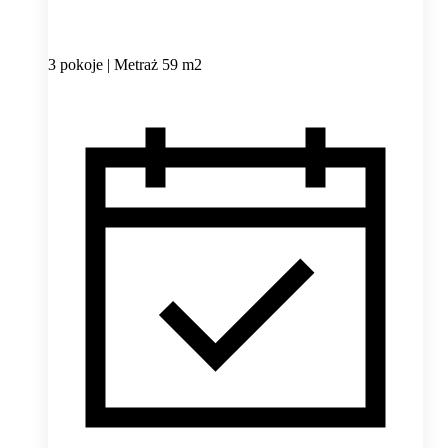
3 pokoje | Metraż 59 m2